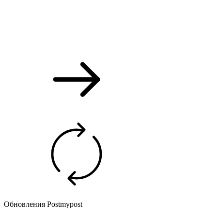
Обновления Postmypost