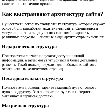
клиентов и снижению продаж.
Как выстраивают архитектуру сайта?
Существует несколько стандартных структур, которые служат
основой для разработки архитектуры сайта. Специалисты
могут использовать одну из них или комбинировать
различные подходы. Основные виды архитектуры включают:
Иерархическая структура
Пользователи сначала получают доступ к важной
информации, а затем могут углубиться в более детальные
разделы. Такой подход подходит для небольших сайтов с
ограниченным количеством страниц.
Последовательная структура
Пользователь проходит заранее заданный путь от одного
пункта к другому. Это часто используется в интернет-
магазинах и сервисах доставки.
Матричная структура