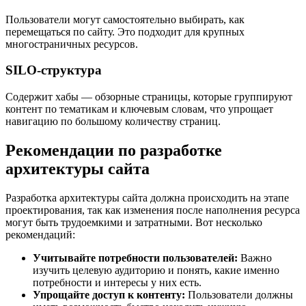
Пользователи могут самостоятельно выбирать, как
перемещаться по сайту. Это подходит для крупных
многостраничных ресурсов.
SILO-структура
Содержит хабы — обзорные страницы, которые группируют
контент по тематикам и ключевым словам, что упрощает
навигацию по большому количеству страниц.
Рекомендации по разработке
архитектуры сайта
Разработка архитектуры сайта должна происходить на этапе
проектирования, так как изменения после наполнения ресурса
могут быть трудоемкими и затратными. Вот несколько
рекомендаций:
Учитывайте потребности пользователей:
Важно
изучить целевую аудиторию и понять, какие именно
потребности и интересы у них есть.
Упрощайте доступ к контенту:
Пользователи должны