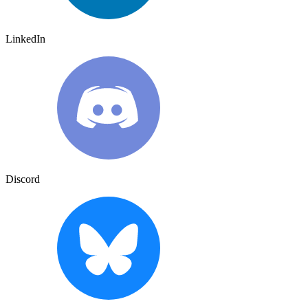
LinkedIn
Discord