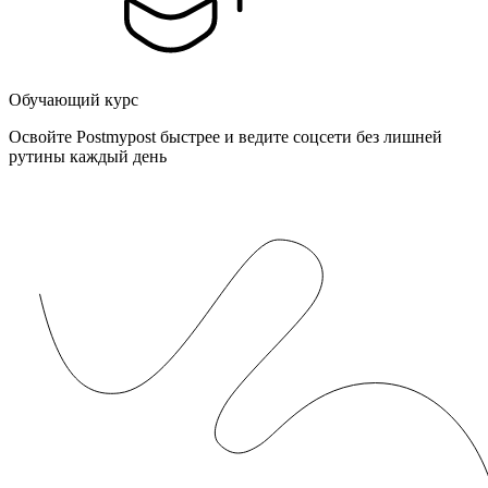
Обучающий курс
Освойте Postmypost быстрее и ведите соцсети без лишней
рутины каждый день