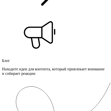
Блог
Находите идеи для контента, который привлекает внимание
и собирает реакции