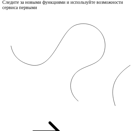
Следите за новыми функциями и используйте возможности
сервиса первыми