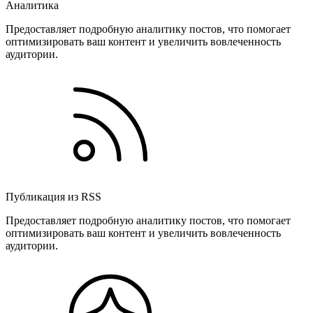
Аналитика
Предоставляет подробную аналитику постов, что помогает
оптимизировать ваш контент и увеличить вовлеченность
аудитории.
Публикация из RSS
Предоставляет подробную аналитику постов, что помогает
оптимизировать ваш контент и увеличить вовлеченность
аудитории.