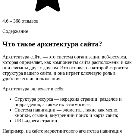
4.6 – 368 отзывов
Содержание
Что такое архитектура сайта?
Архитектура сайта — это система организации веб-ресурса,
которая определяет, как компоненты сайта расположены и как
они связаны друг с другом. Это основа, на которой строится
структура вашего сайта, и она играет ключевую роль в
удобстве его использования.
Архитектура включает в себя:
Структура ресурса — иерархия страниц, разделов и
подразделов, а также их взаимосвязь;
Система навигации — элементы, такие как меню,
кнопки, ссылки, внутренний поиск и карта сайта;
URL-адреса страниц.
Например, на сайте маркетингового агентства навигация