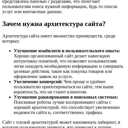
представлена панелью с разделами, что облегчает
пользователям поиск нужной информации, будь то список
услуг или контактные данные.
Зачем нужна архитектура сайта?
Архитектура сайта имеет множество преимуществ, среди
которых:
Улучшение юзабилити и пользовательского опыта:
Хорошо организованный сайт делает навигацию
интуитивно понятной, что позволяет пользователям
легко находить необходимую информацию и совершать
целевые действия, такие как покупка товаров или
оформление заявок на услуги.
Увеличение конверсий:
Чем проще и удобнее
пользователю ориентироваться на сайте, тем выше
вероятность, что он станет клиентом.
Улучшение ранжирования в поисковых системах:
Поисковые роботы лучше воспринимают сайты с
хорошей архитектурой, что способствует увеличению
видимости сайта и, соответственно, трафика.
Сайт с плохой архитектурой может напоминать лабиринт, в
котором пользователи теряются, что приводит к потере