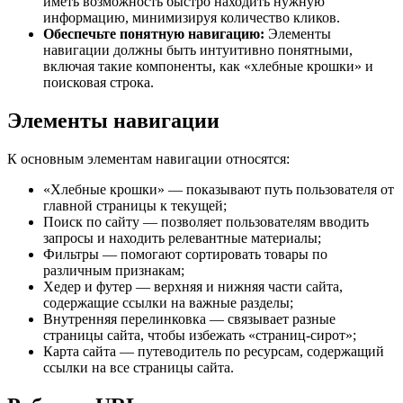
иметь возможность быстро находить нужную
информацию, минимизируя количество кликов.
Обеспечьте понятную навигацию:
Элементы
навигации должны быть интуитивно понятными,
включая такие компоненты, как «хлебные крошки» и
поисковая строка.
Элементы навигации
К основным элементам навигации относятся:
«Хлебные крошки» — показывают путь пользователя от
главной страницы к текущей;
Поиск по сайту — позволяет пользователям вводить
запросы и находить релевантные материалы;
Фильтры — помогают сортировать товары по
различным признакам;
Хедер и футер — верхняя и нижняя части сайта,
содержащие ссылки на важные разделы;
Внутренняя перелинковка — связывает разные
страницы сайта, чтобы избежать «страниц-сирот»;
Карта сайта — путеводитель по ресурсам, содержащий
ссылки на все страницы сайта.