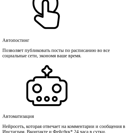
Автопостинг
Позволяет публиковать посты по расписанию во все
социальные сети, экономя ваше время.
Автоматизация
Нейросеть, которая отвечает на комментарии и сообщения в
Инстаграм, Вконтакте и Фейсбук* 24 часа в сутки.