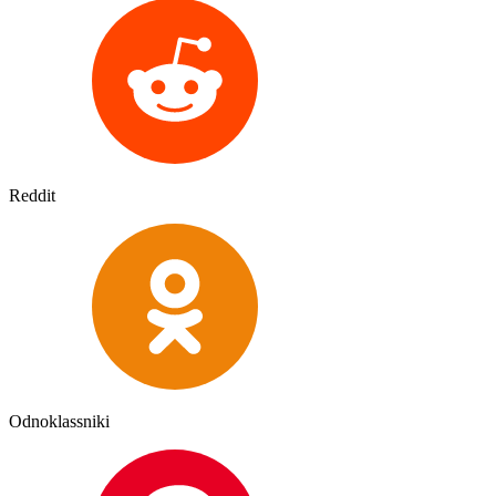
Reddit
Odnoklassniki