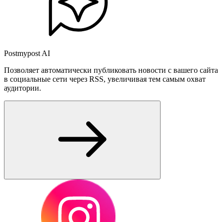
Postmypost AI
Позволяет автоматически публиковать новости с вашего сайта
в социальные сети через RSS, увеличивая тем самым охват
аудитории.