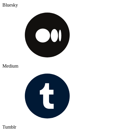
Bluesky
Medium
Tumblr