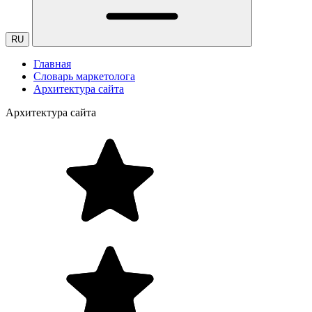
RU
Главная
Словарь маркетолога
Архитектура сайта
Архитектура сайта