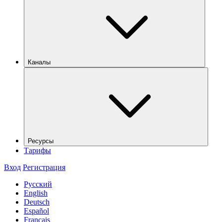
Каналы
Ресурсы
Тарифы
Вход
Регистрация
Русский
English
Deutsch
Español
Français