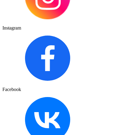
Instagram
Facebook