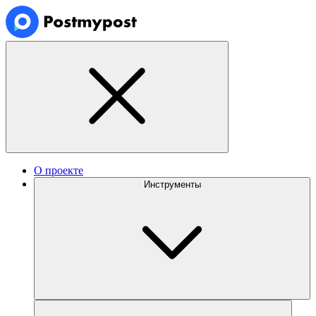
О проекте
Инструменты