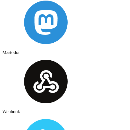
Mastodon
Webhook