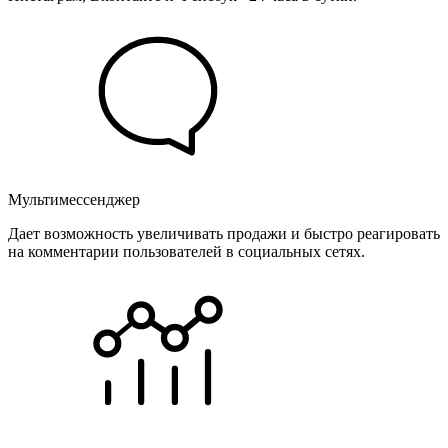
Мультимессенджер
Дает возможность увеличивать продажи и быстро реагировать
на комментарии пользователей в социальных сетях.