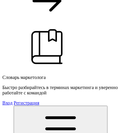
Словарь маркетолога
Быстро разбирайтесь в терминах маркетинга и уверенно
работайте с командой
Вход
Регистрация