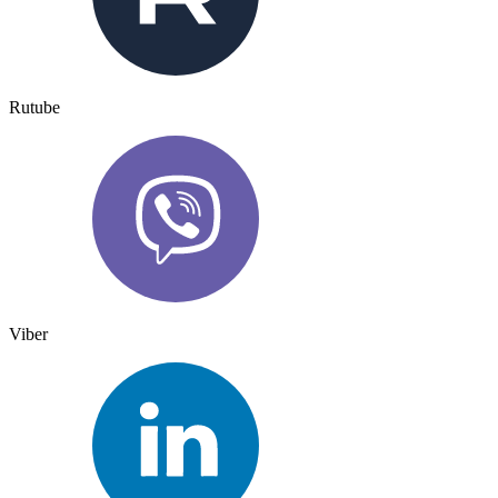
Rutube
Viber