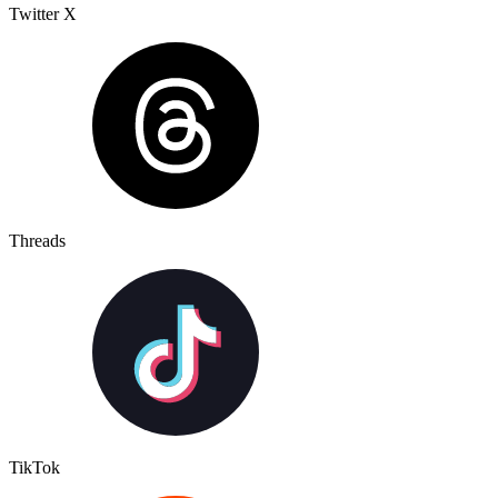
Twitter X
Threads
TikTok