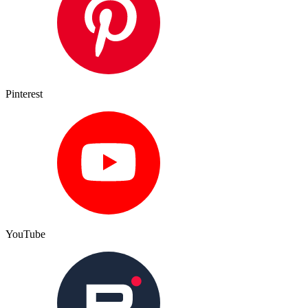
Pinterest
YouTube