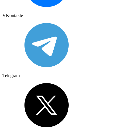
VKontakte
Telegram