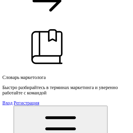
Словарь маркетолога
Быстро разбирайтесь в терминах маркетинга и уверенно
работайте с командой
Вход
Регистрация