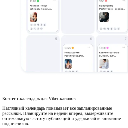
Контент-календарь для Viber-каналов
Наглядный календарь показывает все запланированные
рассылки. Планируйте на недели вперёд, выдерживайте
оптимальную частоту публикаций и удерживайте внимание
подписчиков.