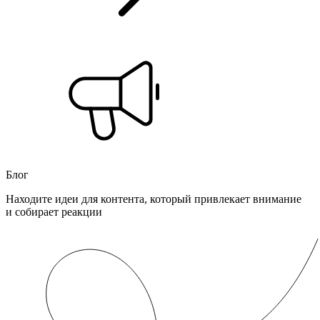
Блог
Находите идеи для контента, который привлекает внимание
и собирает реакции