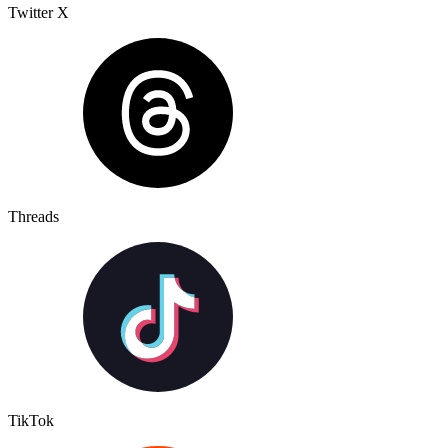
Twitter X
Threads
TikTok