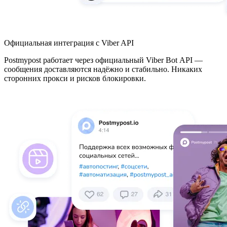
Официальная интеграция с Viber API
Postmypost работает через официальный Viber Bot API —
сообщения доставляются надёжно и стабильно. Никаких
сторонних прокси и рисков блокировки.