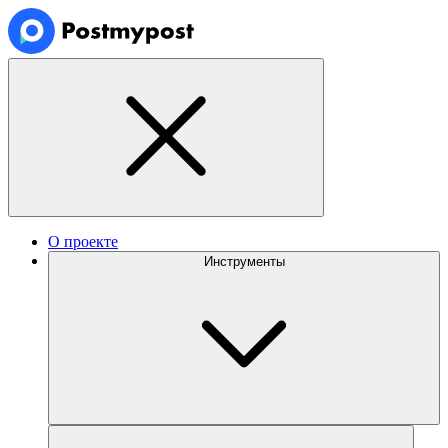
О проекте
Инструменты