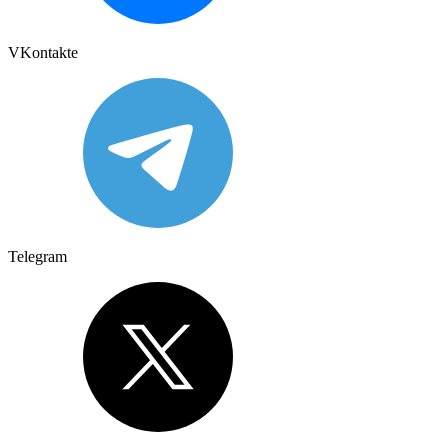
VKontakte
Telegram