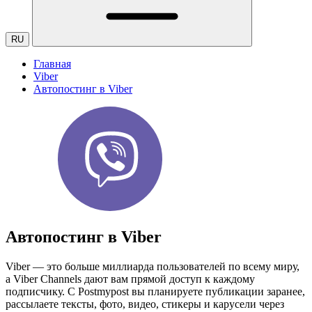
RU
Главная
Viber
Автопостинг в Viber
Автопостинг в Viber
Viber — это больше миллиарда пользователей по всему миру,
а Viber Channels дают вам прямой доступ к каждому
подписчику. С Postmypost вы планируете публикации заранее,
рассылаете тексты, фото, видео, стикеры и карусели через