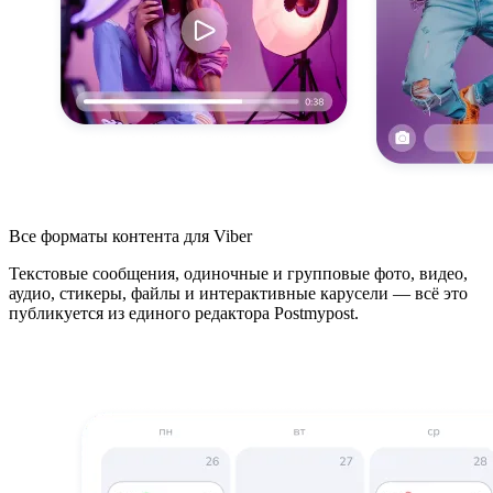
Все форматы контента для Viber
Текстовые сообщения, одиночные и групповые фото, видео,
аудио, стикеры, файлы и интерактивные карусели — всё это
публикуется из единого редактора Postmypost.