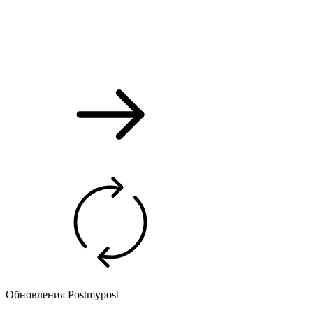
Обновления Postmypost