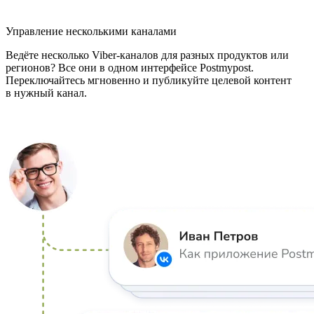
Управление несколькими каналами
Ведёте несколько Viber-каналов для разных продуктов или
регионов? Все они в одном интерфейсе Postmypost.
Переключайтесь мгновенно и публикуйте целевой контент
в нужный канал.