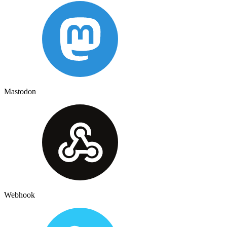
Mastodon
Webhook