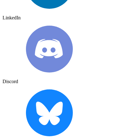
LinkedIn
Discord