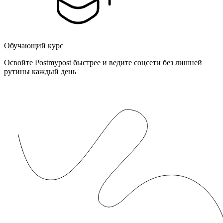
Обучающий курс
Освойте Postmypost быстрее и ведите соцсети без лишней
рутины каждый день