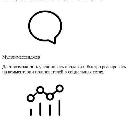
Мультимессенджер
Дает возможность увеличивать продажи и быстро реагировать
на комментарии пользователей в социальных сетях.