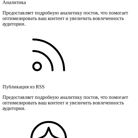
Аналитика
Предоставляет подробную аналитику постов, что помогает
оптимизировать ваш контент и увеличить вовлеченность
аудитории.
Публикация из RSS
Предоставляет подробную аналитику постов, что помогает
оптимизировать ваш контент и увеличить вовлеченность
аудитории.