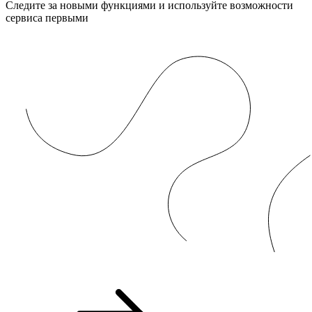
Следите за новыми функциями и используйте возможности
сервиса первыми