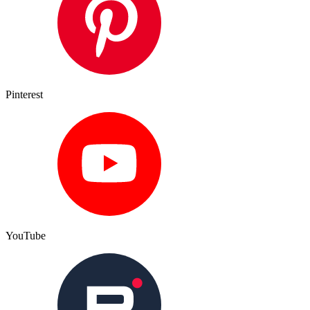
Pinterest
YouTube