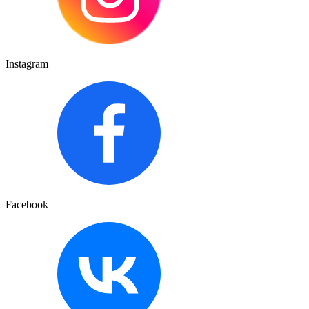
Instagram
Facebook