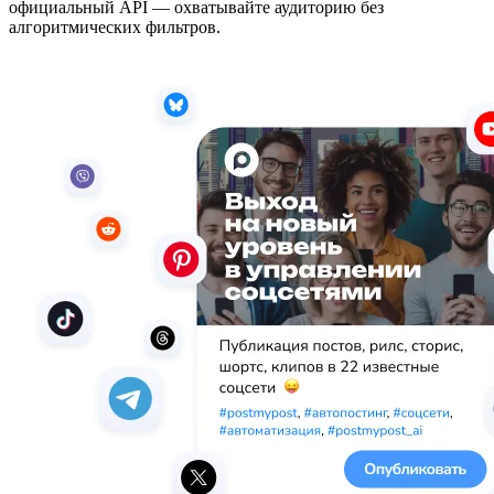
официальный API — охватывайте аудиторию без
алгоритмических фильтров.