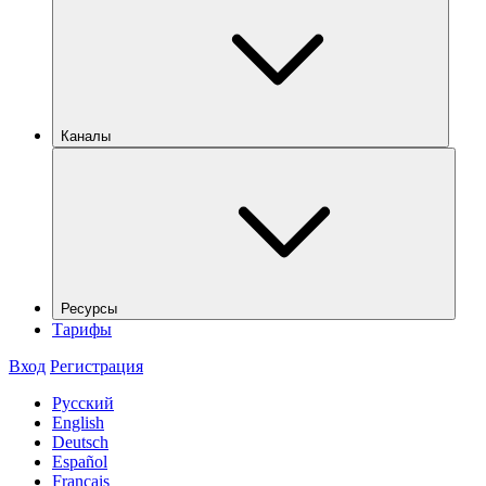
Каналы
Ресурсы
Тарифы
Вход
Регистрация
Русский
English
Deutsch
Español
Français