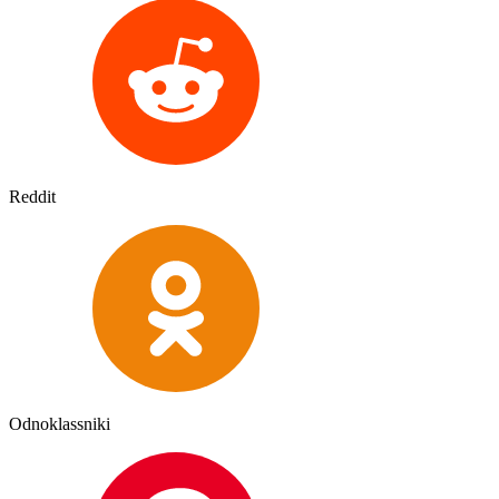
Reddit
Odnoklassniki