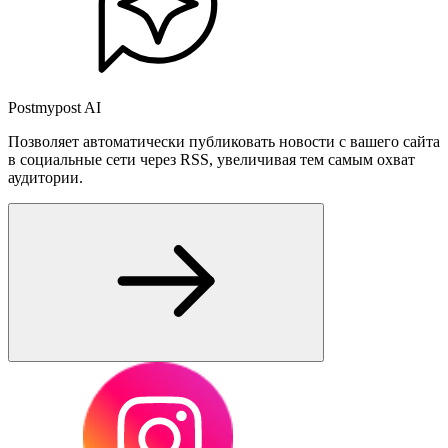
Postmypost AI
Позволяет автоматически публиковать новости с вашего сайта
в социальные сети через RSS, увеличивая тем самым охват
аудитории.