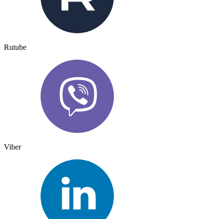
Rutube
Viber