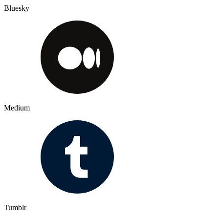
Bluesky
Medium
Tumblr