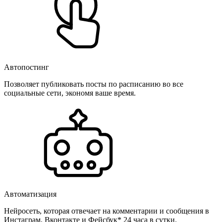
Автопостинг
Позволяет публиковать посты по расписанию во все
социальные сети, экономя ваше время.
Автоматизация
Нейросеть, которая отвечает на комментарии и сообщения в
Инстаграм, Вконтакте и Фейсбук* 24 часа в сутки.