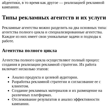
айдентики, в то время как другое — реализацией рекламной
кампании.
Типы рекламных агентств и их услуги
Рекламные агентства можно разделить на два основных типа:
агентства полного цикла и специализированные агентства.
Каждое из них имеет свои уникальные задачи и подходы к
работе.
Агентства полного цикла
Агентства полного цикла осуществляют полный процесс
создания и реализации рекламной стратегии. Их работа
включает несколько этапов:
Анализ продукта и целевой аудитории.
Разработка рекламной стратегии и согласование ее с
клиентом.
Создание рекламных материалов и их размещение на
различных платформах.
Отслеживание результатов и анализ эффективности
кампании.