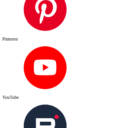
Pinterest
YouTube