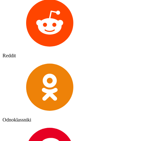
Reddit
Odnoklassniki