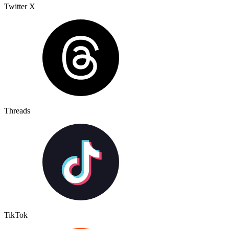
Twitter X
Threads
TikTok