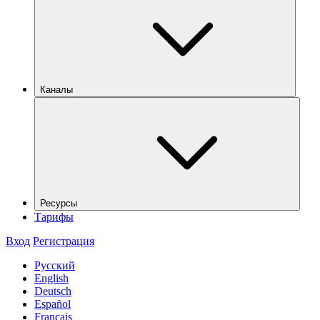
Каналы
Ресурсы
Тарифы
Вход
Регистрация
Русский
English
Deutsch
Español
Français