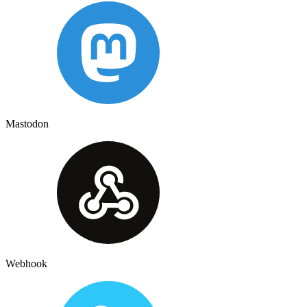
Mastodon
Webhook