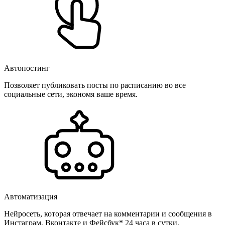
Автопостинг
Позволяет публиковать посты по расписанию во все
социальные сети, экономя ваше время.
Автоматизация
Нейросеть, которая отвечает на комментарии и сообщения в
Инстаграм, Вконтакте и Фейсбук* 24 часа в сутки.