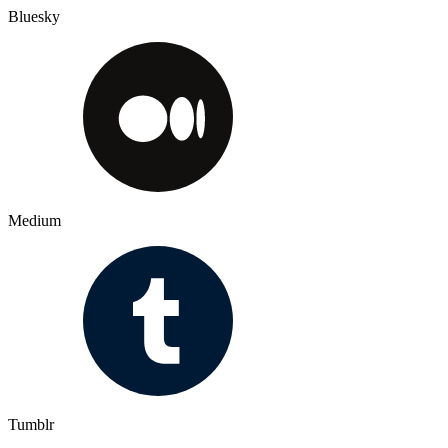
Bluesky
Medium
Tumblr