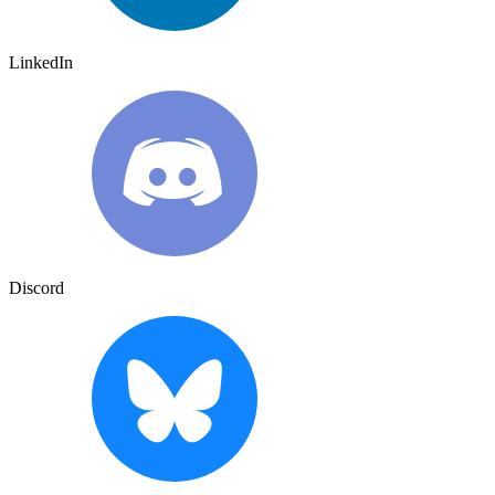
LinkedIn
Discord