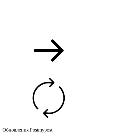
Обновления Postmypost