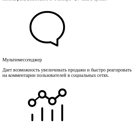
Мультимессенджер
Дает возможность увеличивать продажи и быстро реагировать
на комментарии пользователей в социальных сетях.