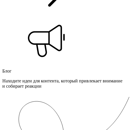
Блог
Находите идеи для контента, который привлекает внимание
и собирает реакции