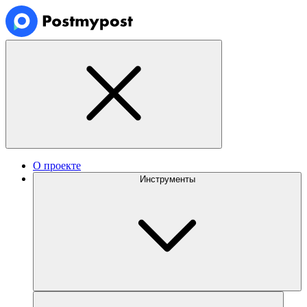
О проекте
Инструменты