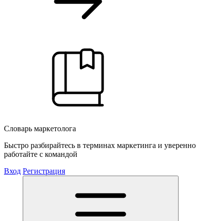
Словарь маркетолога
Быстро разбирайтесь в терминах маркетинга и уверенно
работайте с командой
Вход
Регистрация