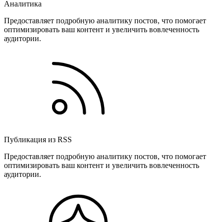
Аналитика
Предоставляет подробную аналитику постов, что помогает
оптимизировать ваш контент и увеличить вовлеченность
аудитории.
Публикация из RSS
Предоставляет подробную аналитику постов, что помогает
оптимизировать ваш контент и увеличить вовлеченность
аудитории.