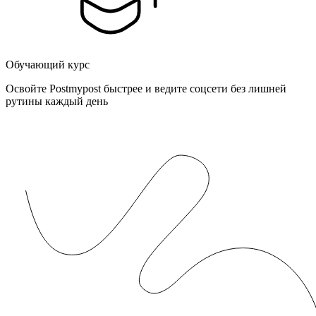
Обучающий курс
Освойте Postmypost быстрее и ведите соцсети без лишней
рутины каждый день