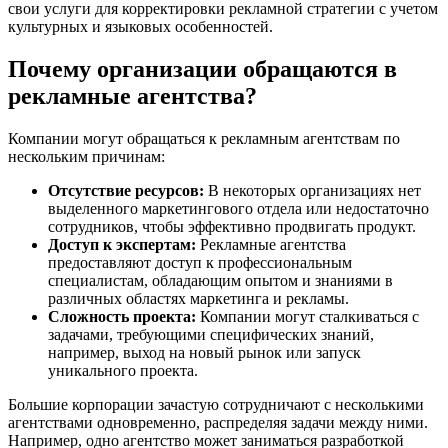
свои услуги для корректировки рекламной стратегии с учетом
культурных и языковых особенностей.
Почему организации обращаются в
рекламные агентства?
Компании могут обращаться к рекламным агентствам по
нескольким причинам:
Отсутствие ресурсов:
В некоторых организациях нет
выделенного маркетингового отдела или недостаточно
сотрудников, чтобы эффективно продвигать продукт.
Доступ к экспертам:
Рекламные агентства
предоставляют доступ к профессиональным
специалистам, обладающим опытом и знаниями в
различных областях маркетинга и рекламы.
Сложность проекта:
Компании могут сталкиваться с
задачами, требующими специфических знаний,
например, выход на новый рынок или запуск
уникального проекта.
Большие корпорации зачастую сотрудничают с несколькими
агентствами одновременно, распределяя задачи между ними.
Например, одно агентство может заниматься разработкой