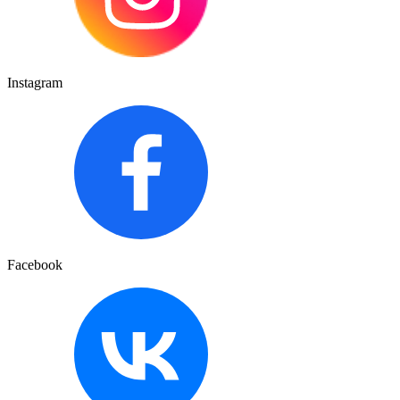
Instagram
Facebook