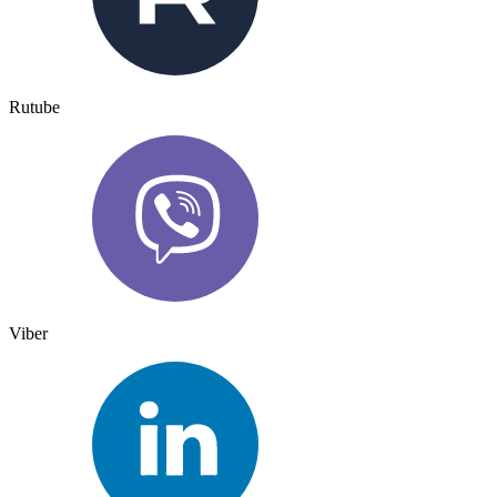
Rutube
Viber