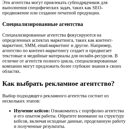
Эти агентства могут привлекать субподрядчиков для
выполнения специфических задач, таких как SEO-
продвижение или создание печатной продукции.
Специализированные агентства
Специализированные агентства фокусируются на
определенных аспектах маркетинга, таких как контент-
маркетинг, SMM, email-маркетинг и другие. Например,
агентство по контент-маркетингу создает и продвигает
текстовые и медийные материалы для онлайн-ресурсов. В
отличие от агентств полного цикла, специализированные
компании могут предложить более глубокие знания в своих
областях.
Как выбрать рекламное агентство?
Выбор подходящего рекламного агентства состоит из
нескольких этапов:
Изучение кейсов:
Ознакомьтесь с портфолио агентства
и его опытом работы. Обратите внимание на структуру
кейсов, включая исходные данные, проделанную работу
и полученные результаты.