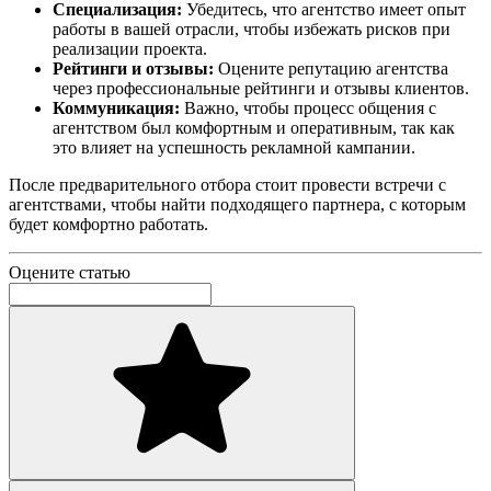
Специализация:
Убедитесь, что агентство имеет опыт
работы в вашей отрасли, чтобы избежать рисков при
реализации проекта.
Рейтинги и отзывы:
Оцените репутацию агентства
через профессиональные рейтинги и отзывы клиентов.
Коммуникация:
Важно, чтобы процесс общения с
агентством был комфортным и оперативным, так как
это влияет на успешность рекламной кампании.
После предварительного отбора стоит провести встречи с
агентствами, чтобы найти подходящего партнера, с которым
будет комфортно работать.
Оцените статью