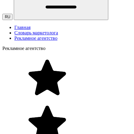
RU
Главная
Словарь маркетолога
Рекламное агентство
Рекламное агентство