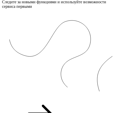
Следите за новыми функциями и используйте возможности
сервиса первыми