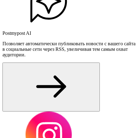
Postmypost AI
Позволяет автоматически публиковать новости с вашего сайта
в социальные сети через RSS, увеличивая тем самым охват
аудитории.