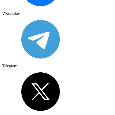
VKontakte
Telegram