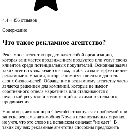
4.4 – 456 отзывов
Содержание
Что такое рекламное агентство?
Рекламное агентство представляет собой организацию,
которая занимается продвижением продуктов или услуг своих
клиентов среди потенциальных покупателей. Основная задача
таких агентств заключается в том, чтобы создать эффективные
рекламные кампании, которые помогут клиентам достичь
своих бизнес-целей. Обращение к рекламному агентству часто
является решением для компаний, которые не имеют
собственного отдела маркетинга или сталкиваются с
нехваткой ресурсов и компетенций для самостоятельного
продвижения.
Например, автоконцерн Chevrolet столкнулся с проблемой при
запуске рекламы автомобиля Nova в испаноязычных странах,
не учтя, что это слово на испанском означает "не едет". В
таких случаях рекламные агентства способны предложить