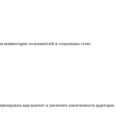
на комментарии пользователей в социальных сетях.
имизировать ваш контент и увеличить вовлеченность аудитории.