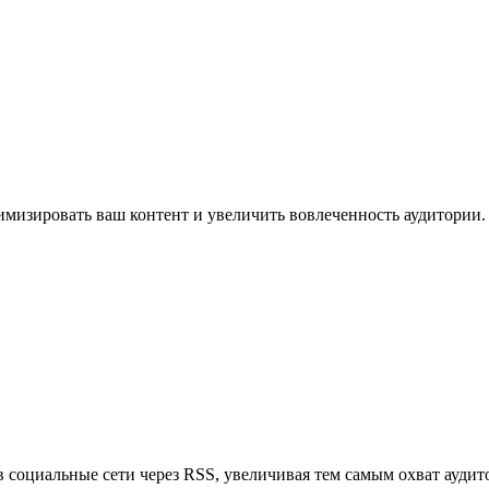
имизировать ваш контент и увеличить вовлеченность аудитории.
в социальные сети через RSS, увеличивая тем самым охват аудит