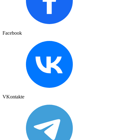
Facebook
VKontakte