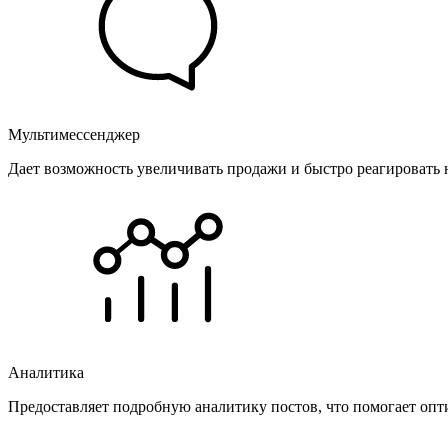
Мультимессенджер
Дает возможность увеличивать продажи и быстро реагировать 
Аналитика
Предоставляет подробную аналитику постов, что помогает опт