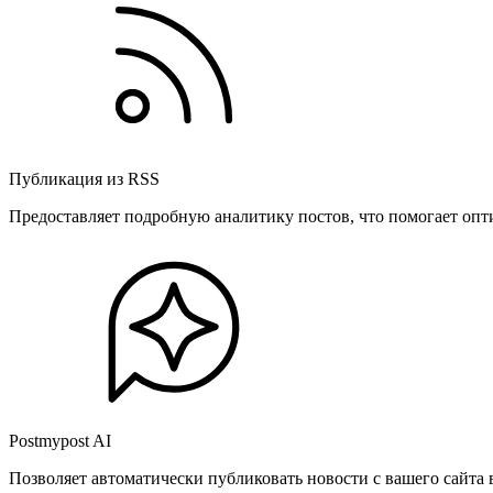
Публикация из RSS
Предоставляет подробную аналитику постов, что помогает опт
Postmypost AI
Позволяет автоматически публиковать новости с вашего сайта 