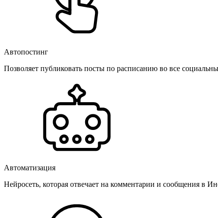
Автопостинг
Позволяет публиковать посты по расписанию во все социальные
Автоматизация
Нейросеть, которая отвечает на комментарии и сообщения в Инс