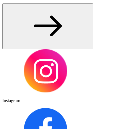
Instagram