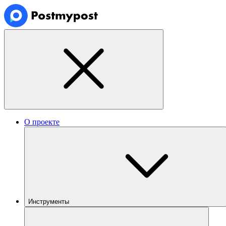
О проекте
Инструменты