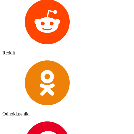
Reddit
Odnoklassniki