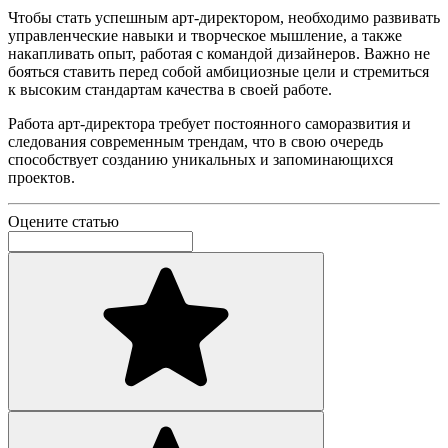
Чтобы стать успешным арт-директором, необходимо развивать
управленческие навыки и творческое мышление, а также
накапливать опыт, работая с командой дизайнеров. Важно не
бояться ставить перед собой амбициозные цели и стремиться
к высоким стандартам качества в своей работе.
Работа арт-директора требует постоянного саморазвития и
следования современным трендам, что в свою очередь
способствует созданию уникальных и запоминающихся
проектов.
Оцените статью