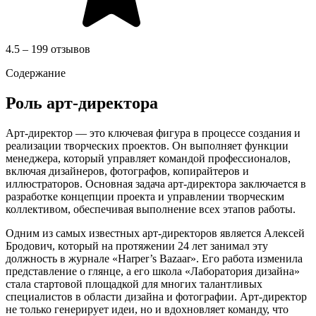
4.5 – 199 отзывов
Содержание
Роль арт-директора
Арт-директор — это ключевая фигура в процессе создания и
реализации творческих проектов. Он выполняет функции
менеджера, который управляет командой профессионалов,
включая дизайнеров, фотографов, копирайтеров и
иллюстраторов. Основная задача арт-директора заключается в
разработке концепции проекта и управлении творческим
коллективом, обеспечивая выполнение всех этапов работы.
Одним из самых известных арт-директоров является Алексей
Бродович, который на протяжении 24 лет занимал эту
должность в журнале «Harper’s Bazaar». Его работа изменила
представление о глянце, а его школа «Лаборатория дизайна»
стала стартовой площадкой для многих талантливых
специалистов в области дизайна и фотографии. Арт-директор
не только генерирует идеи, но и вдохновляет команду, что