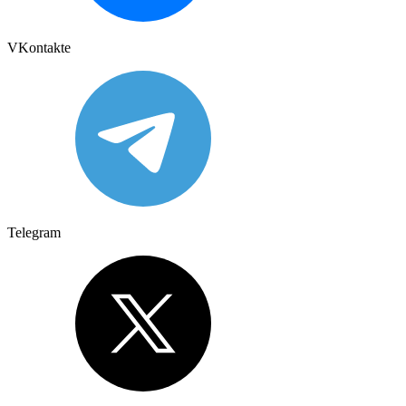
VKontakte
Telegram