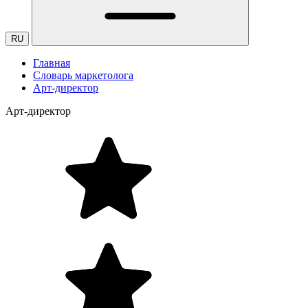
RU
Главная
Словарь маркетолога
Арт-директор
Арт-директор