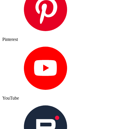
Pinterest
YouTube