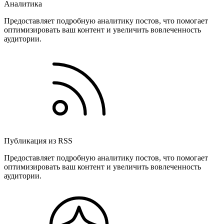
Аналитика
Предоставляет подробную аналитику постов, что помогает
оптимизировать ваш контент и увеличить вовлеченность
аудитории.
Публикация из RSS
Предоставляет подробную аналитику постов, что помогает
оптимизировать ваш контент и увеличить вовлеченность
аудитории.