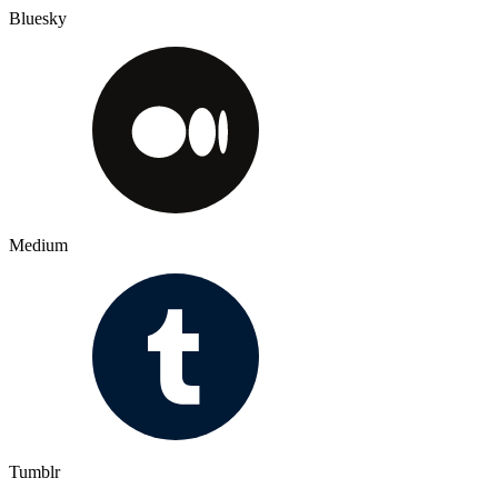
Bluesky
Medium
Tumblr