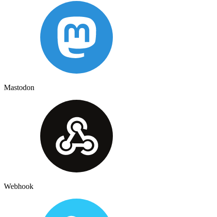
Mastodon
Webhook