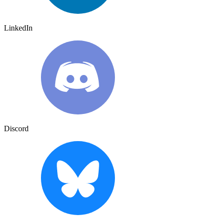
LinkedIn
Discord