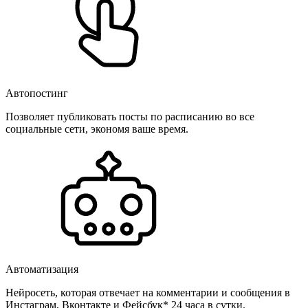
Автопостинг
Позволяет публиковать посты по расписанию во все
социальные сети, экономя ваше время.
Автоматизация
Нейросеть, которая отвечает на комментарии и сообщения в
Инстаграм, Вконтакте и Фейсбук* 24 часа в сутки.