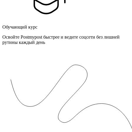
Обучающий курс
Освойте Postmypost быстрее и ведите соцсети без лишней
рутины каждый день