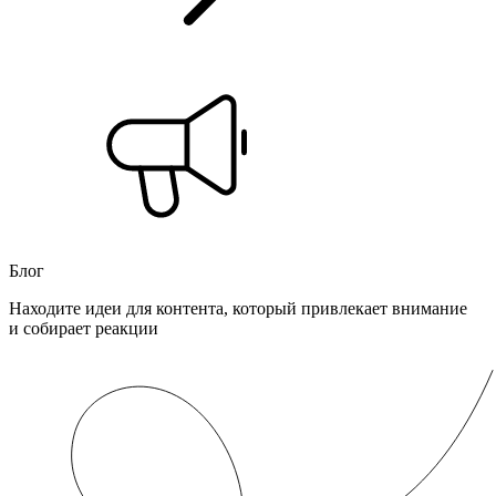
Блог
Находите идеи для контента, который привлекает внимание
и собирает реакции