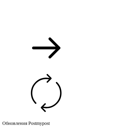
Обновления Postmypost