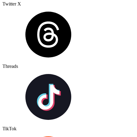
Twitter X
Threads
TikTok