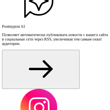
Postmypost AI
Позволяет автоматически публиковать новости с вашего сайта
в социальные сети через RSS, увеличивая тем самым охват
аудитории.