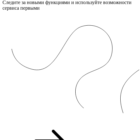
Следите за новыми функциями и используйте возможности
сервиса первыми