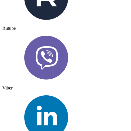
Rutube
Viber