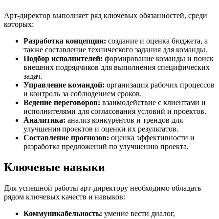
Арт-директор выполняет ряд ключевых обязанностей, среди
которых:
Разработка концепции:
создание и оценка бюджета, а
также составление технического задания для команды.
Подбор исполнителей:
формирование команды и поиск
внешних подрядчиков для выполнения специфических
задач.
Управление командой:
организация рабочих процессов
и контроль за соблюдением сроков.
Ведение переговоров:
взаимодействие с клиентами и
исполнителями для согласования условий и проектов.
Аналитика:
анализ конкурентов и трендов для
улучшения проектов и оценки их результатов.
Составление прогнозов:
оценка эффективности и
разработка предложений по улучшению проекта.
Ключевые навыки
Для успешной работы арт-директору необходимо обладать
рядом ключевых качеств и навыков:
Коммуникабельность:
умение вести диалог,