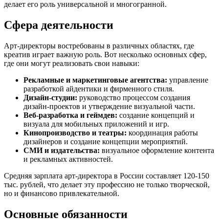
делает его роль универсальной и многогранной.
Сфера деятельности
Арт-директоры востребованы в различных областях, где
креатив играет важную роль. Вот несколько основных сфер,
где они могут реализовать свои навыки:
Рекламные и маркетинговые агентства:
управление
разработкой айдентики и фирменного стиля.
Дизайн-студии:
руководство процессом создания
дизайн-проектов и утверждение визуальной части.
Веб-разработка и геймдев:
создание концепций и
визуала для мобильных приложений и игр.
Кинопроизводство и театры:
координация работы
дизайнеров и создание концепции мероприятий.
СМИ и издательства:
визуальное оформление контента
и рекламных активностей.
Средняя зарплата арт-директора в России составляет 120-150
тыс. рублей, что делает эту профессию не только творческой,
но и финансово привлекательной.
Основные обязанности