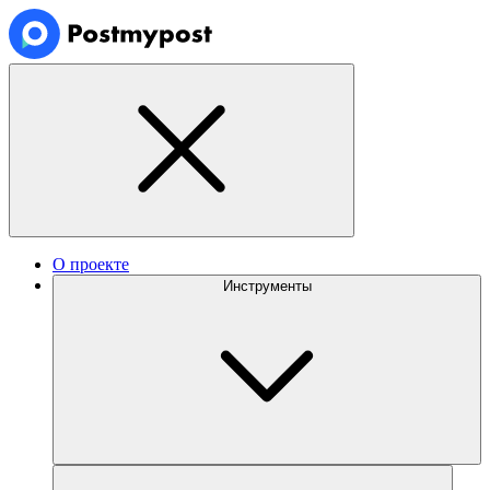
О проекте
Инструменты