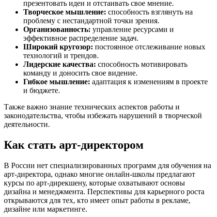
презентовать идеи и отстаивать свое мнение.
Творческое мышление:
способность взглянуть на
проблему с нестандартной точки зрения.
Организованность:
управление ресурсами и
эффективное распределение задач.
Широкий кругозор:
постоянное отслеживание новых
технологий и трендов.
Лидерские качества:
способность мотивировать
команду и доносить свое видение.
Гибкое мышление:
адаптация к изменениям в проекте
и бюджете.
Также важно знание технических аспектов работы и
законодательства, чтобы избежать нарушений в творческой
деятельности.
Как стать арт-директором
В России нет специализированных программ для обучения на
арт-директора, однако многие онлайн-школы предлагают
курсы по арт-дирекшену, которые охватывают основы
дизайна и менеджмента. Перспективы для карьерного роста
открываются для тех, кто имеет опыт работы в рекламе,
дизайне или маркетинге.