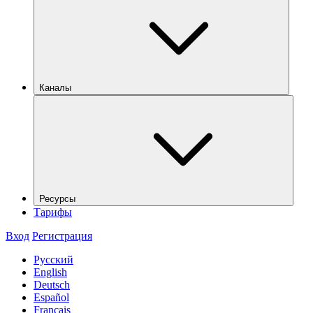
Каналы
Ресурсы
Тарифы
Вход
Регистрация
Русский
English
Deutsch
Español
Français