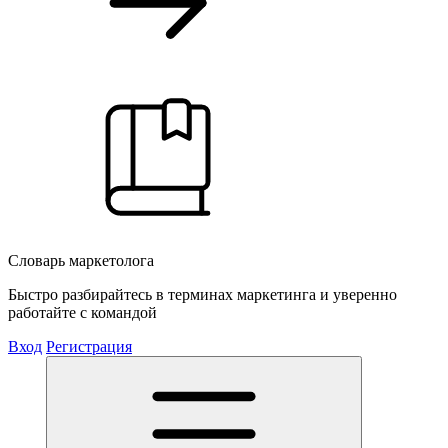
Словарь маркетолога
Быстро разбирайтесь в терминах маркетинга и уверенно
работайте с командой
Вход
Регистрация