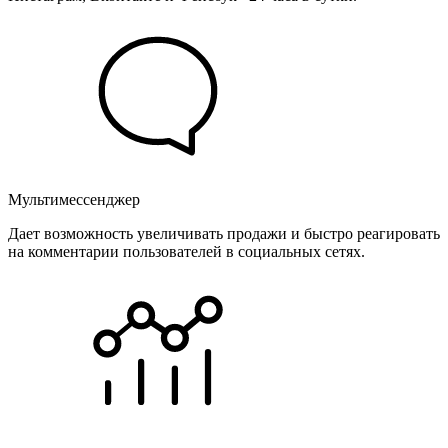
Мультимессенджер
Дает возможность увеличивать продажи и быстро реагировать
на комментарии пользователей в социальных сетях.