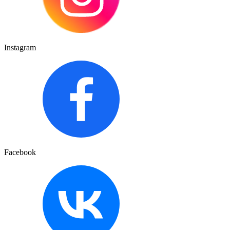
Instagram
Facebook