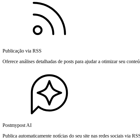
Publicação via RSS
Oferece análises detalhadas de posts para ajudar a otimizar seu cont
Postmypost AI
Publica automaticamente notícias do seu site nas redes sociais via R