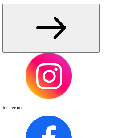
Instagram