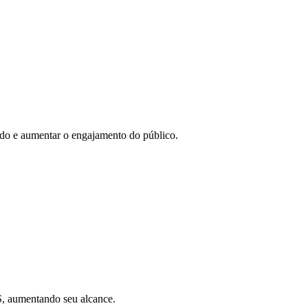
eúdo e aumentar o engajamento do público.
SS, aumentando seu alcance.