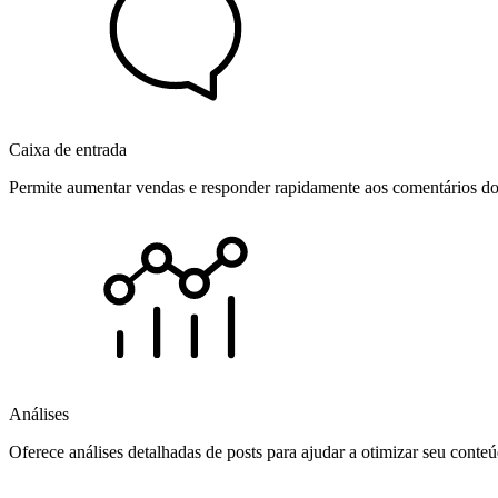
Caixa de entrada
Permite aumentar vendas e responder rapidamente aos comentários dos
Análises
Oferece análises detalhadas de posts para ajudar a otimizar seu cont