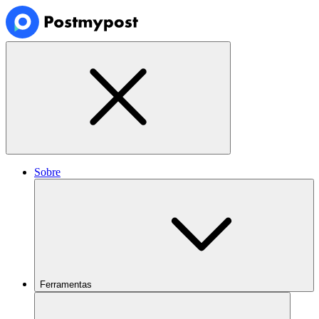
Sobre
Ferramentas