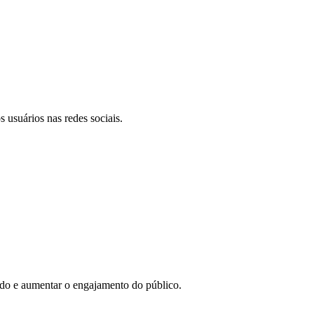
 usuários nas redes sociais.
eúdo e aumentar o engajamento do público.