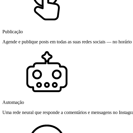
Publicação
Agende e publique posts em todas as suas redes sociais — no horário 
Automação
Uma rede neural que responde a comentários e mensagens no Instag