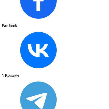
Facebook
VKontakte