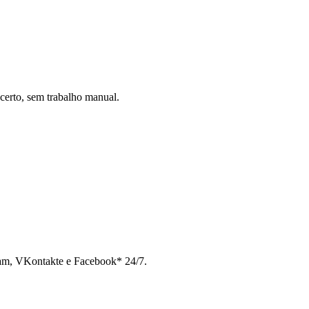
certo, sem trabalho manual.
ram, VKontakte e Facebook* 24/7.