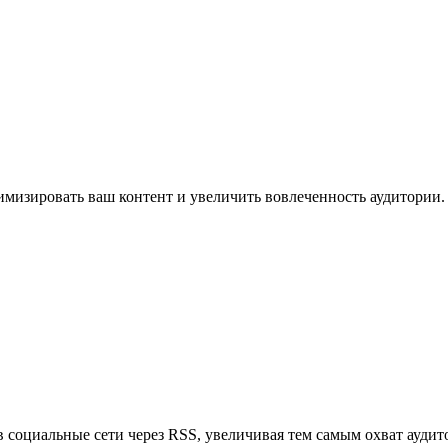
имизировать ваш контент и увеличить вовлеченность аудитории.
в социальные сети через RSS, увеличивая тем самым охват аудит