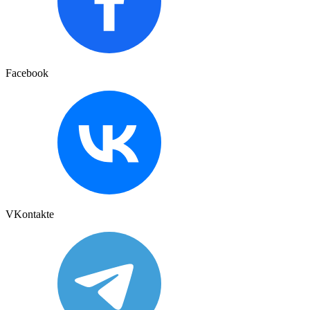
Facebook
VKontakte