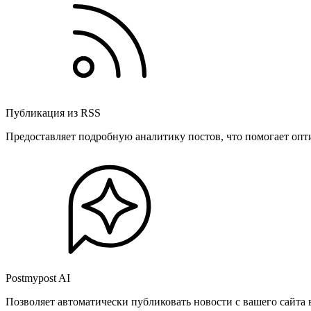
Публикация из RSS
Предоставляет подробную аналитику постов, что помогает опт
Postmypost AI
Позволяет автоматически публиковать новости с вашего сайта 