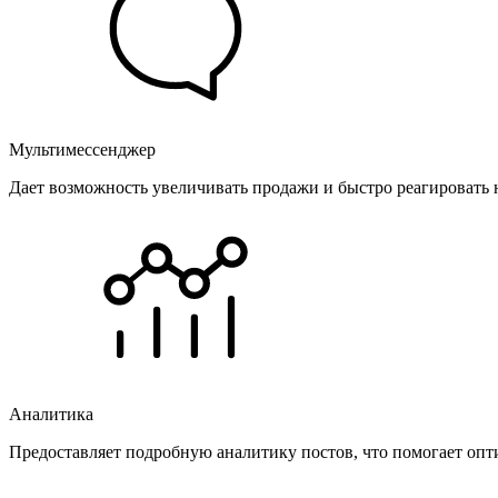
Мультимессенджер
Дает возможность увеличивать продажи и быстро реагировать 
Аналитика
Предоставляет подробную аналитику постов, что помогает опт