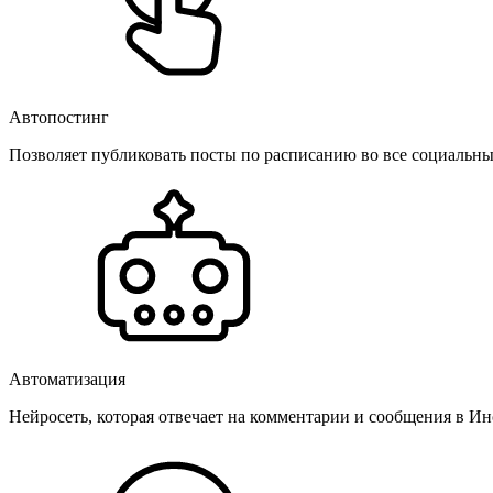
Автопостинг
Позволяет публиковать посты по расписанию во все социальные
Автоматизация
Нейросеть, которая отвечает на комментарии и сообщения в Инс