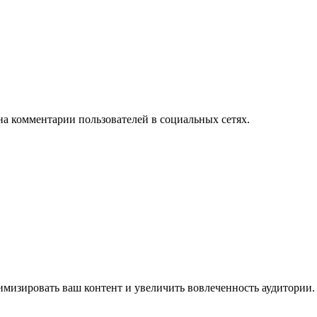
на комментарии пользователей в социальных сетях.
имизировать ваш контент и увеличить вовлеченность аудитории.