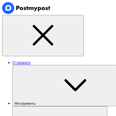
О проекте
Инструменты