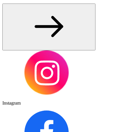
Instagram