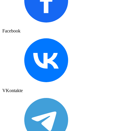
Facebook
VKontakte