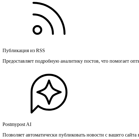
Публикация из RSS
Предоставляет подробную аналитику постов, что помогает опт
Postmypost AI
Позволяет автоматически публиковать новости с вашего сайта 