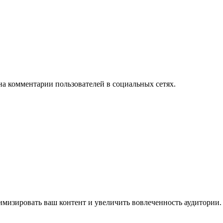
на комментарии пользователей в социальных сетях.
имизировать ваш контент и увеличить вовлеченность аудитории.