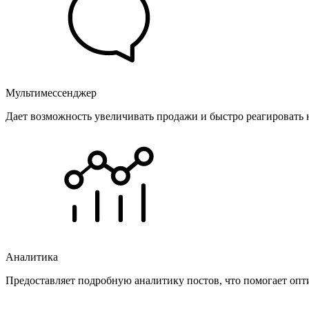
Мультимессенджер
Дает возможность увеличивать продажи и быстро реагировать 
Аналитика
Предоставляет подробную аналитику постов, что помогает опт