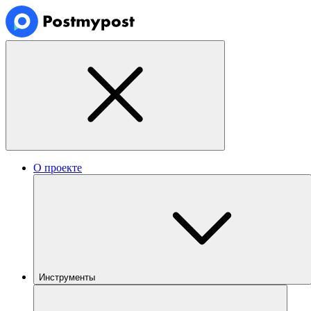
О проекте
Инструменты