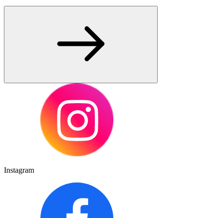
Instagram