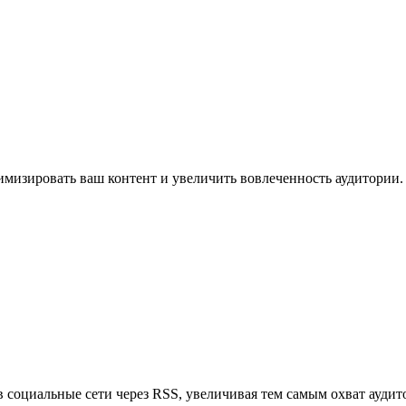
имизировать ваш контент и увеличить вовлеченность аудитории.
в социальные сети через RSS, увеличивая тем самым охват аудит