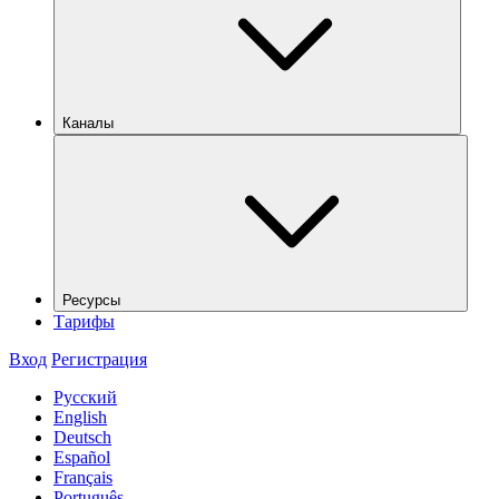
Каналы
Ресурсы
Тарифы
Вход
Регистрация
Русский
English
Deutsch
Español
Français
Português