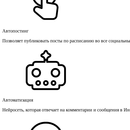
Автопостинг
Позволяет публиковать посты по расписанию во все социальные
Автоматизация
Нейросеть, которая отвечает на комментарии и сообщения в Инс