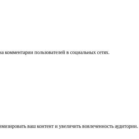
на комментарии пользователей в социальных сетях.
имизировать ваш контент и увеличить вовлеченность аудитории.