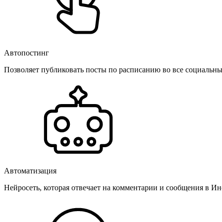
Автопостинг
Позволяет публиковать посты по расписанию во все социальные
Автоматизация
Нейросеть, которая отвечает на комментарии и сообщения в Инс