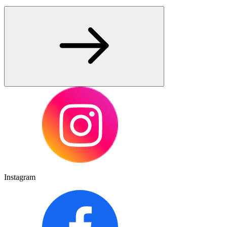
Instagram