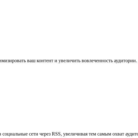
имизировать ваш контент и увеличить вовлеченность аудитории.
в социальные сети через RSS, увеличивая тем самым охват аудит