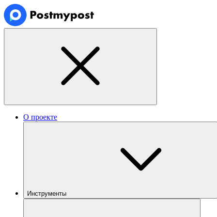
О проекте
Инструменты