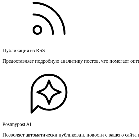
Публикация из RSS
Предоставляет подробную аналитику постов, что помогает опт
Postmypost AI
Позволяет автоматически публиковать новости с вашего сайта 