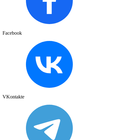
Facebook
VKontakte