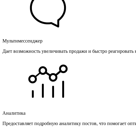
Мультимессенджер
Дает возможность увеличивать продажи и быстро реагировать 
Аналитика
Предоставляет подробную аналитику постов, что помогает опт