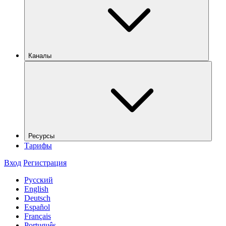
Каналы
Ресурсы
Тарифы
Вход
Регистрация
Русский
English
Deutsch
Español
Français
Português