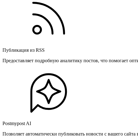
Публикация из RSS
Предоставляет подробную аналитику постов, что помогает опт
Postmypost AI
Позволяет автоматически публиковать новости с вашего сайта 