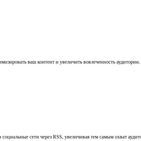
имизировать ваш контент и увеличить вовлеченность аудитории.
в социальные сети через RSS, увеличивая тем самым охват аудит