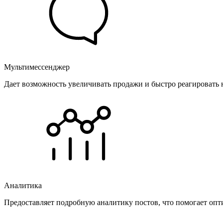
Мультимессенджер
Дает возможность увеличивать продажи и быстро реагировать 
Аналитика
Предоставляет подробную аналитику постов, что помогает опт