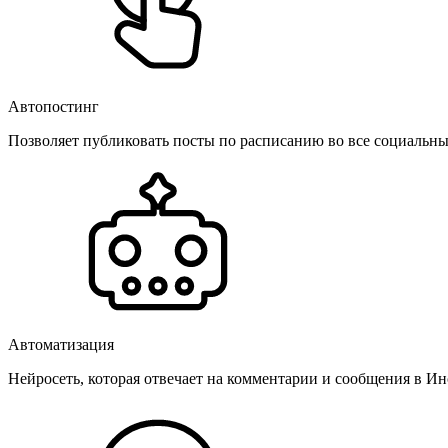
Автопостинг
Позволяет публиковать посты по расписанию во все социальные
Автоматизация
Нейросеть, которая отвечает на комментарии и сообщения в Инс