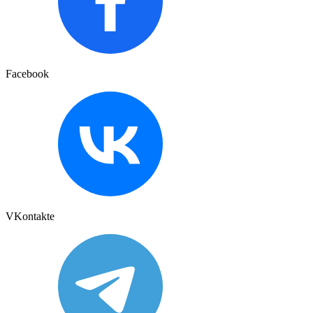
Facebook
VKontakte