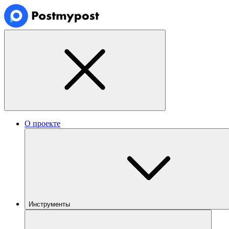
О проекте
Инструменты