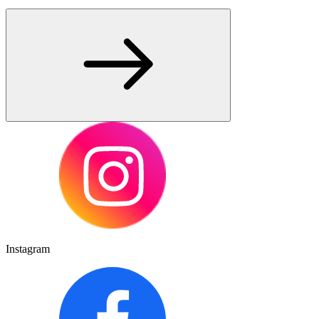
Instagram