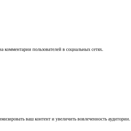
на комментарии пользователей в социальных сетях.
имизировать ваш контент и увеличить вовлеченность аудитории.