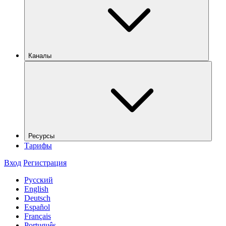
Каналы
Ресурсы
Тарифы
Вход
Регистрация
Русский
English
Deutsch
Español
Français
Português