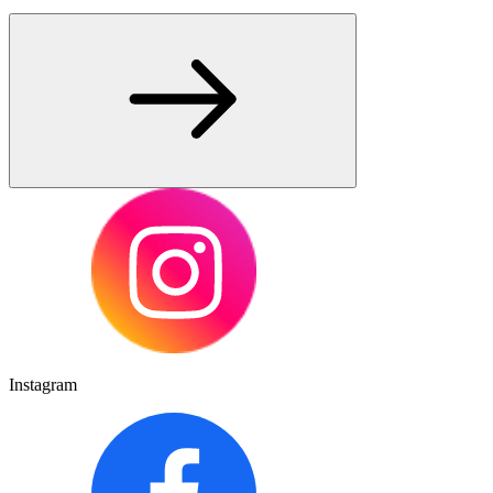
Instagram