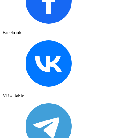
Facebook
VKontakte