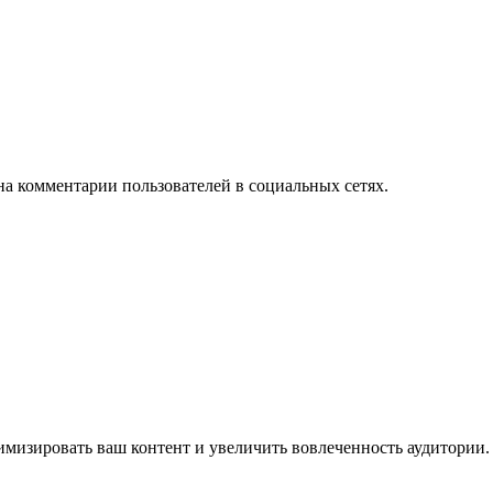
на комментарии пользователей в социальных сетях.
имизировать ваш контент и увеличить вовлеченность аудитории.