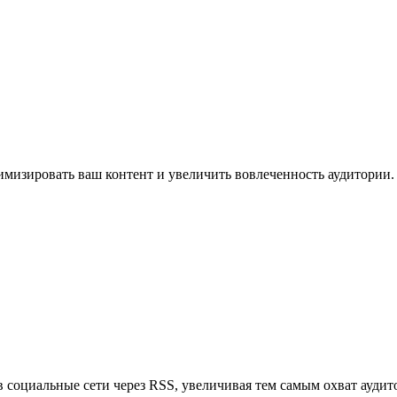
имизировать ваш контент и увеличить вовлеченность аудитории.
в социальные сети через RSS, увеличивая тем самым охват аудит