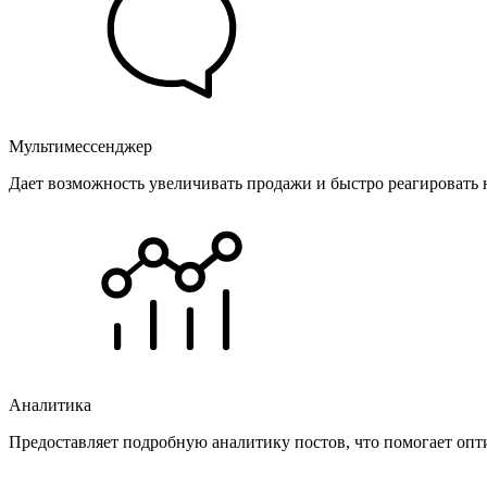
Мультимессенджер
Дает возможность увеличивать продажи и быстро реагировать 
Аналитика
Предоставляет подробную аналитику постов, что помогает опт