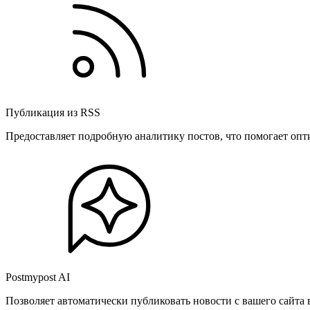
Публикация из RSS
Предоставляет подробную аналитику постов, что помогает опт
Postmypost AI
Позволяет автоматически публиковать новости с вашего сайта 