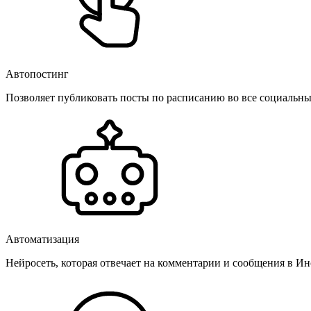
Автопостинг
Позволяет публиковать посты по расписанию во все социальные
Автоматизация
Нейросеть, которая отвечает на комментарии и сообщения в Инс