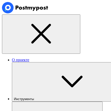
О проекте
Инструменты