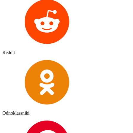
Reddit
Odnoklassniki