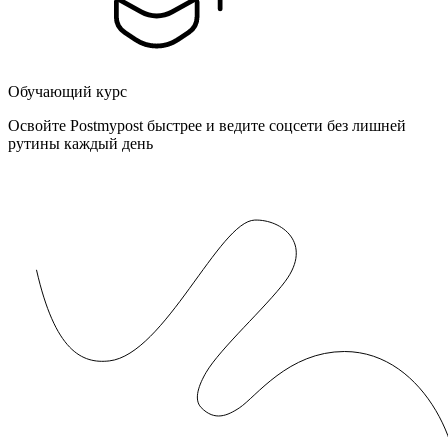
Обучающий курс
Освойте Postmypost быстрее и ведите соцсети без лишней
рутины каждый день