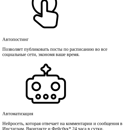
Автопостинг
Позволяет публиковать посты по расписанию во все
социальные сети, экономя ваше время.
Автоматизация
Нейросеть, которая отвечает на комментарии и сообщения в
Инстаграм, Вконтакте и Фейсбук* 24 часа в сутки.