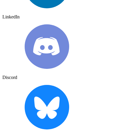
LinkedIn
Discord