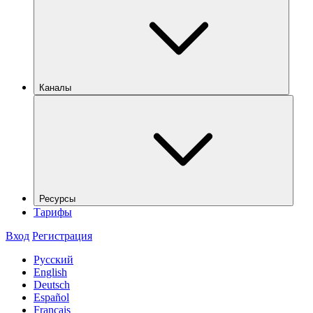
Каналы
Ресурсы
Тарифы
Вход
Регистрация
Русский
English
Deutsch
Español
Français