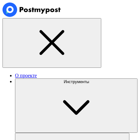
О проекте
Инструменты