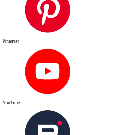
Pinterest
YouTube