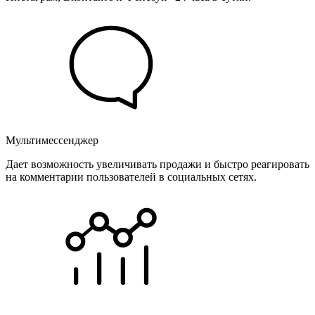
Мультимессенджер
Дает возможность увеличивать продажи и быстро реагировать
на комментарии пользователей в социальных сетях.