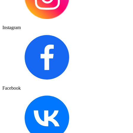
Instagram
Facebook