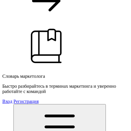
Словарь маркетолога
Быстро разбирайтесь в терминах маркетинга и уверенно
работайте с командой
Вход
Регистрация