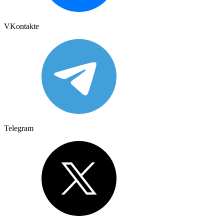
VKontakte
Telegram