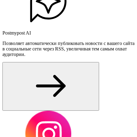
Postmypost AI
Позволяет автоматически публиковать новости с вашего сайта
в социальные сети через RSS, увеличивая тем самым охват
аудитории.