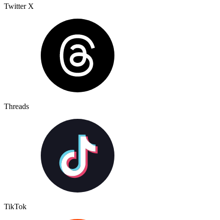
Twitter X
Threads
TikTok