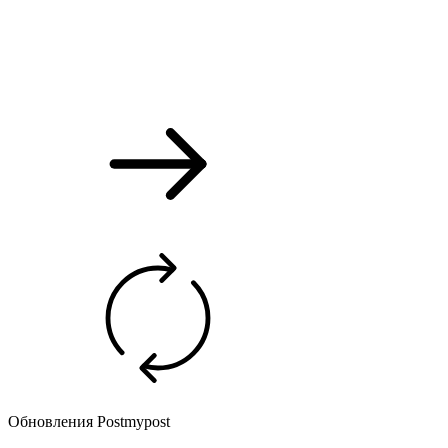
Обновления Postmypost