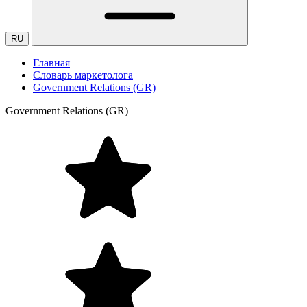
RU
Главная
Словарь маркетолога
Government Relations (GR)
Government Relations (GR)