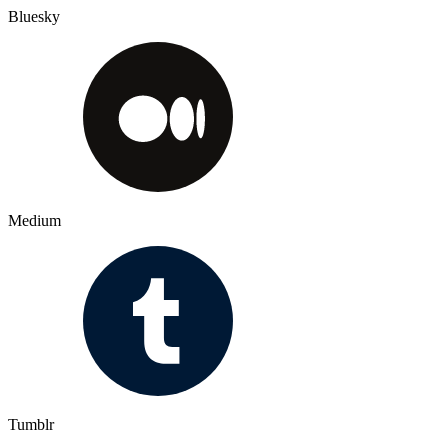
Bluesky
Medium
Tumblr