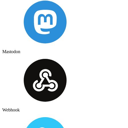
Mastodon
Webhook