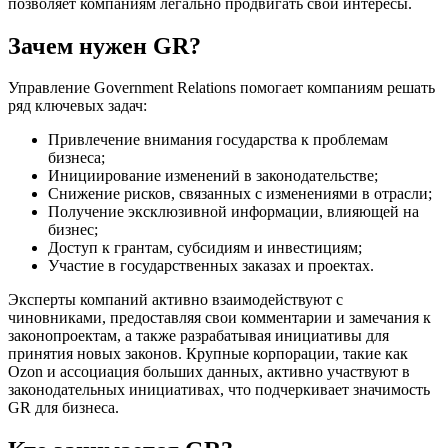
позволяет компаниям легально продвигать свои интересы.
Зачем нужен GR?
Управление Government Relations помогает компаниям решать
ряд ключевых задач:
Привлечение внимания государства к проблемам
бизнеса;
Инициирование изменений в законодательстве;
Снижение рисков, связанных с изменениями в отрасли;
Получение эксклюзивной информации, влияющей на
бизнес;
Доступ к грантам, субсидиям и инвестициям;
Участие в государственных заказах и проектах.
Эксперты компаний активно взаимодействуют с
чиновниками, предоставляя свои комментарии и замечания к
законопроектам, а также разрабатывая инициативы для
принятия новых законов. Крупные корпорации, такие как
Ozon и ассоциация больших данных, активно участвуют в
законодательных инициативах, что подчеркивает значимость
GR для бизнеса.