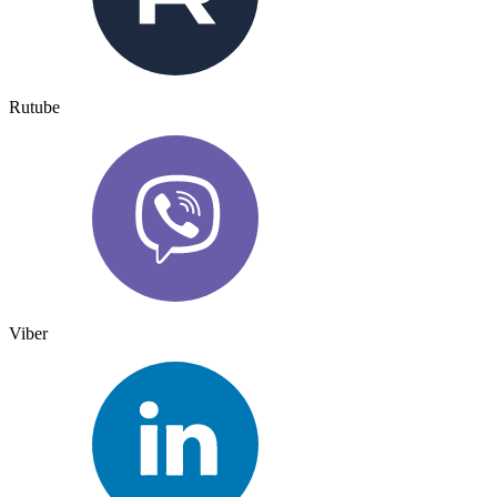
Rutube
Viber