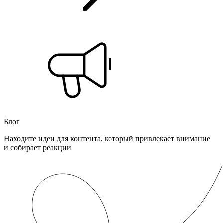
Блог
Находите идеи для контента, который привлекает внимание
и собирает реакции