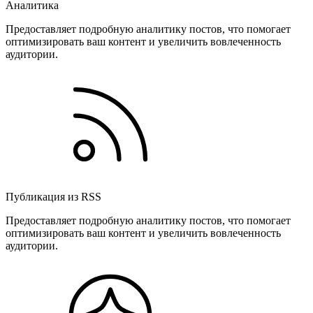
Аналитика
Предоставляет подробную аналитику постов, что помогает
оптимизировать ваш контент и увеличить вовлеченность
аудитории.
Публикация из RSS
Предоставляет подробную аналитику постов, что помогает
оптимизировать ваш контент и увеличить вовлеченность
аудитории.