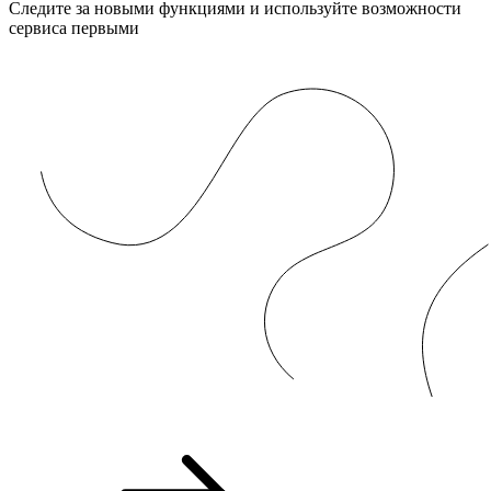
Следите за новыми функциями и используйте возможности
сервиса первыми