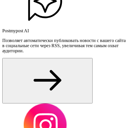
Postmypost AI
Позволяет автоматически публиковать новости с вашего сайта
в социальные сети через RSS, увеличивая тем самым охват
аудитории.