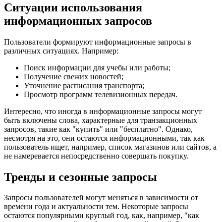
Ситуации использования
информационных запросов
Пользователи формируют информационные запросы в
различных ситуациях. Например:
Поиск информации для учебы или работы;
Получение свежих новостей;
Уточнение расписания транспорта;
Просмотр программ телевизионных передач.
Интересно, что иногда в информационные запросы могут
быть включены слова, характерные для транзакционных
запросов, такие как "купить" или "бесплатно". Однако,
несмотря на это, они остаются информационными, так как
пользователь ищет, например, список магазинов или сайтов, а
не намеревается непосредственно совершать покупку.
Тренды и сезонные запросы
Запросы пользователей могут меняться в зависимости от
времени года и актуальности тем. Некоторые запросы
остаются популярными круглый год, как, например, "как