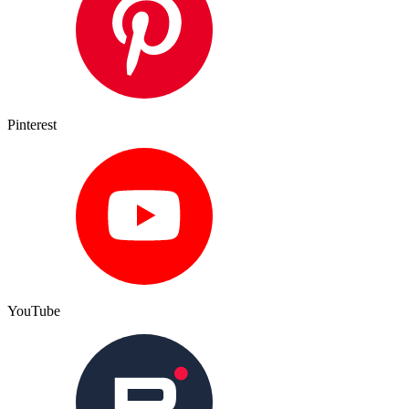
Pinterest
YouTube