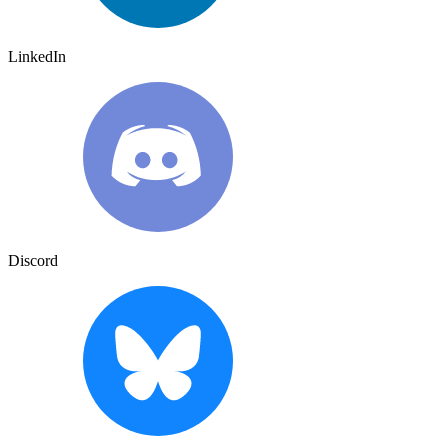
LinkedIn
Discord