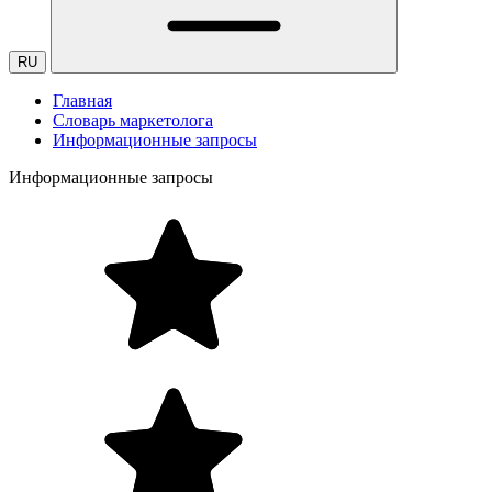
RU
Главная
Словарь маркетолога
Информационные запросы
Информационные запросы