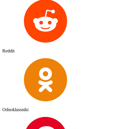
Reddit
Odnoklassniki