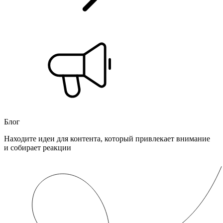
Блог
Находите идеи для контента, который привлекает внимание
и собирает реакции