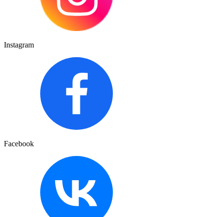
Instagram
Facebook