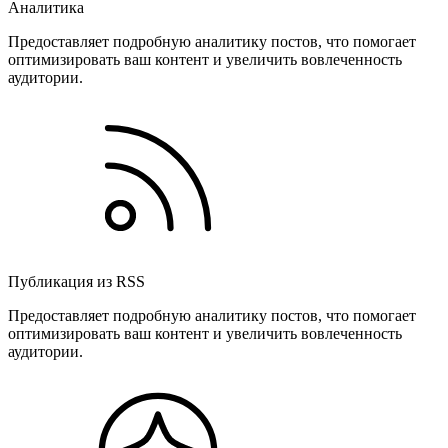
Аналитика
Предоставляет подробную аналитику постов, что помогает
оптимизировать ваш контент и увеличить вовлеченность
аудитории.
Публикация из RSS
Предоставляет подробную аналитику постов, что помогает
оптимизировать ваш контент и увеличить вовлеченность
аудитории.