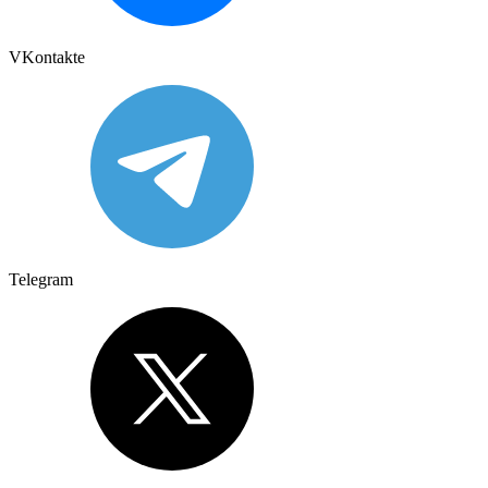
VKontakte
Telegram