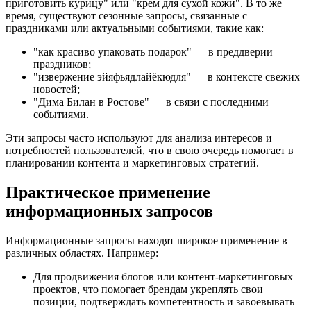
приготовить курицу" или "крем для сухой кожи". В то же
время, существуют сезонные запросы, связанные с
праздниками или актуальными событиями, такие как:
"как красиво упаковать подарок" — в преддверии
праздников;
"извержение эйяфьядлайёкюдля" — в контексте свежих
новостей;
"Дима Билан в Ростове" — в связи с последними
событиями.
Эти запросы часто используют для анализа интересов и
потребностей пользователей, что в свою очередь помогает в
планировании контента и маркетинговых стратегий.
Практическое применение
информационных запросов
Информационные запросы находят широкое применение в
различных областях. Например:
Для продвижения блогов или контент-маркетинговых
проектов, что помогает брендам укреплять свои
позиции, подтверждать компетентность и завоевывать