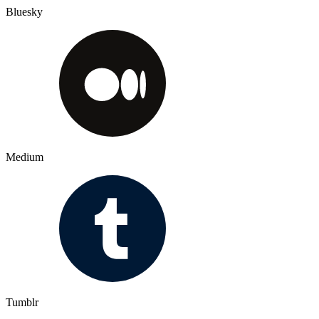
Bluesky
Medium
Tumblr