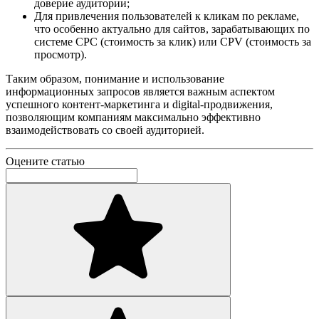
доверие аудитории;
Для привлечения пользователей к кликам по рекламе,
что особенно актуально для сайтов, зарабатывающих по
системе CPC (стоимость за клик) или CPV (стоимость за
просмотр).
Таким образом, понимание и использование
информационных запросов является важным аспектом
успешного контент-маркетинга и digital-продвижения,
позволяющим компаниям максимально эффективно
взаимодействовать со своей аудиторией.
Оцените статью