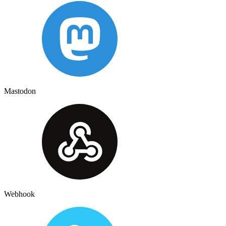
Mastodon
Webhook