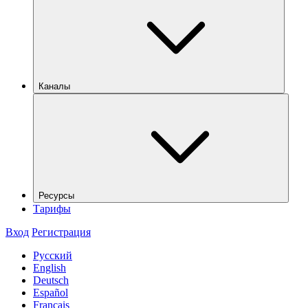
Каналы
Ресурсы
Тарифы
Вход
Регистрация
Русский
English
Deutsch
Español
Français