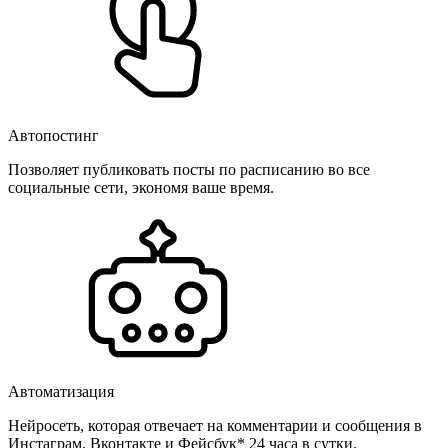
Автопостинг
Позволяет публиковать посты по расписанию во все
социальные сети, экономя ваше время.
Автоматизация
Нейросеть, которая отвечает на комментарии и сообщения в
Инстаграм, Вконтакте и Фейсбук* 24 часа в сутки.