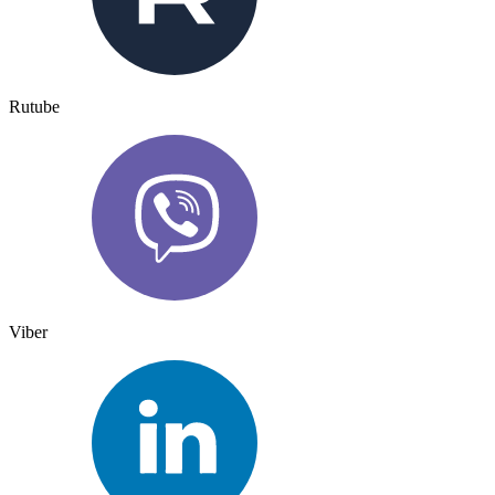
Rutube
Viber