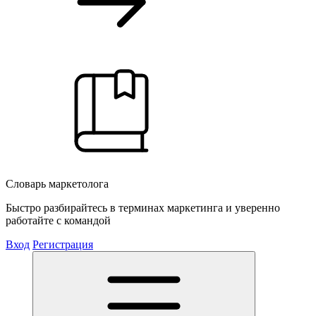
Словарь маркетолога
Быстро разбирайтесь в терминах маркетинга и уверенно
работайте с командой
Вход
Регистрация