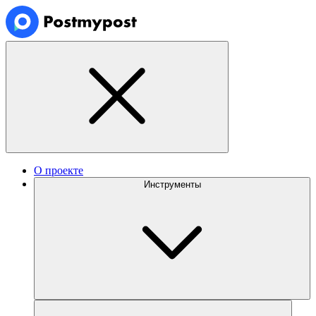
О проекте
Инструменты