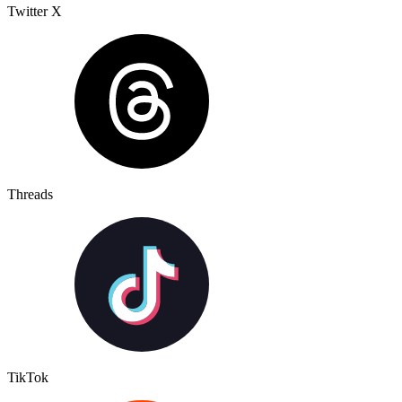
Twitter X
Threads
TikTok