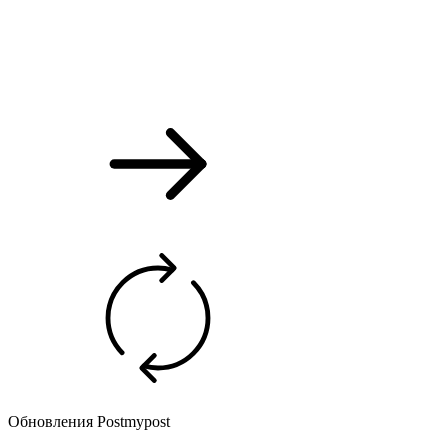
Обновления Postmypost