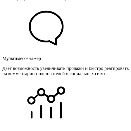
Мультимессенджер
Дает возможность увеличивать продажи и быстро реагировать
на комментарии пользователей в социальных сетях.