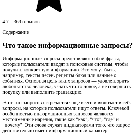
4.7 – 369 отзывов
Содержание
Что такое информационные запросы?
Информационные запросы представляют собой фразы,
которые пользователи вводят в поисковые системы, чтобы
получить конкретную информацию. Это могут быть,
например, тексты песен, рецепты блюд или данные о
событиях. Основная цель таких запросов — удовлетворить
любопытство человека, узнать что-то новое, а не совершить
покупку или выполнить транзакцию.
Этот тип запросов встречается чаще всего и включает в себя
вопросы, на которые пользователи ищут ответы. Ключевой
особенностью информационных запросов являются
местоименные наречия, такие как "как", "что", "где" и
"почему". Эти слова служат индикаторами того, что запрос
действительно имеет информационный характер.