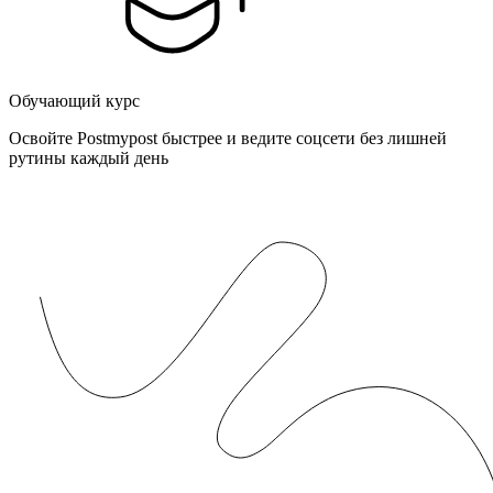
Обучающий курс
Освойте Postmypost быстрее и ведите соцсети без лишней
рутины каждый день