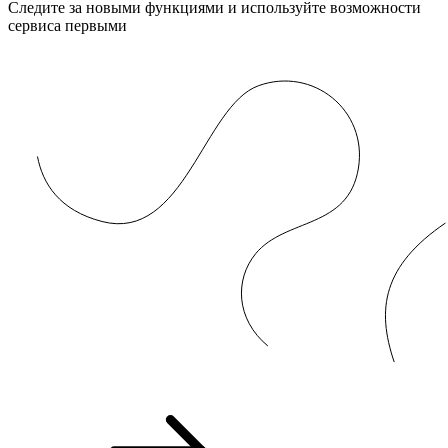
Следите за новыми функциями и используйте возможности
сервиса первыми