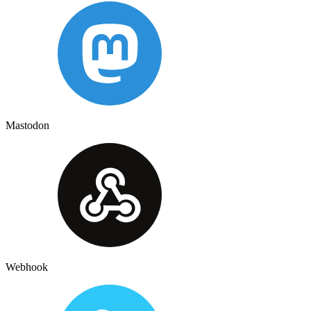
Mastodon
Webhook