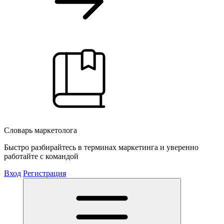
Словарь маркетолога
Быстро разбирайтесь в терминах маркетинга и уверенно
работайте с командой
Вход
Регистрация