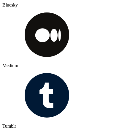
Bluesky
Medium
Tumblr