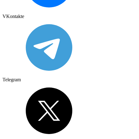
VKontakte
Telegram