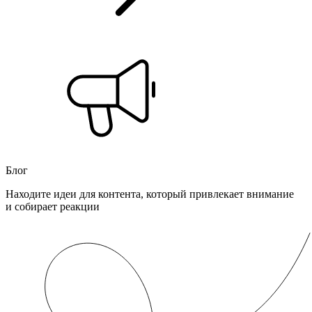
Блог
Находите идеи для контента, который привлекает внимание
и собирает реакции