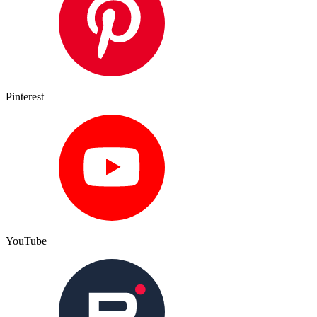
Pinterest
YouTube