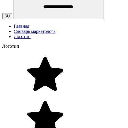
RU
Главная
Словарь маркетолога
Логотип
Логотип