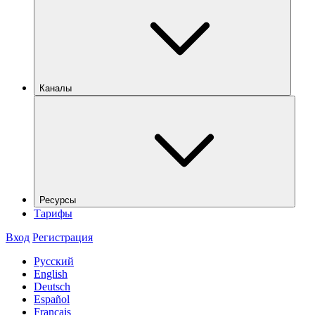
Каналы
Ресурсы
Тарифы
Вход
Регистрация
Русский
English
Deutsch
Español
Français