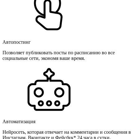
Автопостинг
Позволяет публиковать посты по расписанию во все
социальные сети, экономя ваше время.
Автоматизация
Нейросеть, которая отвечает на комментарии и сообщения в
Инстаграм, Вконтакте и Фейсбук* 24 часа в сутки.