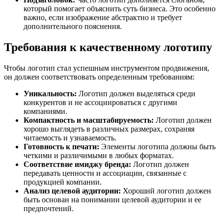
который помогает объяснить суть бизнеса. Это особенно
важно, если изображение абстрактно и требует
дополнительного пояснения.
Требования к качественному логотипу
Чтобы логотип стал успешным инструментом продвижения,
он должен соответствовать определенным требованиям:
Уникальность:
Логотип должен выделяться среди
конкурентов и не ассоциироваться с другими
компаниями.
Компактность и масштабируемость:
Логотип должен
хорошо выглядеть в различных размерах, сохраняя
читаемость и узнаваемость.
Готовность к печати:
Элементы логотипа должны быть
четкими и различимыми в любых форматах.
Соответствие имиджу бренда:
Логотип должен
передавать ценности и ассоциации, связанные с
продукцией компании.
Анализ целевой аудитории:
Хороший логотип должен
быть основан на понимании целевой аудитории и ее
предпочтений.