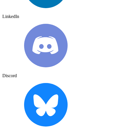
LinkedIn
Discord