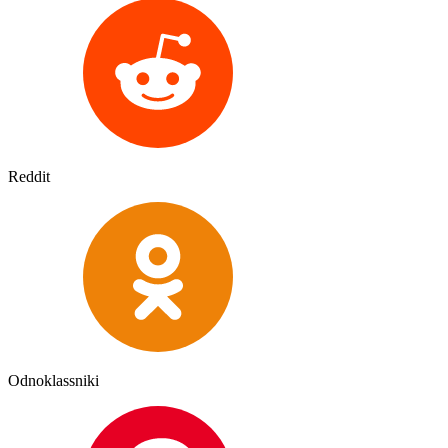
Reddit
Odnoklassniki