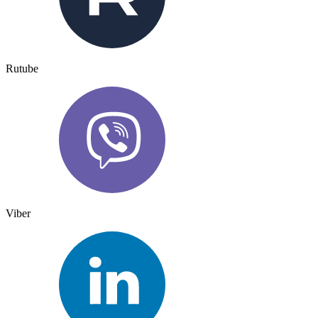
Rutube
Viber