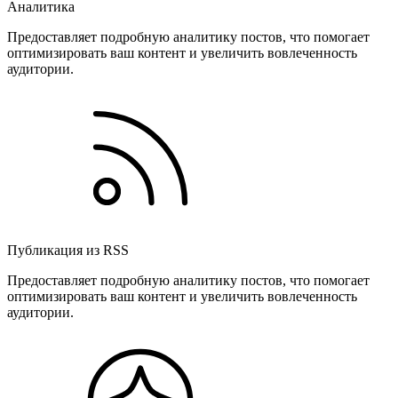
Аналитика
Предоставляет подробную аналитику постов, что помогает
оптимизировать ваш контент и увеличить вовлеченность
аудитории.
Публикация из RSS
Предоставляет подробную аналитику постов, что помогает
оптимизировать ваш контент и увеличить вовлеченность
аудитории.