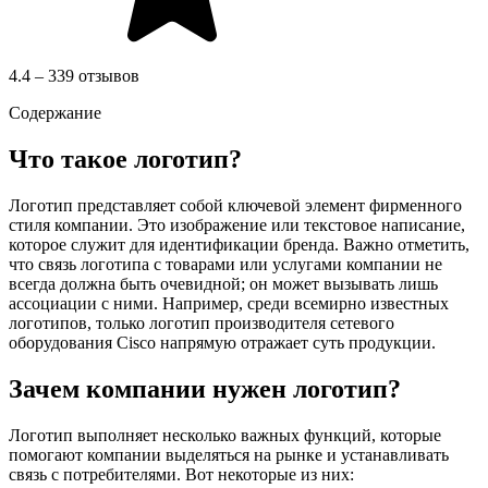
4.4 – 339 отзывов
Содержание
Что такое логотип?
Логотип представляет собой ключевой элемент фирменного
стиля компании. Это изображение или текстовое написание,
которое служит для идентификации бренда. Важно отметить,
что связь логотипа с товарами или услугами компании не
всегда должна быть очевидной; он может вызывать лишь
ассоциации с ними. Например, среди всемирно известных
логотипов, только логотип производителя сетевого
оборудования Cisco напрямую отражает суть продукции.
Зачем компании нужен логотип?
Логотип выполняет несколько важных функций, которые
помогают компании выделяться на рынке и устанавливать
связь с потребителями. Вот некоторые из них: