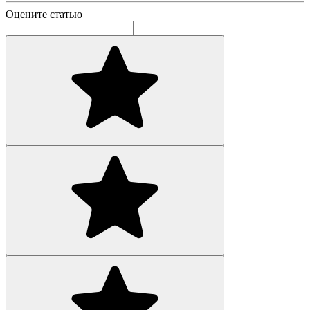
Оцените статью