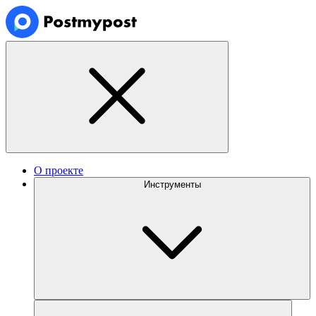
О проекте
Инструменты