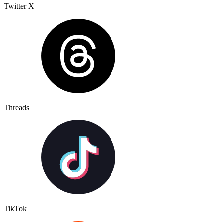
Twitter X
Threads
TikTok