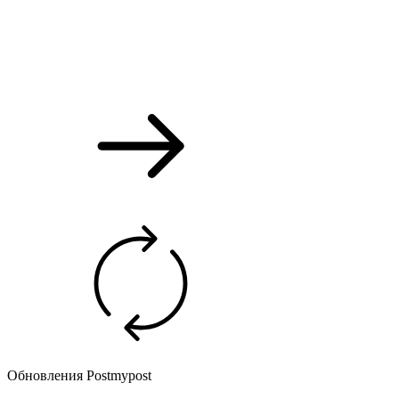
Обновления Postmypost