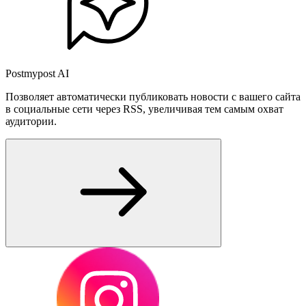
Postmypost AI
Позволяет автоматически публиковать новости с вашего сайта
в социальные сети через RSS, увеличивая тем самым охват
аудитории.