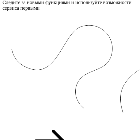
Следите за новыми функциями и используйте возможности
сервиса первыми