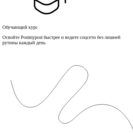
Обучающий курс
Освойте Postmypost быстрее и ведите соцсети без лишней
рутины каждый день