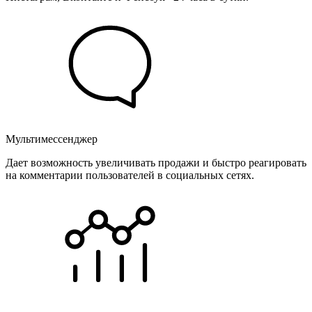
Мультимессенджер
Дает возможность увеличивать продажи и быстро реагировать
на комментарии пользователей в социальных сетях.