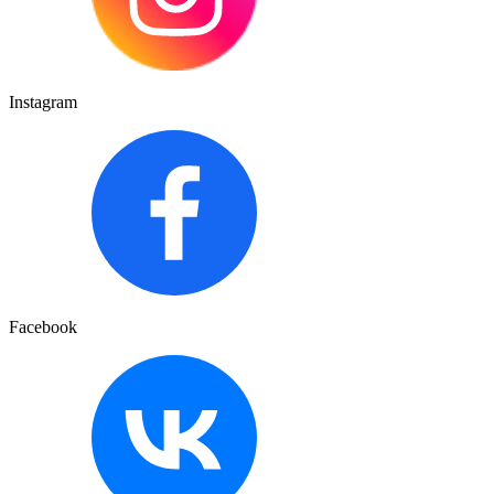
Instagram
Facebook