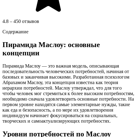
4.8 – 450 отзывов
Содержание
Пирамида Маслоу: основные
концепции
Пирамида Маслоу — это важная модель, описывающая
последовательность человеческих потребностей, начиная от
базовых и заканчивая высокими. Разработанная психологом
Абрахамом Маслоу, эта концепция известна как теория
иерархии потребностей. Маслоу утверждал, что для того
чтобы человек мог стремиться к более высоким потребностям,
необходимо сначала удовлетворить основные потребности. На
первом уровне находятся самые элементарные нужды, такие
как еда и безопасность, а по мере их удовлетворения
индивидуум начинает фокусироваться на социальных,
творческих и самоактуализирующих потребностях.
Уровни потребностей по Маслоу