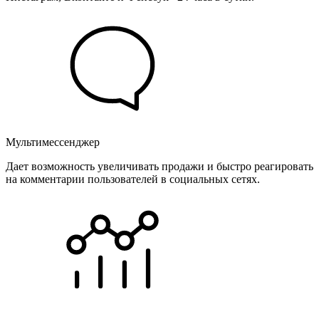
Мультимессенджер
Дает возможность увеличивать продажи и быстро реагировать
на комментарии пользователей в социальных сетях.