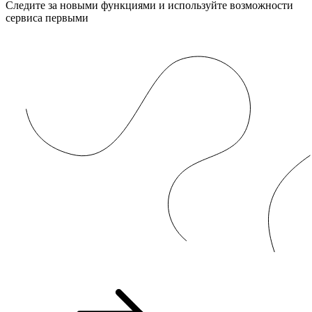
Следите за новыми функциями и используйте возможности
сервиса первыми