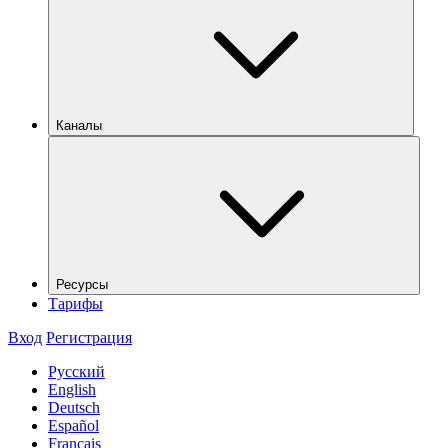
Каналы
Ресурсы
Тарифы
Вход
Регистрация
Русский
English
Deutsch
Español
Français