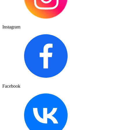
Instagram
Facebook