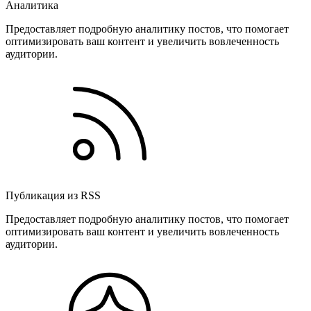
Аналитика
Предоставляет подробную аналитику постов, что помогает
оптимизировать ваш контент и увеличить вовлеченность
аудитории.
Публикация из RSS
Предоставляет подробную аналитику постов, что помогает
оптимизировать ваш контент и увеличить вовлеченность
аудитории.