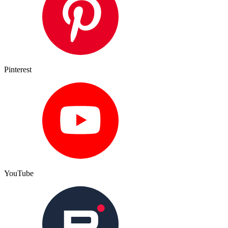
Pinterest
YouTube