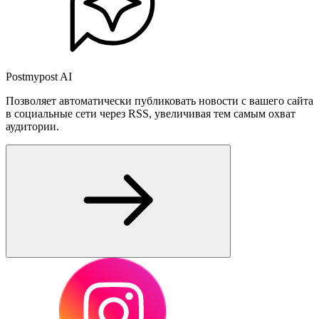
Postmypost AI
Позволяет автоматически публиковать новости с вашего сайта
в социальные сети через RSS, увеличивая тем самым охват
аудитории.