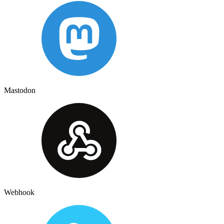
Mastodon
Webhook