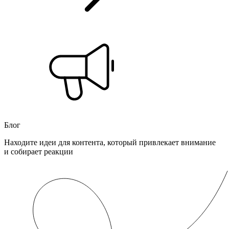
Блог
Находите идеи для контента, который привлекает внимание
и собирает реакции