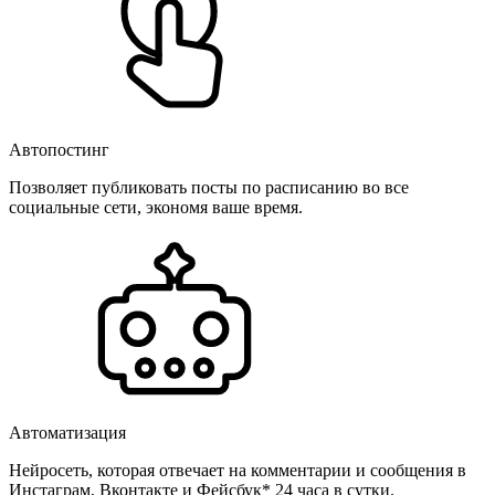
Автопостинг
Позволяет публиковать посты по расписанию во все
социальные сети, экономя ваше время.
Автоматизация
Нейросеть, которая отвечает на комментарии и сообщения в
Инстаграм, Вконтакте и Фейсбук* 24 часа в сутки.