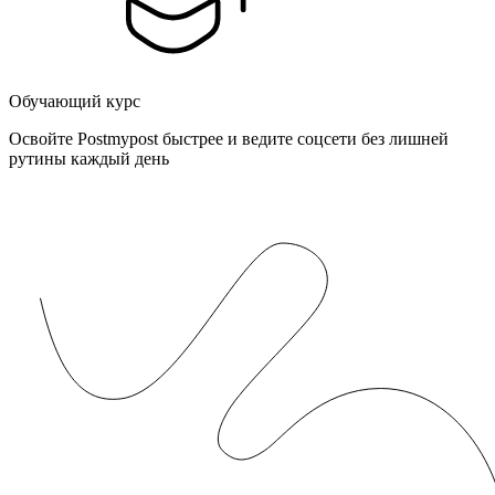
Обучающий курс
Освойте Postmypost быстрее и ведите соцсети без лишней
рутины каждый день