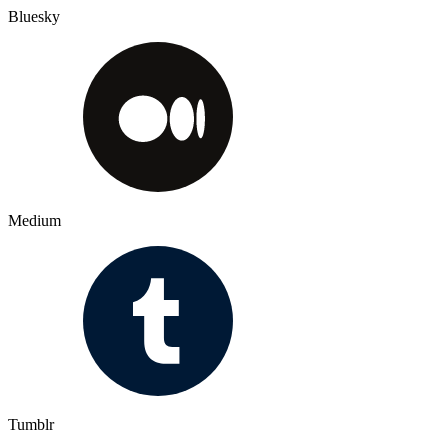
Bluesky
Medium
Tumblr