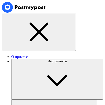
О проекте
Инструменты