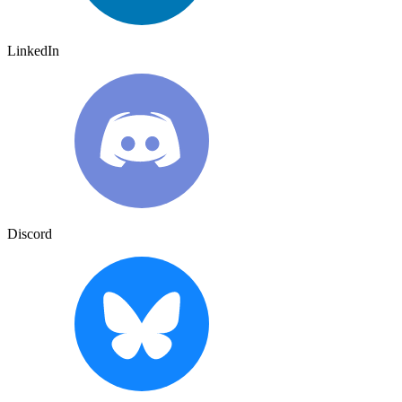
LinkedIn
Discord