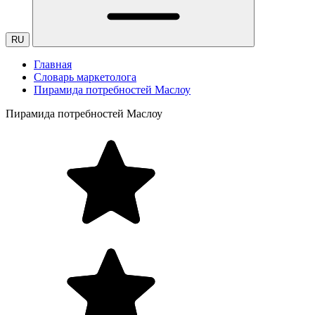
RU
Главная
Словарь маркетолога
Пирамида потребностей Маслоу
Пирамида потребностей Маслоу