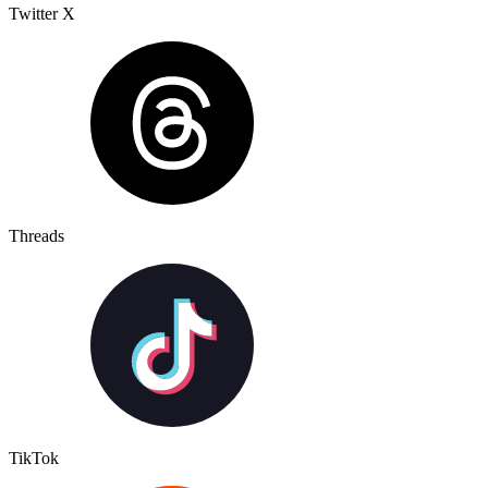
Twitter X
Threads
TikTok