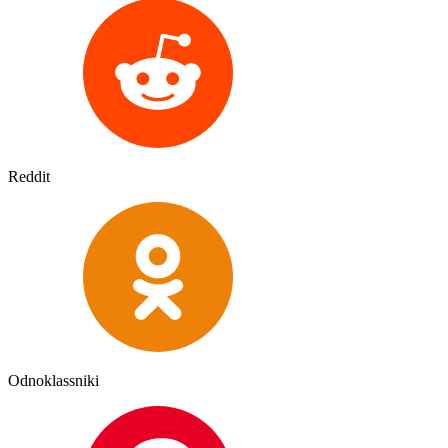
Reddit
Odnoklassniki