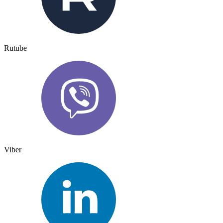
Rutube
Viber