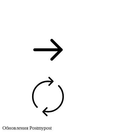
Обновления Postmypost