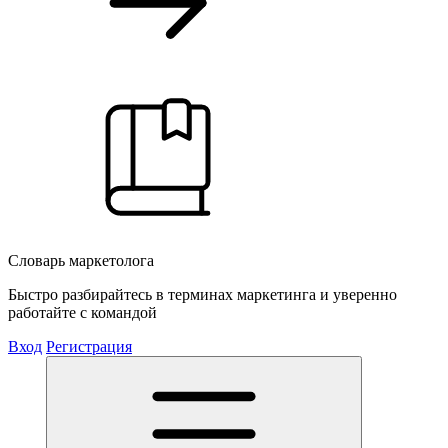
Словарь маркетолога
Быстро разбирайтесь в терминах маркетинга и уверенно
работайте с командой
Вход
Регистрация