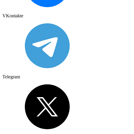
VKontakte
Telegram