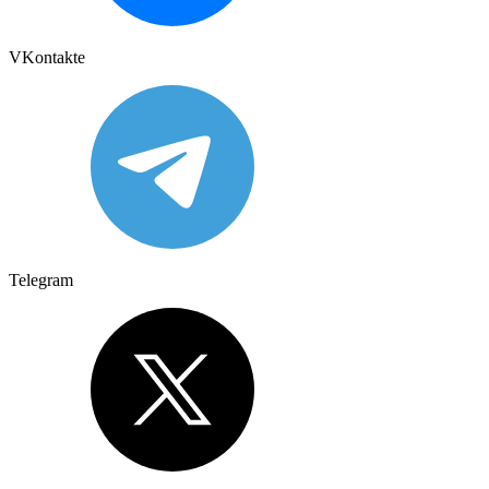
VKontakte
Telegram