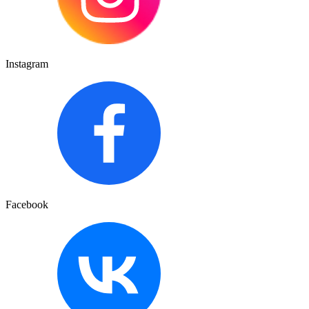
Instagram
Facebook