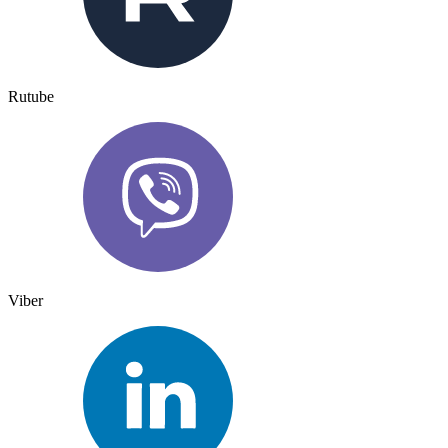
Rutube
Viber