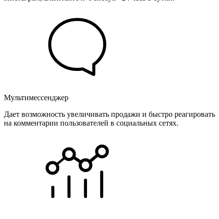
Мультимессенджер
Дает возможность увеличивать продажи и быстро реагировать
на комментарии пользователей в социальных сетях.