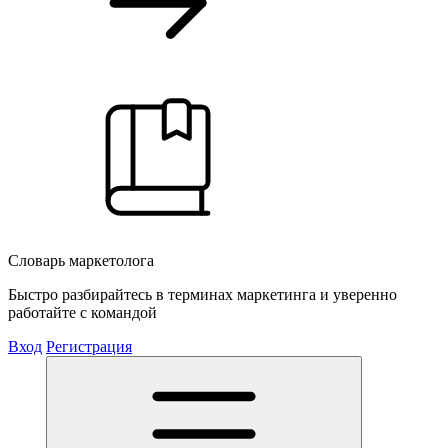
Словарь маркетолога
Быстро разбирайтесь в терминах маркетинга и уверенно
работайте с командой
Вход
Регистрация