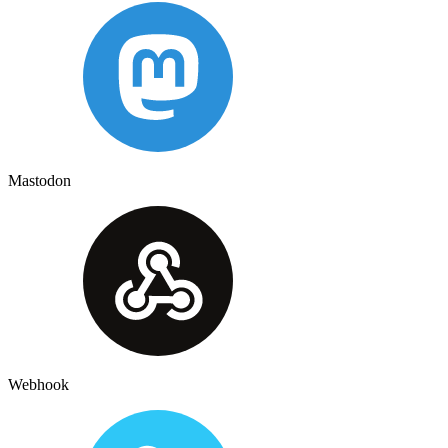
Mastodon
Webhook