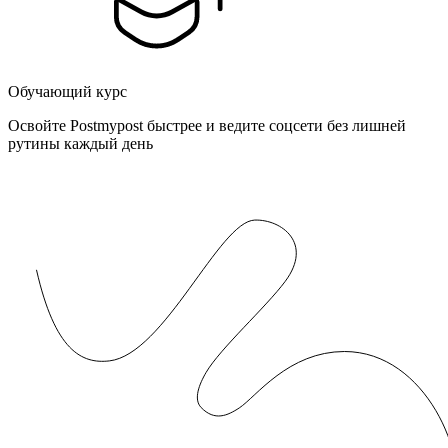
Обучающий курс
Освойте Postmypost быстрее и ведите соцсети без лишней
рутины каждый день