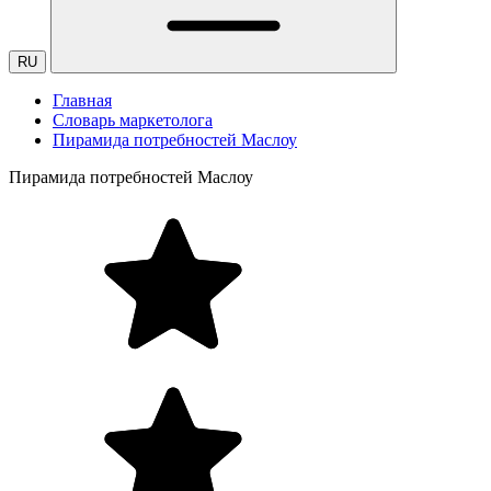
RU
Главная
Словарь маркетолога
Пирамида потребностей Маслоу
Пирамида потребностей Маслоу