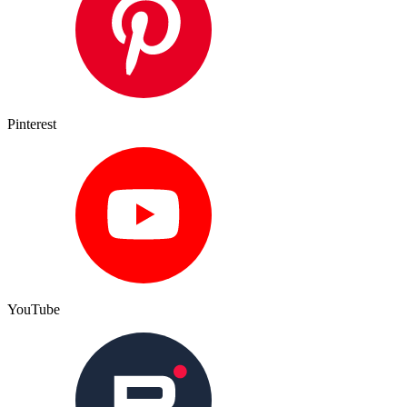
Pinterest
YouTube