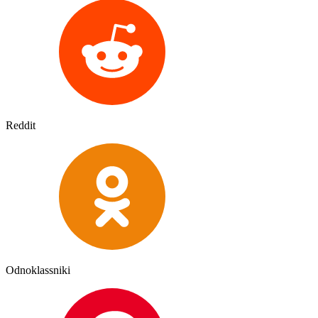
Reddit
Odnoklassniki