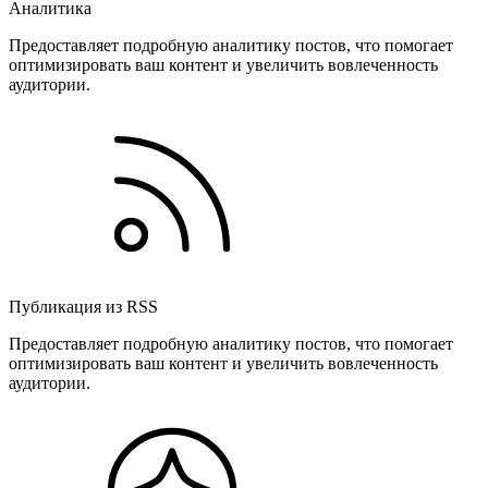
Аналитика
Предоставляет подробную аналитику постов, что помогает
оптимизировать ваш контент и увеличить вовлеченность
аудитории.
Публикация из RSS
Предоставляет подробную аналитику постов, что помогает
оптимизировать ваш контент и увеличить вовлеченность
аудитории.