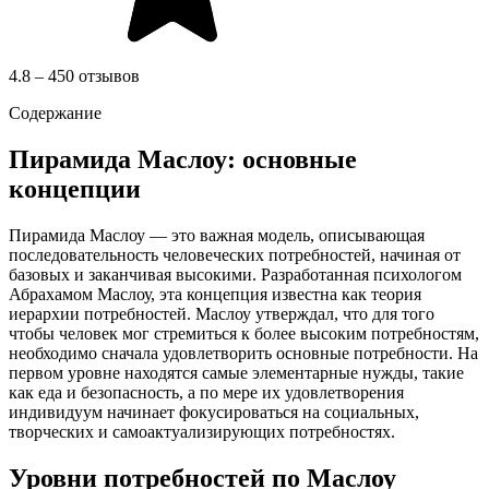
4.8 – 450 отзывов
Содержание
Пирамида Маслоу: основные
концепции
Пирамида Маслоу — это важная модель, описывающая
последовательность человеческих потребностей, начиная от
базовых и заканчивая высокими. Разработанная психологом
Абрахамом Маслоу, эта концепция известна как теория
иерархии потребностей. Маслоу утверждал, что для того
чтобы человек мог стремиться к более высоким потребностям,
необходимо сначала удовлетворить основные потребности. На
первом уровне находятся самые элементарные нужды, такие
как еда и безопасность, а по мере их удовлетворения
индивидуум начинает фокусироваться на социальных,
творческих и самоактуализирующих потребностях.
Уровни потребностей по Маслоу