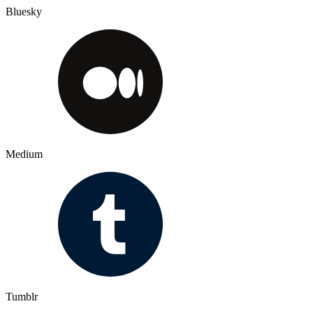
Bluesky
Medium
Tumblr