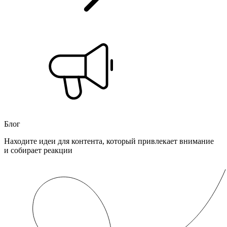
Блог
Находите идеи для контента, который привлекает внимание
и собирает реакции