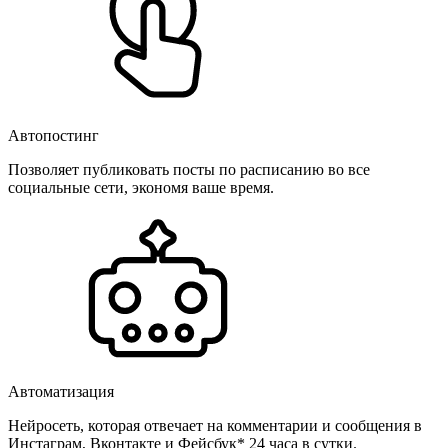
Автопостинг
Позволяет публиковать посты по расписанию во все
социальные сети, экономя ваше время.
Автоматизация
Нейросеть, которая отвечает на комментарии и сообщения в
Инстаграм, Вконтакте и Фейсбук* 24 часа в сутки.