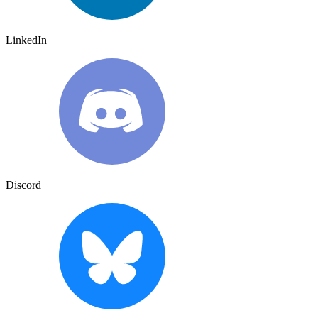
LinkedIn
Discord