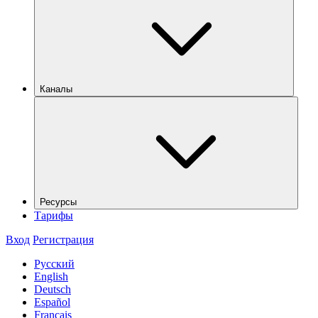
Каналы
Ресурсы
Тарифы
Вход
Регистрация
Русский
English
Deutsch
Español
Français