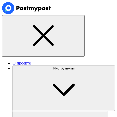
О проекте
Инструменты