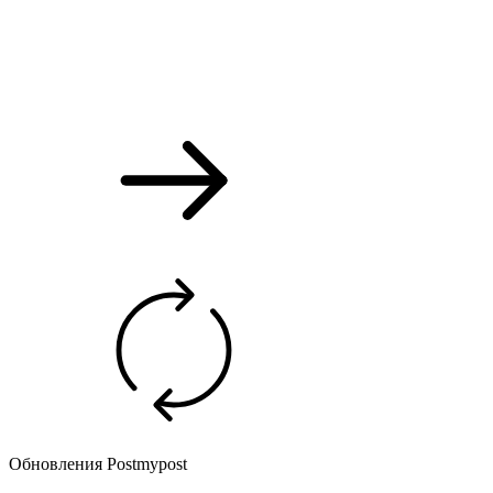
Обновления Postmypost