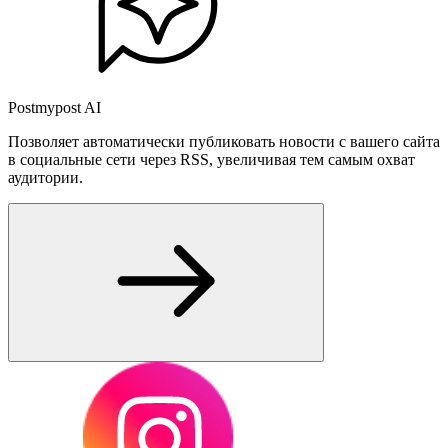
Postmypost AI
Позволяет автоматически публиковать новости с вашего сайта
в социальные сети через RSS, увеличивая тем самым охват
аудитории.