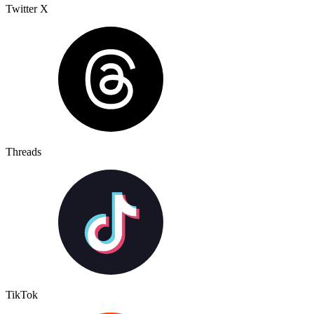
Twitter X
Threads
TikTok