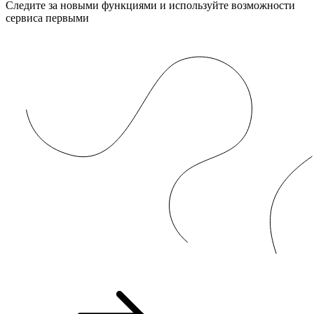
Следите за новыми функциями и используйте возможности
сервиса первыми