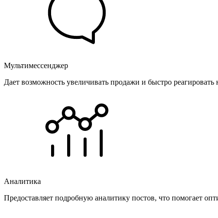
Мультимессенджер
Дает возможность увеличивать продажи и быстро реагировать 
Аналитика
Предоставляет подробную аналитику постов, что помогает опт