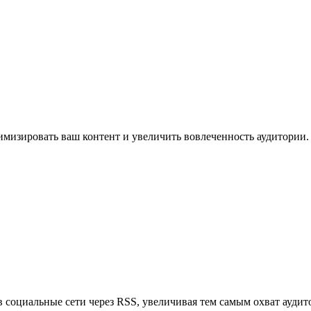
имизировать ваш контент и увеличить вовлеченность аудитории.
в социальные сети через RSS, увеличивая тем самым охват аудит