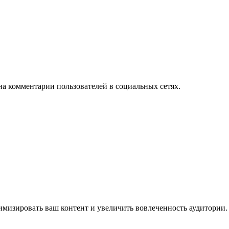
на комментарии пользователей в социальных сетях.
имизировать ваш контент и увеличить вовлеченность аудитории.