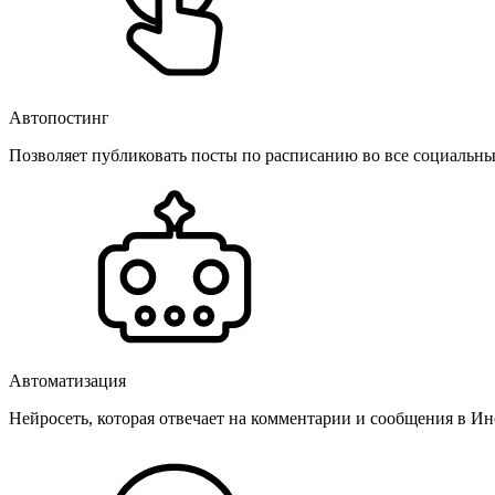
Автопостинг
Позволяет публиковать посты по расписанию во все социальные
Автоматизация
Нейросеть, которая отвечает на комментарии и сообщения в Инс