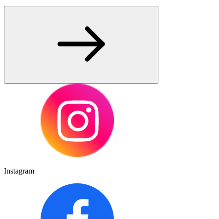
Instagram