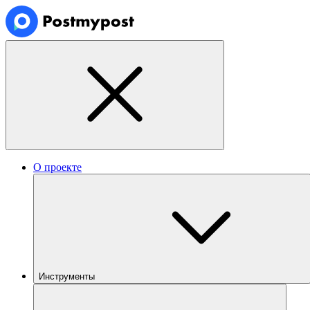
О проекте
Инструменты