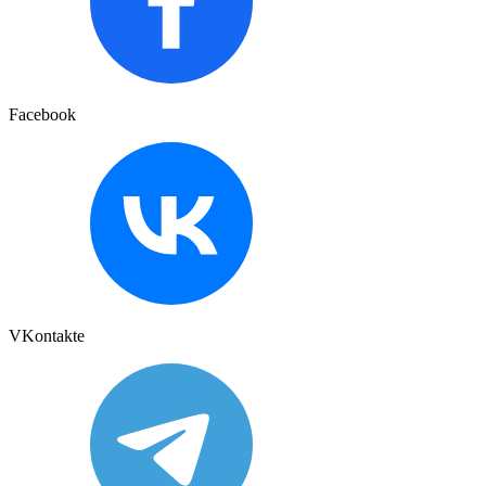
Facebook
VKontakte