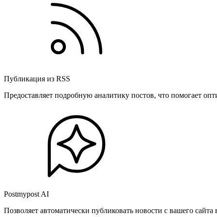
Публикация из RSS
Предоставляет подробную аналитику постов, что помогает опт
Postmypost AI
Позволяет автоматически публиковать новости с вашего сайта 