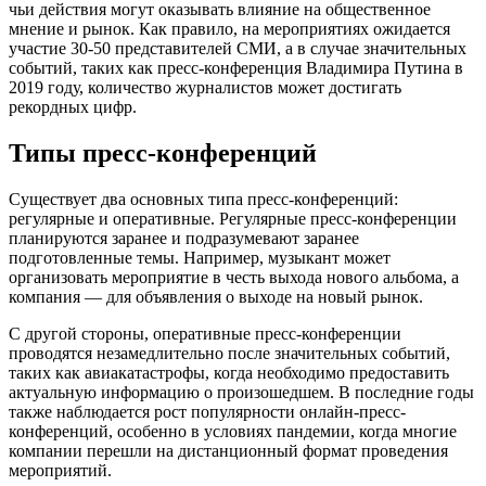
чьи действия могут оказывать влияние на общественное
мнение и рынок. Как правило, на мероприятиях ожидается
участие 30-50 представителей СМИ, а в случае значительных
событий, таких как пресс-конференция Владимира Путина в
2019 году, количество журналистов может достигать
рекордных цифр.
Типы пресс-конференций
Существует два основных типа пресс-конференций:
регулярные и оперативные. Регулярные пресс-конференции
планируются заранее и подразумевают заранее
подготовленные темы. Например, музыкант может
организовать мероприятие в честь выхода нового альбома, а
компания — для объявления о выходе на новый рынок.
С другой стороны, оперативные пресс-конференции
проводятся незамедлительно после значительных событий,
таких как авиакатастрофы, когда необходимо предоставить
актуальную информацию о произошедшем. В последние годы
также наблюдается рост популярности онлайн-пресс-
конференций, особенно в условиях пандемии, когда многие
компании перешли на дистанционный формат проведения
мероприятий.