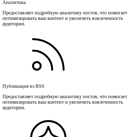
Аналитика
Предоставляет подробную аналитику постов, что помогает
оптимизировать ваш контент и увеличить вовлеченность
аудитории.
Публикация из RSS
Предоставляет подробную аналитику постов, что помогает
оптимизировать ваш контент и увеличить вовлеченность
аудитории.