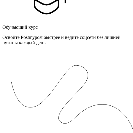
Обучающий курс
Освойте Postmypost быстрее и ведите соцсети без лишней
рутины каждый день