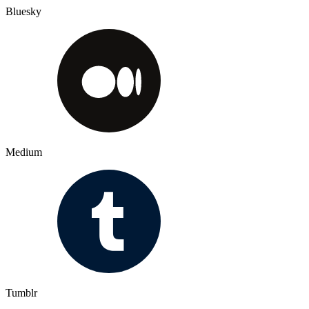
Bluesky
Medium
Tumblr