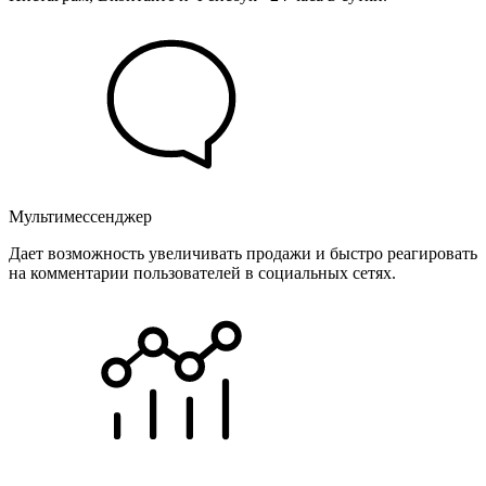
Мультимессенджер
Дает возможность увеличивать продажи и быстро реагировать
на комментарии пользователей в социальных сетях.