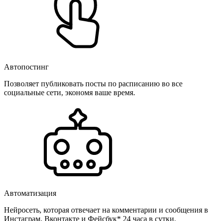
Автопостинг
Позволяет публиковать посты по расписанию во все
социальные сети, экономя ваше время.
Автоматизация
Нейросеть, которая отвечает на комментарии и сообщения в
Инстаграм, Вконтакте и Фейсбук* 24 часа в сутки.