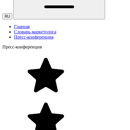
RU
Главная
Словарь маркетолога
Пресс-конференция
Пресс-конференция