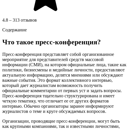
4.8 – 313 отзывов
Содержание
Что такое пресс-конференция?
Пресс-конференция представляет собой организованное
мероприятие для представителей средств массовой
информации (СМИ), на котором официальные лица, такие как
политики, бизнесмены и медийные личности, предоставляют
актуальную информацию, делятся мнениями или обсуждают
важные события. Это формат коллективного интервью,
который дает журналистам возможность получить
официальные комментарии от первых уст и задать вопросы.
Пресс-конференция тщательно структурирована и имеет
четкую тематику, что отличает ее от других форматов
интервью. Обычно организаторы заранее информируют
журналистов о теме и круге обсуждаемых вопросов.
Организации, проводящие пресс-конференции, могут быть
как крупными компаниями, так и известными личностями,