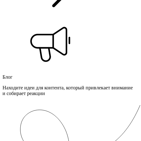
Блог
Находите идеи для контента, который привлекает внимание
и собирает реакции