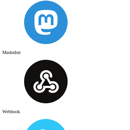
Mastodon
Webhook