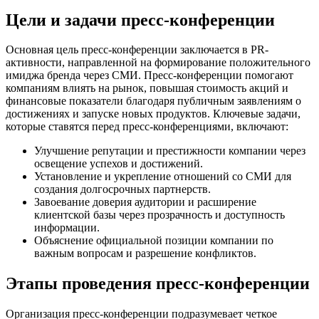
Цели и задачи пресс-конференции
Основная цель пресс-конференции заключается в PR-
активности, направленной на формирование положительного
имиджа бренда через СМИ. Пресс-конференции помогают
компаниям влиять на рынок, повышая стоимость акций и
финансовые показатели благодаря публичным заявлениям о
достижениях и запуске новых продуктов. Ключевые задачи,
которые ставятся перед пресс-конференциями, включают:
Улучшение репутации и престижности компании через
освещение успехов и достижений.
Установление и укрепление отношений со СМИ для
создания долгосрочных партнерств.
Завоевание доверия аудитории и расширение
клиентской базы через прозрачность и доступность
информации.
Объяснение официальной позиции компании по
важным вопросам и разрешение конфликтов.
Этапы проведения пресс-конференции
Организация пресс-конференции подразумевает четкое