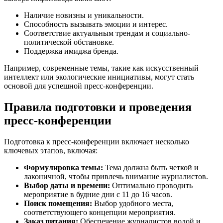
Наличие новизны и уникальности.
Способность вызывать эмоции и интерес.
Соответствие актуальным трендам и социально-
политической обстановке.
Поддержка имиджа бренда.
Например, современные темы, такие как искусственный
интеллект или экологические инициативы, могут стать
основой для успешной пресс-конференции.
Правила подготовки и проведения
пресс-конференции
Подготовка к пресс-конференции включает несколько
ключевых этапов, включая:
Формулировка темы:
Тема должна быть четкой и
лаконичной, чтобы привлечь внимание журналистов.
Выбор даты и времени:
Оптимально проводить
мероприятие в будние дни с 11 до 16 часов.
Поиск помещения:
Выбор удобного места,
соответствующего концепции мероприятия.
Заказ питания:
Обеспечение журналистов водой и