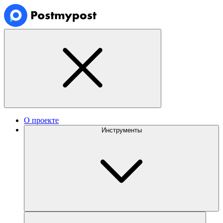
О проекте
Инструменты