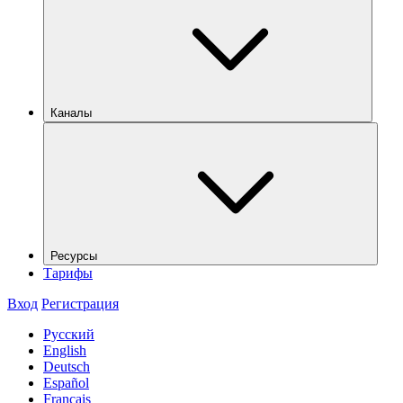
Каналы
Ресурсы
Тарифы
Вход
Регистрация
Русский
English
Deutsch
Español
Français