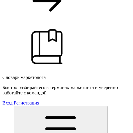
Словарь маркетолога
Быстро разбирайтесь в терминах маркетинга и уверенно
работайте с командой
Вход
Регистрация