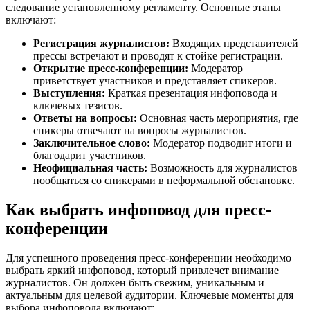
следование установленному регламенту. Основные этапы
включают:
Регистрация журналистов:
Входящих представителей
прессы встречают и проводят к стойке регистрации.
Открытие пресс-конференции:
Модератор
приветствует участников и представляет спикеров.
Выступления:
Краткая презентация инфоповода и
ключевых тезисов.
Ответы на вопросы:
Основная часть мероприятия, где
спикеры отвечают на вопросы журналистов.
Заключительное слово:
Модератор подводит итоги и
благодарит участников.
Неофициальная часть:
Возможность для журналистов
пообщаться со спикерами в неформальной обстановке.
Как выбрать инфоповод для пресс-
конференции
Для успешного проведения пресс-конференции необходимо
выбрать яркий инфоповод, который привлечет внимание
журналистов. Он должен быть свежим, уникальным и
актуальным для целевой аудитории. Ключевые моменты для
выбора инфоповода включают: