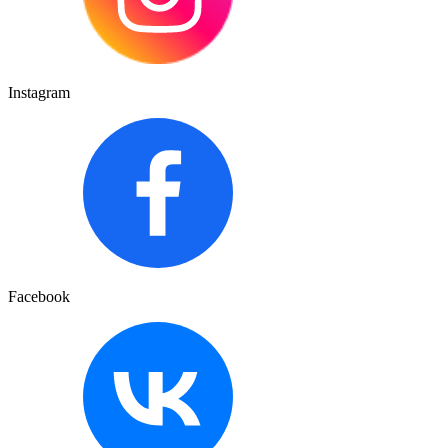
Instagram
Facebook