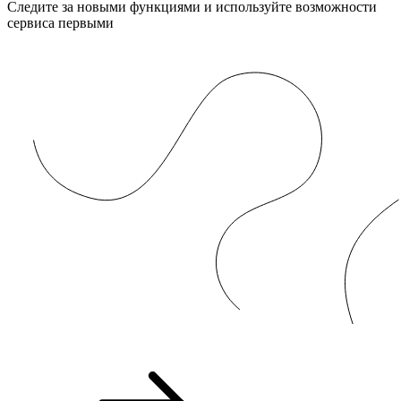
Следите за новыми функциями и используйте возможности
сервиса первыми