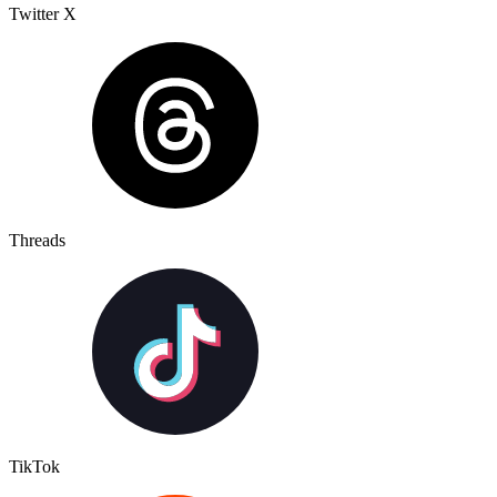
Twitter X
Threads
TikTok