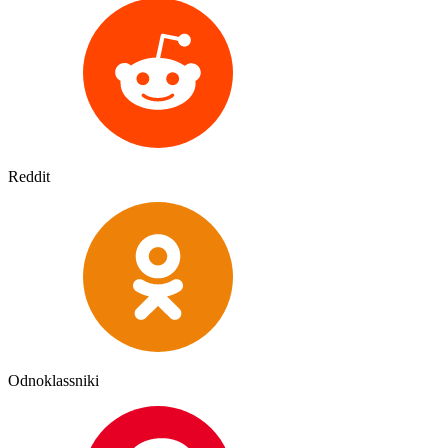
Reddit
Odnoklassniki