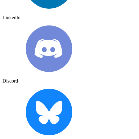
LinkedIn
Discord