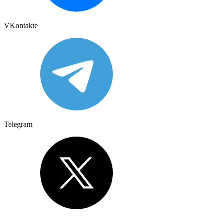
VKontakte
Telegram