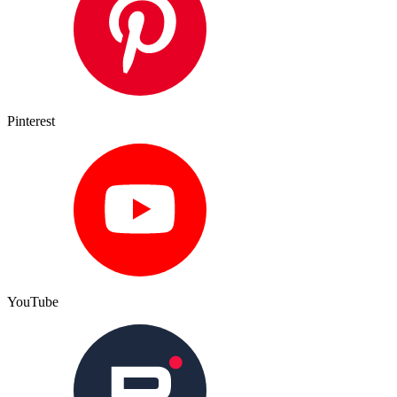
Pinterest
YouTube