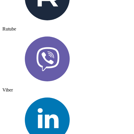
Rutube
Viber