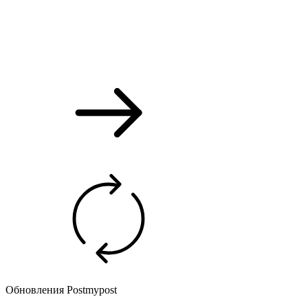
Обновления Postmypost