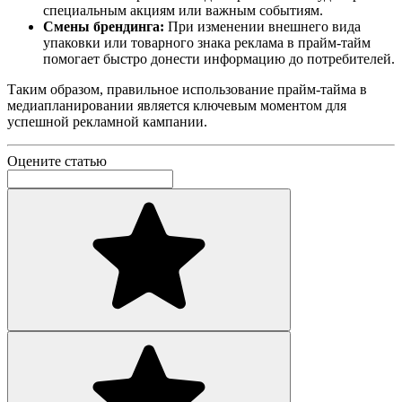
специальным акциям или важным событиям.
Смены брендинга:
При изменении внешнего вида
упаковки или товарного знака реклама в прайм-тайм
помогает быстро донести информацию до потребителей.
Таким образом, правильное использование прайм-тайма в
медиапланировании является ключевым моментом для
успешной рекламной кампании.
Оцените статью