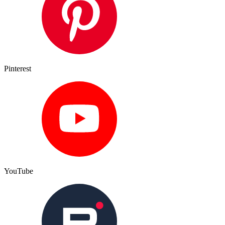
Pinterest
YouTube