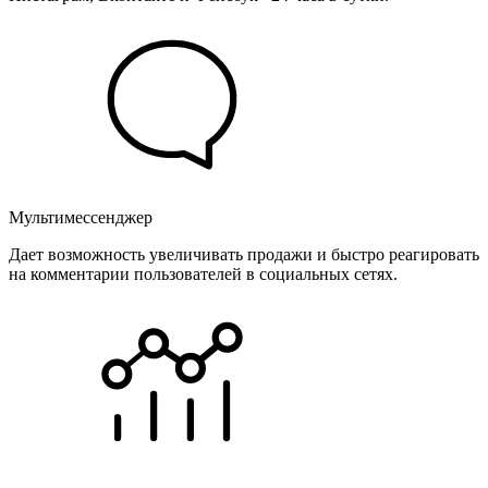
Мультимессенджер
Дает возможность увеличивать продажи и быстро реагировать
на комментарии пользователей в социальных сетях.