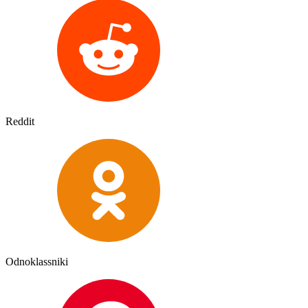
Reddit
Odnoklassniki