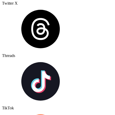
Twitter X
Threads
TikTok