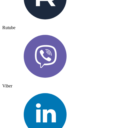
Rutube
Viber