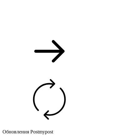
Обновления Postmypost