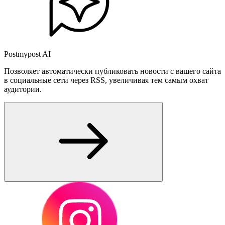
Postmypost AI
Позволяет автоматически публиковать новости с вашего сайта
в социальные сети через RSS, увеличивая тем самым охват
аудитории.