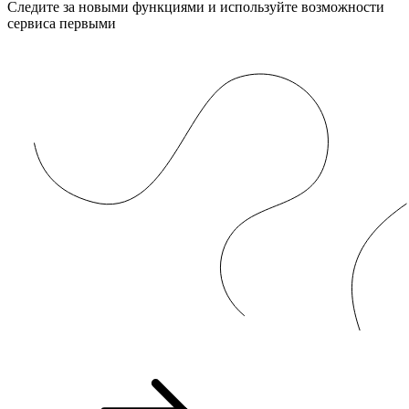
Следите за новыми функциями и используйте возможности
сервиса первыми