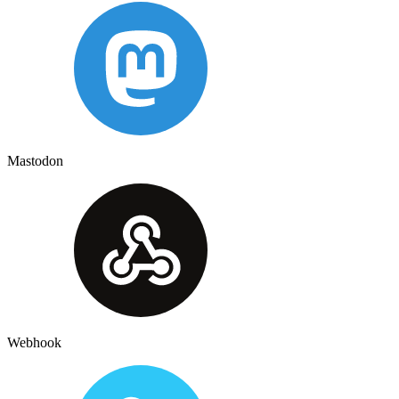
Mastodon
Webhook