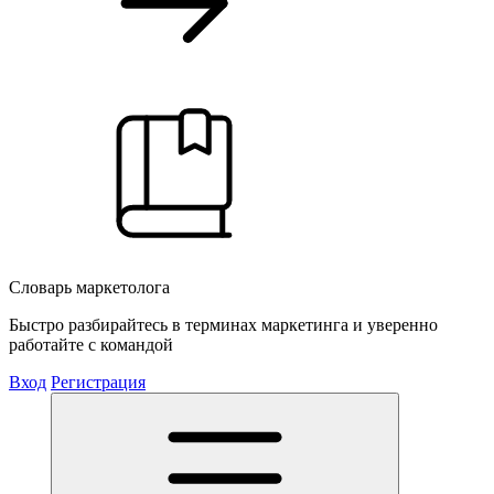
Словарь маркетолога
Быстро разбирайтесь в терминах маркетинга и уверенно
работайте с командой
Вход
Регистрация