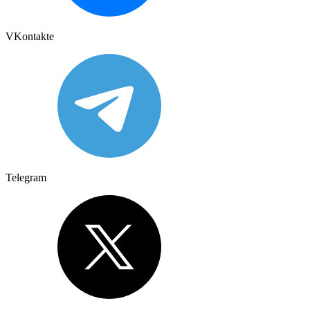
VKontakte
Telegram