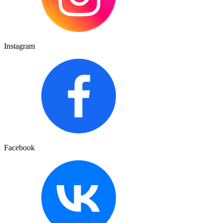
Instagram
Facebook