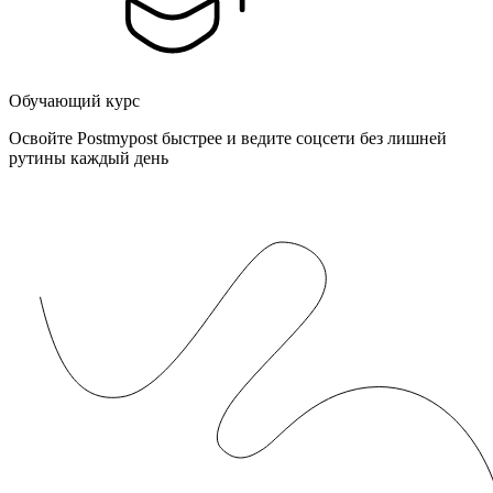
Обучающий курс
Освойте Postmypost быстрее и ведите соцсети без лишней
рутины каждый день