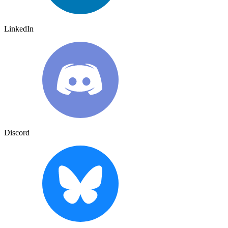
LinkedIn
Discord