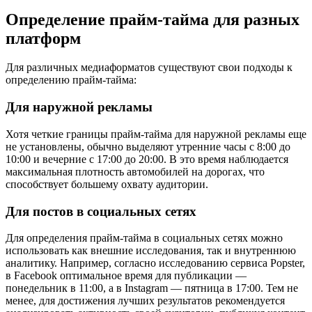
Определение прайм-тайма для разных
платформ
Для различных медиаформатов существуют свои подходы к
определению прайм-тайма:
Для наружной рекламы
Хотя четкие границы прайм-тайма для наружной рекламы еще
не установлены, обычно выделяют утренние часы с 8:00 до
10:00 и вечерние с 17:00 до 20:00. В это время наблюдается
максимальная плотность автомобилей на дорогах, что
способствует большему охвату аудитории.
Для постов в социальных сетях
Для определения прайм-тайма в социальных сетях можно
использовать как внешние исследования, так и внутреннюю
аналитику. Например, согласно исследованию сервиса Popster,
в Facebook оптимальное время для публикации —
понедельник в 11:00, а в Instagram — пятница в 17:00. Тем не
менее, для достижения лучших результатов рекомендуется