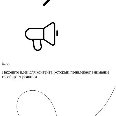
Блог
Находите идеи для контента, который привлекает внимание
и собирает реакции