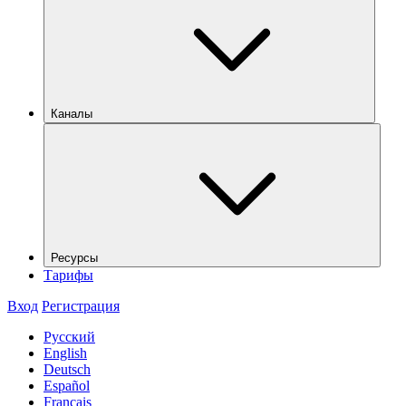
Каналы
Ресурсы
Тарифы
Вход
Регистрация
Русский
English
Deutsch
Español
Français