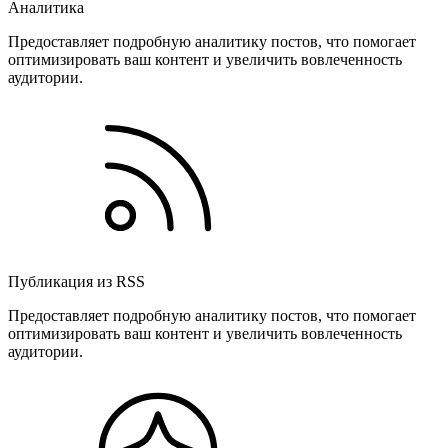
Аналитика
Предоставляет подробную аналитику постов, что помогает
оптимизировать ваш контент и увеличить вовлеченность
аудитории.
Публикация из RSS
Предоставляет подробную аналитику постов, что помогает
оптимизировать ваш контент и увеличить вовлеченность
аудитории.