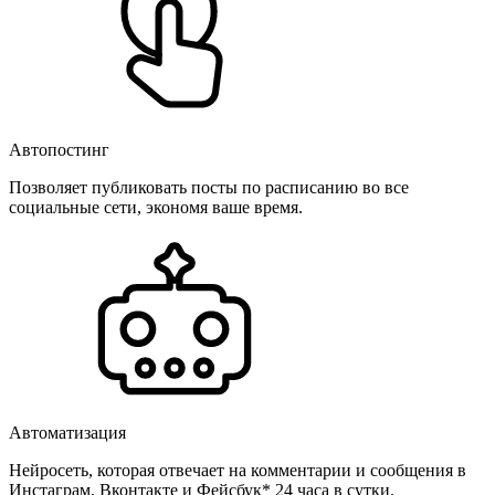
Автопостинг
Позволяет публиковать посты по расписанию во все
социальные сети, экономя ваше время.
Автоматизация
Нейросеть, которая отвечает на комментарии и сообщения в
Инстаграм, Вконтакте и Фейсбук* 24 часа в сутки.