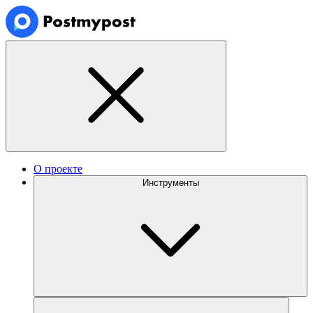
О проекте
Инструменты