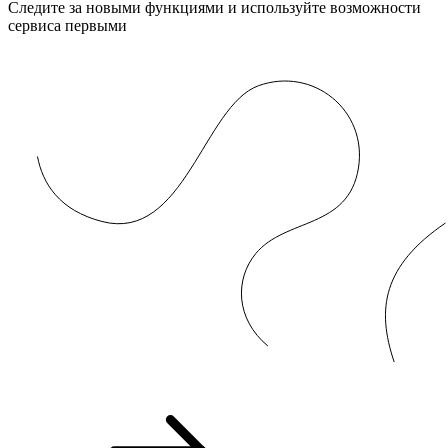
Следите за новыми функциями и используйте возможности
сервиса первыми