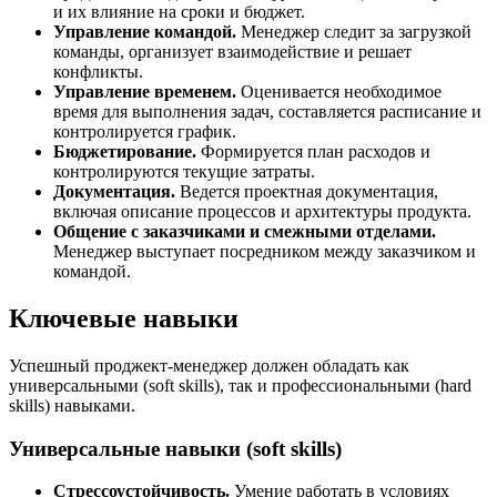
и их влияние на сроки и бюджет.
Управление командой.
Менеджер следит за загрузкой
команды, организует взаимодействие и решает
конфликты.
Управление временем.
Оценивается необходимое
время для выполнения задач, составляется расписание и
контролируется график.
Бюджетирование.
Формируется план расходов и
контролируются текущие затраты.
Документация.
Ведется проектная документация,
включая описание процессов и архитектуры продукта.
Общение с заказчиками и смежными отделами.
Менеджер выступает посредником между заказчиком и
командой.
Ключевые навыки
Успешный проджект-менеджер должен обладать как
универсальными (soft skills), так и профессиональными (hard
skills) навыками.
Универсальные навыки (soft skills)
Стрессоустойчивость.
Умение работать в условиях