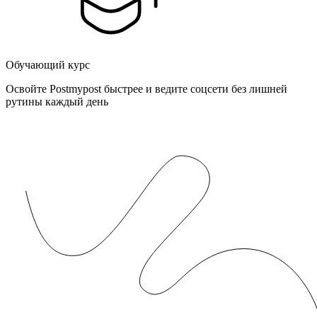
Обучающий курс
Освойте Postmypost быстрее и ведите соцсети без лишней
рутины каждый день