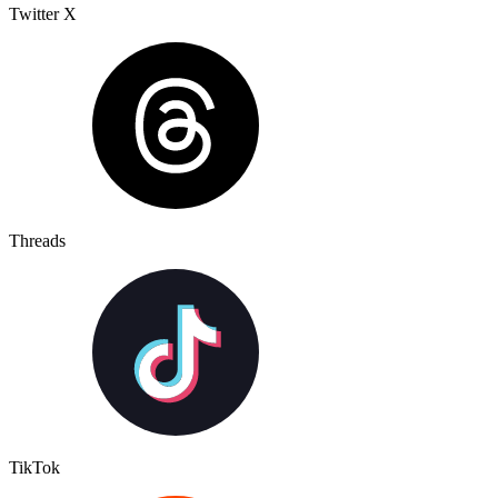
Twitter X
Threads
TikTok