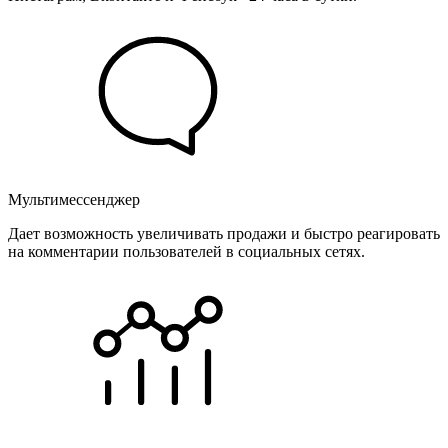
Мультимессенджер
Дает возможность увеличивать продажи и быстро реагировать
на комментарии пользователей в социальных сетях.