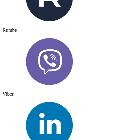
Rutube
Viber