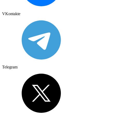
VKontakte
Telegram