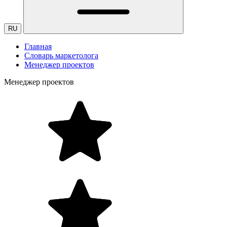
RU
Главная
Словарь маркетолога
Менеджер проектов
Менеджер проектов