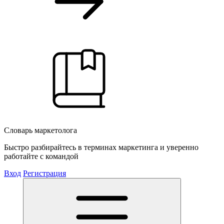
Словарь маркетолога
Быстро разбирайтесь в терминах маркетинга и уверенно
работайте с командой
Вход
Регистрация