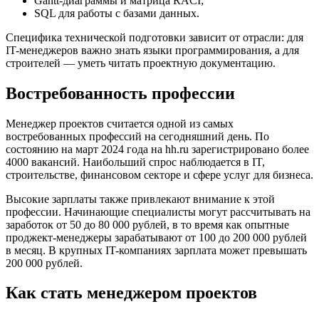
Gantt-диаграммы и матрица RACI;
SQL для работы с базами данных.
Специфика технической подготовки зависит от отрасли: для
IT-менеджеров важно знать языки программирования, а для
строителей — уметь читать проектную документацию.
Востребованность профессии
Менеджер проектов считается одной из самых
востребованных профессий на сегодняшний день. По
состоянию на март 2024 года на hh.ru зарегистрировано более
4000 вакансий. Наибольший спрос наблюдается в IT,
строительстве, финансовом секторе и сфере услуг для бизнеса.
Высокие зарплаты также привлекают внимание к этой
профессии. Начинающие специалисты могут рассчитывать на
заработок от 50 до 80 000 рублей, в то время как опытные
проджект-менеджеры зарабатывают от 100 до 200 000 рублей
в месяц. В крупных IT-компаниях зарплата может превышать
200 000 рублей.
Как стать менеджером проектов