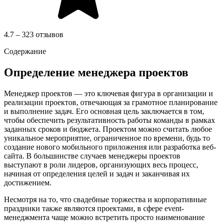
4.7 – 323 отзывов
Содержание
Определение менеджера проектов
Менеджер проектов — это ключевая фигура в организации и
реализации проектов, отвечающая за грамотное планирование
и выполнение задач. Его основная цель заключается в том,
чтобы обеспечить результативность работы команды в рамках
заданных сроков и бюджета. Проектом можно считать любое
уникальное мероприятие, ограниченное по времени, будь то
создание нового мобильного приложения или разработка веб-
сайта. В большинстве случаев менеджеры проектов
выступают в роли лидеров, организующих весь процесс,
начиная от определения целей и задач и заканчивая их
достижением.
Несмотря на то, что свадебные торжества и корпоративные
праздники также являются проектами, в сфере event-
менеджмента чаще можно встретить просто наименование