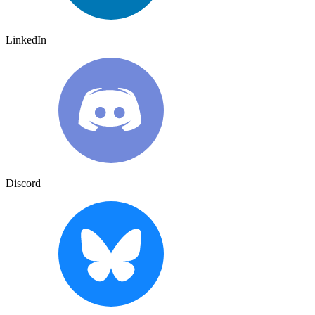
LinkedIn
Discord