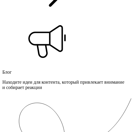
Блог
Находите идеи для контента, который привлекает внимание
и собирает реакции