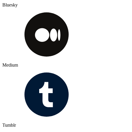
Bluesky
Medium
Tumblr