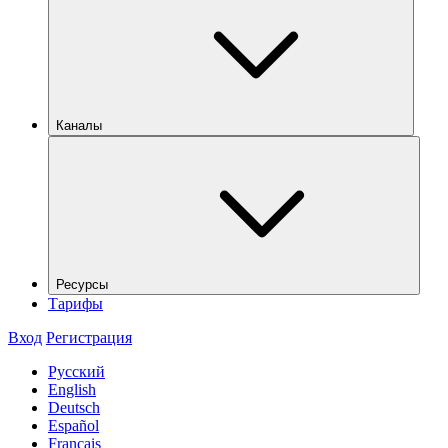
Каналы
Ресурсы
Тарифы
Вход
Регистрация
Русский
English
Deutsch
Español
Français