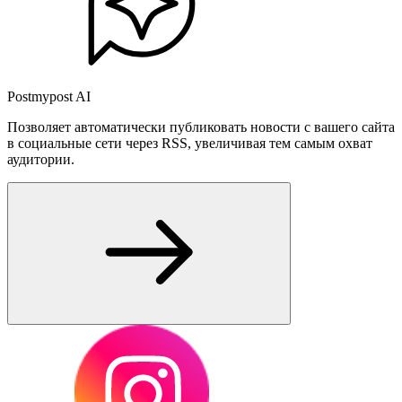
Postmypost AI
Позволяет автоматически публиковать новости с вашего сайта
в социальные сети через RSS, увеличивая тем самым охват
аудитории.