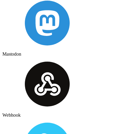
Mastodon
Webhook