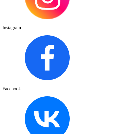
Instagram
Facebook