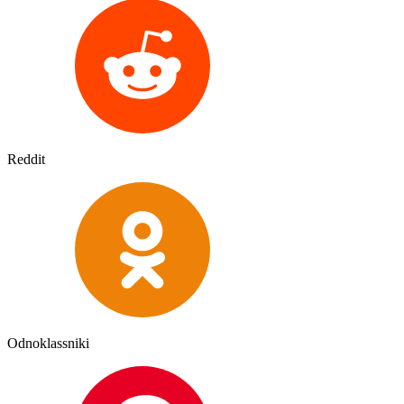
Reddit
Odnoklassniki