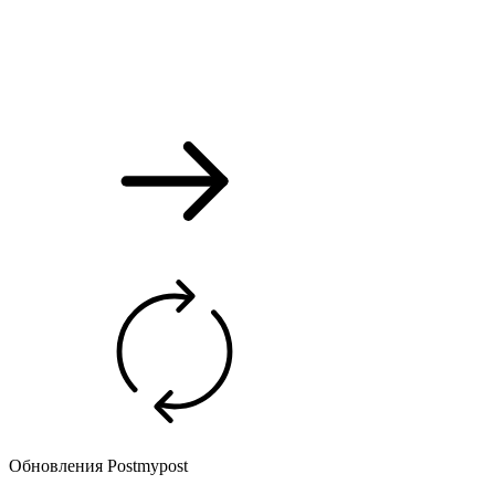
Обновления Postmypost