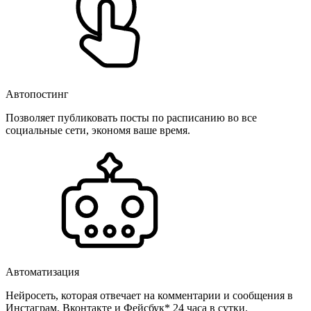
Автопостинг
Позволяет публиковать посты по расписанию во все
социальные сети, экономя ваше время.
Автоматизация
Нейросеть, которая отвечает на комментарии и сообщения в
Инстаграм, Вконтакте и Фейсбук* 24 часа в сутки.