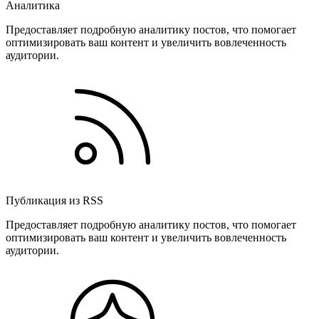
Аналитика
Предоставляет подробную аналитику постов, что помогает
оптимизировать ваш контент и увеличить вовлеченность
аудитории.
Публикация из RSS
Предоставляет подробную аналитику постов, что помогает
оптимизировать ваш контент и увеличить вовлеченность
аудитории.