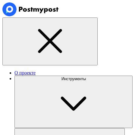
О проекте
Инструменты