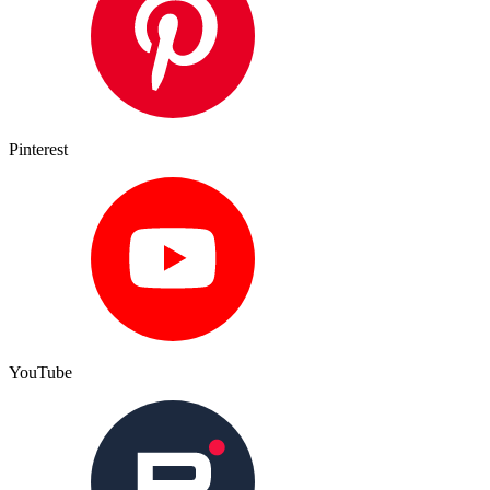
Pinterest
YouTube