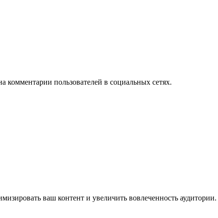
на комментарии пользователей в социальных сетях.
имизировать ваш контент и увеличить вовлеченность аудитории.