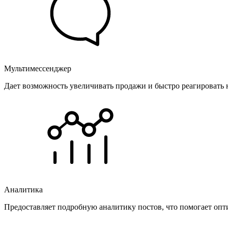
Мультимессенджер
Дает возможность увеличивать продажи и быстро реагировать 
Аналитика
Предоставляет подробную аналитику постов, что помогает опт