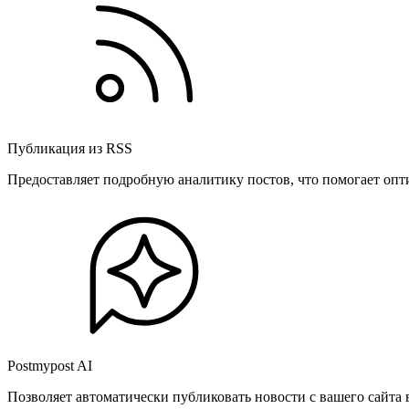
Публикация из RSS
Предоставляет подробную аналитику постов, что помогает опт
Postmypost AI
Позволяет автоматически публиковать новости с вашего сайта 