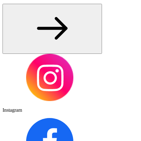
Instagram