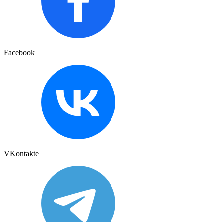
Facebook
VKontakte