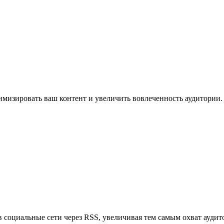
имизировать ваш контент и увеличить вовлеченность аудитории.
в социальные сети через RSS, увеличивая тем самым охват аудит