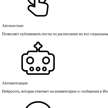
Автопостинг
Позволяет публиковать посты по расписанию во все социальные
Автоматизация
Нейросеть, которая отвечает на комментарии и сообщения в Инс