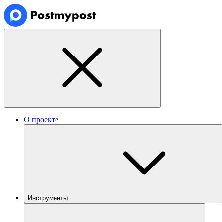
О проекте
Инструменты