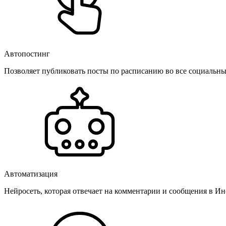
Автопостинг
Позволяет публиковать посты по расписанию во все социальные
Автоматизация
Нейросеть, которая отвечает на комментарии и сообщения в Инс