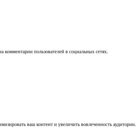
на комментарии пользователей в социальных сетях.
имизировать ваш контент и увеличить вовлеченность аудитории.