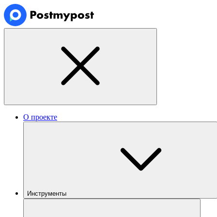
О проекте
Инструменты