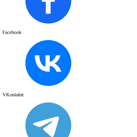
Facebook
VKontakte