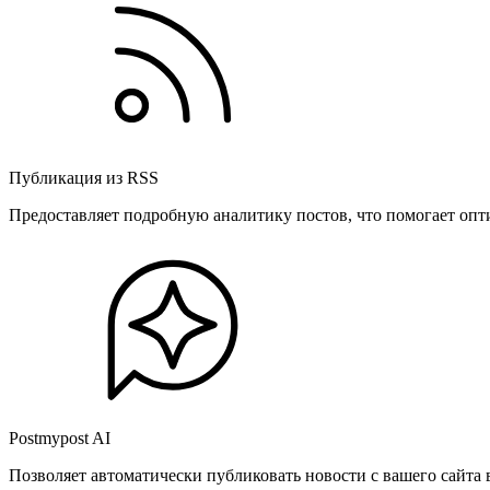
Публикация из RSS
Предоставляет подробную аналитику постов, что помогает опт
Postmypost AI
Позволяет автоматически публиковать новости с вашего сайта 