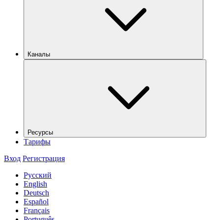
Каналы
Ресурсы
Тарифы
Вход
Регистрация
Русский
English
Deutsch
Español
Français
Português