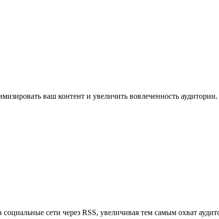
имизировать ваш контент и увеличить вовлеченность аудитории.
в социальные сети через RSS, увеличивая тем самым охват аудит