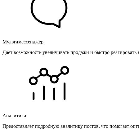
Мультимессенджер
Дает возможность увеличивать продажи и быстро реагировать 
Аналитика
Предоставляет подробную аналитику постов, что помогает опт