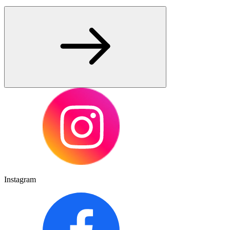
Instagram