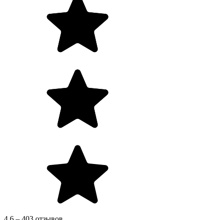
4.6 – 403 отзывов