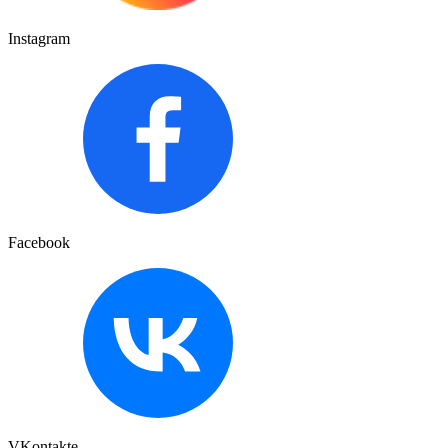
Instagram
Facebook
VKontakte