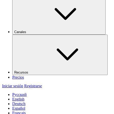
Canales
Recursos
Precios
Iniciar sesión
Registrarse
Русский
English
Deutsch
Español
Français