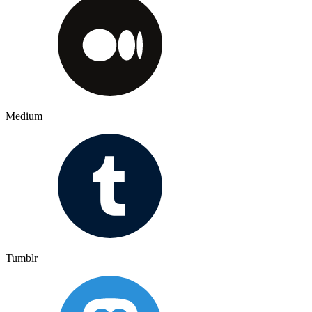
Medium
Tumblr