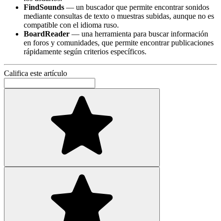
FindSounds
— un buscador que permite encontrar sonidos
mediante consultas de texto o muestras subidas, aunque no es
compatible con el idioma ruso.
BoardReader
— una herramienta para buscar información
en foros y comunidades, que permite encontrar publicaciones
rápidamente según criterios específicos.
Califica este artículo