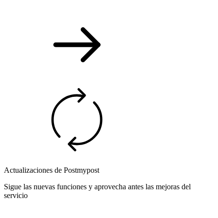
Actualizaciones de Postmypost
Sigue las nuevas funciones y aprovecha antes las mejoras del
servicio