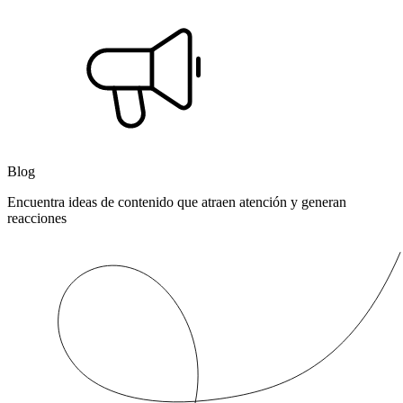
Blog
Encuentra ideas de contenido que atraen atención y generan
reacciones