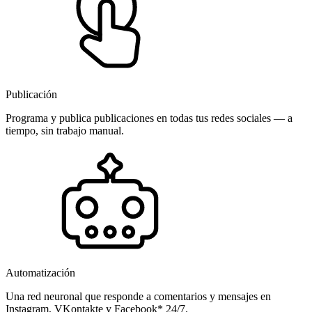
Publicación
Programa y publica publicaciones en todas tus redes sociales — a
tiempo, sin trabajo manual.
Automatización
Una red neuronal que responde a comentarios y mensajes en
Instagram, VKontakte y Facebook* 24/7.