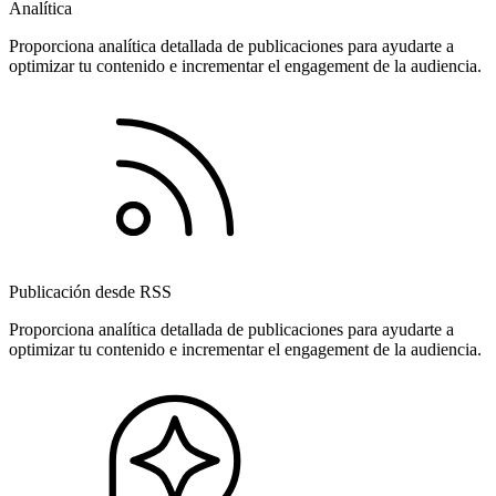
Analítica
Proporciona analítica detallada de publicaciones para ayudarte a
optimizar tu contenido e incrementar el engagement de la audiencia.
Publicación desde RSS
Proporciona analítica detallada de publicaciones para ayudarte a
optimizar tu contenido e incrementar el engagement de la audiencia.