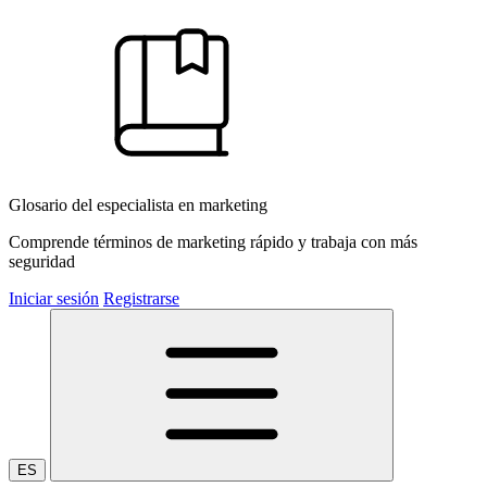
Glosario del especialista en marketing
Comprende términos de marketing rápido y trabaja con más
seguridad
Iniciar sesión
Registrarse
ES