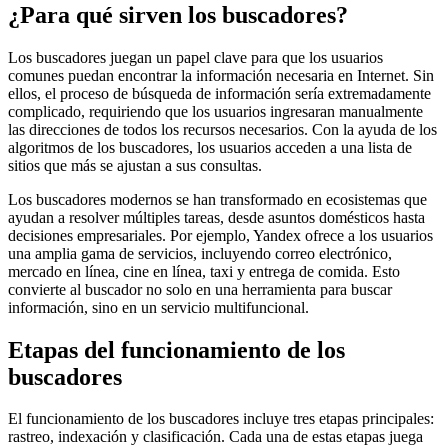
¿Para qué sirven los buscadores?
Los buscadores juegan un papel clave para que los usuarios
comunes puedan encontrar la información necesaria en Internet. Sin
ellos, el proceso de búsqueda de información sería extremadamente
complicado, requiriendo que los usuarios ingresaran manualmente
las direcciones de todos los recursos necesarios. Con la ayuda de los
algoritmos de los buscadores, los usuarios acceden a una lista de
sitios que más se ajustan a sus consultas.
Los buscadores modernos se han transformado en ecosistemas que
ayudan a resolver múltiples tareas, desde asuntos domésticos hasta
decisiones empresariales. Por ejemplo, Yandex ofrece a los usuarios
una amplia gama de servicios, incluyendo correo electrónico,
mercado en línea, cine en línea, taxi y entrega de comida. Esto
convierte al buscador no solo en una herramienta para buscar
información, sino en un servicio multifuncional.
Etapas del funcionamiento de los
buscadores
El funcionamiento de los buscadores incluye tres etapas principales:
rastreo, indexación y clasificación. Cada una de estas etapas juega