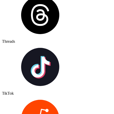
Threads
TikTok