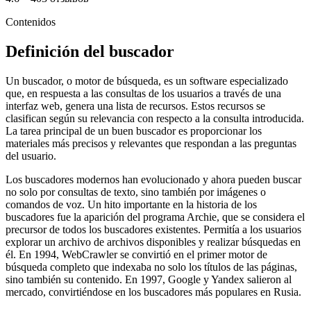
Contenidos
Definición del buscador
Un buscador, o motor de búsqueda, es un software especializado
que, en respuesta a las consultas de los usuarios a través de una
interfaz web, genera una lista de recursos. Estos recursos se
clasifican según su relevancia con respecto a la consulta introducida.
La tarea principal de un buen buscador es proporcionar los
materiales más precisos y relevantes que respondan a las preguntas
del usuario.
Los buscadores modernos han evolucionado y ahora pueden buscar
no solo por consultas de texto, sino también por imágenes o
comandos de voz. Un hito importante en la historia de los
buscadores fue la aparición del programa Archie, que se considera el
precursor de todos los buscadores existentes. Permitía a los usuarios
explorar un archivo de archivos disponibles y realizar búsquedas en
él. En 1994, WebCrawler se convirtió en el primer motor de
búsqueda completo que indexaba no solo los títulos de las páginas,
sino también su contenido. En 1997, Google y Yandex salieron al
mercado, convirtiéndose en los buscadores más populares en Rusia.