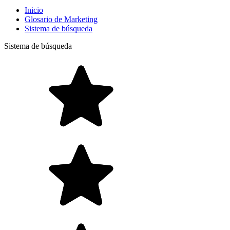
Inicio
Glosario de Marketing
Sistema de búsqueda
Sistema de búsqueda