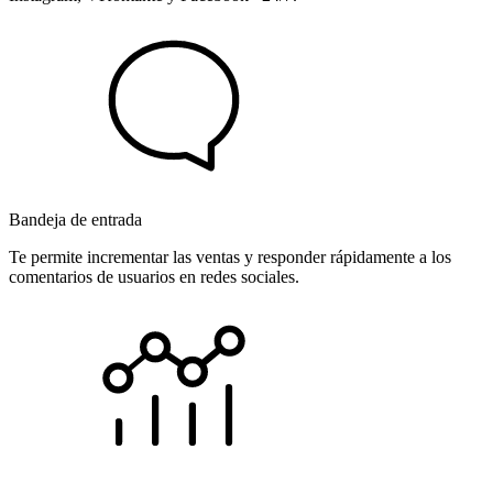
Bandeja de entrada
Te permite incrementar las ventas y responder rápidamente a los
comentarios de usuarios en redes sociales.