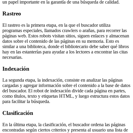
un papel importante en la garantía de una búsqueda de calidad.
Rastreo
El rastreo es la primera etapa, en la que el buscador utiliza
programas especiales, llamados crawlers o arañas, para recorrer las
páginas web. Estos robots visitan sitios, siguen enlaces y almacenan
datos sobre el contenido de las páginas en su memoria. Esto es
similar a una biblioteca, donde el bibliotecario debe saber qué libros
hay en las estanterías para ayudar a los lectores a encontrar las citas
necesarias.
Indexación
La segunda etapa, la indexación, consiste en analizar las páginas
cargadas y agregar información sobre el contenido a la base de datos
del buscador. El robot de indexación divide cada página en partes,
como títulos, texto y etiquetas HTML, y luego estructura estos datos
para facilitar la búsqueda.
Clasificación
En la última etapa, la clasificación, el buscador ordena las páginas
encontradas según ciertos criterios y presenta al usuario una lista de