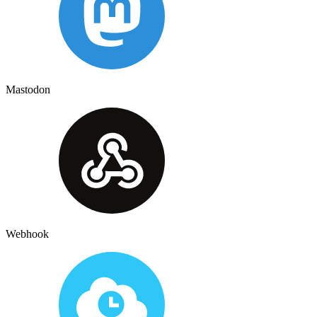
Mastodon
Webhook