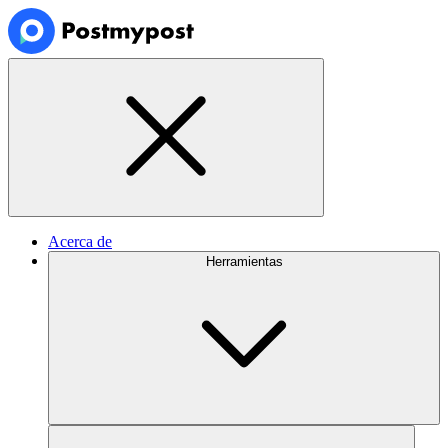
Acerca de
Herramientas