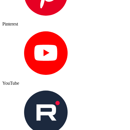
Pinterest
YouTube