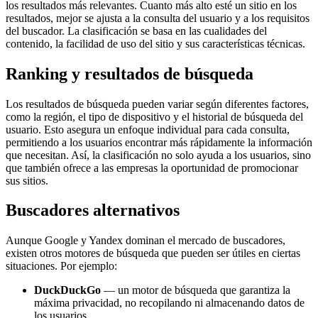
los resultados más relevantes. Cuanto más alto esté un sitio en los
resultados, mejor se ajusta a la consulta del usuario y a los requisitos
del buscador. La clasificación se basa en las cualidades del
contenido, la facilidad de uso del sitio y sus características técnicas.
Ranking y resultados de búsqueda
Los resultados de búsqueda pueden variar según diferentes factores,
como la región, el tipo de dispositivo y el historial de búsqueda del
usuario. Esto asegura un enfoque individual para cada consulta,
permitiendo a los usuarios encontrar más rápidamente la información
que necesitan. Así, la clasificación no solo ayuda a los usuarios, sino
que también ofrece a las empresas la oportunidad de promocionar
sus sitios.
Buscadores alternativos
Aunque Google y Yandex dominan el mercado de buscadores,
existen otros motores de búsqueda que pueden ser útiles en ciertas
situaciones. Por ejemplo:
DuckDuckGo
— un motor de búsqueda que garantiza la
máxima privacidad, no recopilando ni almacenando datos de
los usuarios.