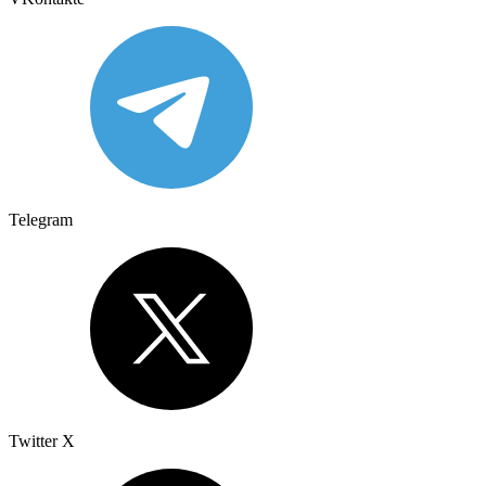
Telegram
Twitter X