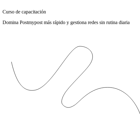
Curso de capacitación
Domina Postmypost más rápido y gestiona redes sin rutina diaria