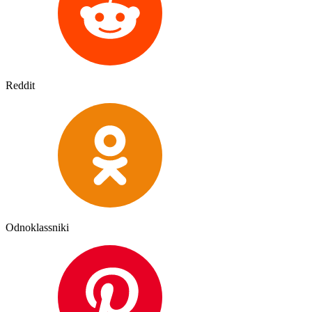
Reddit
Odnoklassniki