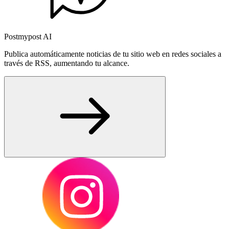
Postmypost AI
Publica automáticamente noticias de tu sitio web en redes sociales a
través de RSS, aumentando tu alcance.