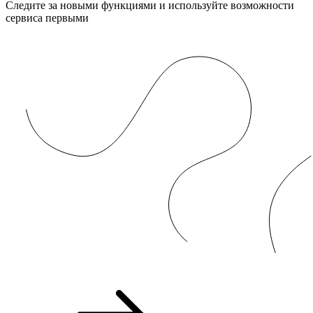
Следите за новыми функциями и используйте возможности
сервиса первыми