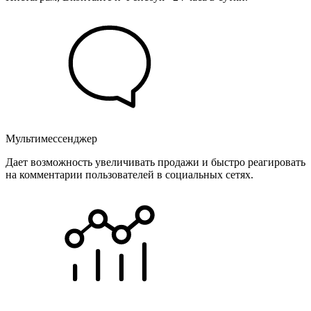
Мультимессенджер
Дает возможность увеличивать продажи и быстро реагировать
на комментарии пользователей в социальных сетях.