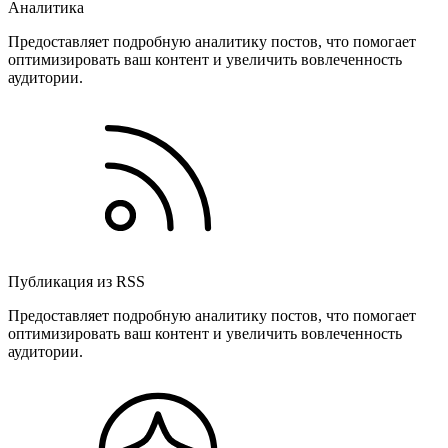
Аналитика
Предоставляет подробную аналитику постов, что помогает
оптимизировать ваш контент и увеличить вовлеченность
аудитории.
Публикация из RSS
Предоставляет подробную аналитику постов, что помогает
оптимизировать ваш контент и увеличить вовлеченность
аудитории.