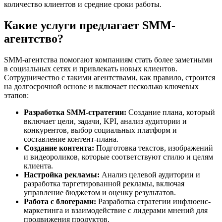
количество клиентов и средние сроки работы.
Какие услуги предлагает SMM-
агентство?
SMM-агентства помогают компаниям стать более заметными
в социальных сетях и привлекать новых клиентов.
Сотрудничество с такими агентствами, как правило, строится
на долгосрочной основе и включает несколько ключевых
этапов:
Разработка SMM-стратегии:
Создание плана, который
включает цели, задачи, KPI, анализ аудитории и
конкурентов, выбор социальных платформ и
составление контент-плана.
Создание контента:
Подготовка текстов, изображений
и видеороликов, которые соответствуют стилю и целям
клиента.
Настройка рекламы:
Анализ целевой аудитории и
разработка таргетированной рекламы, включая
управление бюджетом и оценку результатов.
Работа с блогерами:
Разработка стратегии инфлюенс-
маркетинга и взаимодействие с лидерами мнений для
продвижения продуктов.