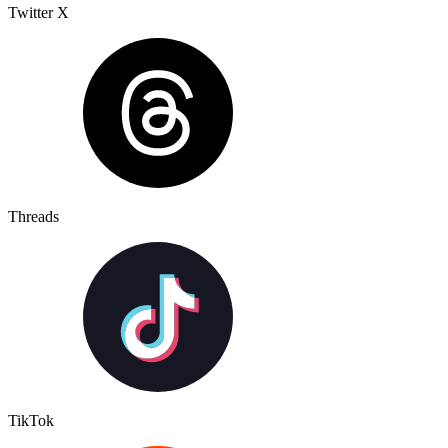
Twitter X
Threads
TikTok