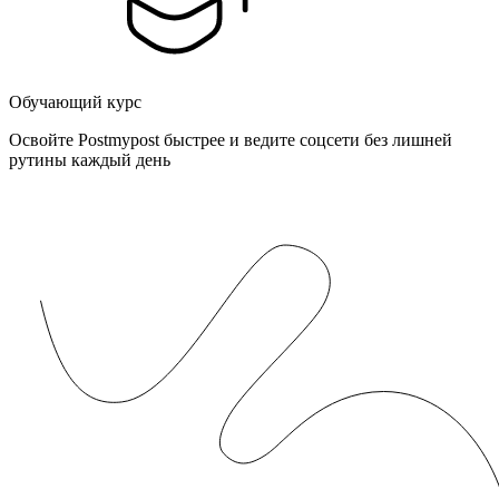
Обучающий курс
Освойте Postmypost быстрее и ведите соцсети без лишней
рутины каждый день