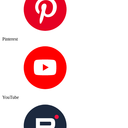
Pinterest
YouTube