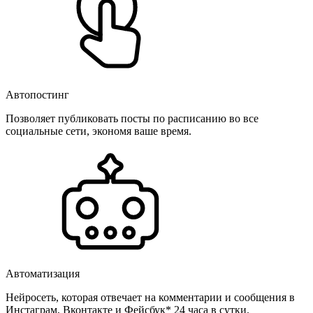
Автопостинг
Позволяет публиковать посты по расписанию во все
социальные сети, экономя ваше время.
Автоматизация
Нейросеть, которая отвечает на комментарии и сообщения в
Инстаграм, Вконтакте и Фейсбук* 24 часа в сутки.