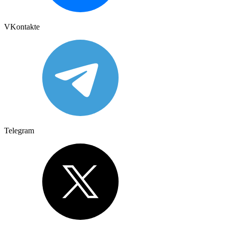
VKontakte
Telegram