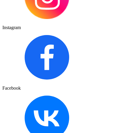
Instagram
Facebook