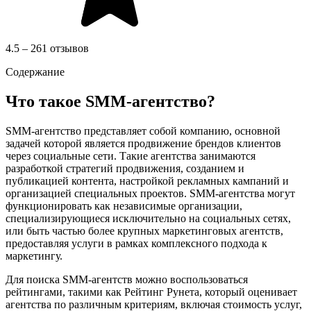
4.5 – 261 отзывов
Содержание
Что такое SMM-агентство?
SMM-агентство представляет собой компанию, основной
задачей которой является продвижение брендов клиентов
через социальные сети. Такие агентства занимаются
разработкой стратегий продвижения, созданием и
публикацией контента, настройкой рекламных кампаний и
организацией специальных проектов. SMM-агентства могут
функционировать как независимые организации,
специализирующиеся исключительно на социальных сетях,
или быть частью более крупных маркетинговых агентств,
предоставляя услуги в рамках комплексного подхода к
маркетингу.
Для поиска SMM-агентств можно воспользоваться
рейтингами, такими как Рейтинг Рунета, который оценивает
агентства по различным критериям, включая стоимость услуг,