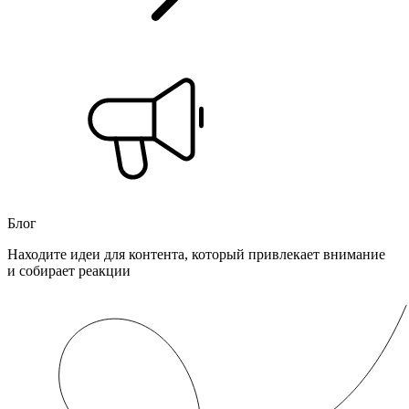
Блог
Находите идеи для контента, который привлекает внимание
и собирает реакции