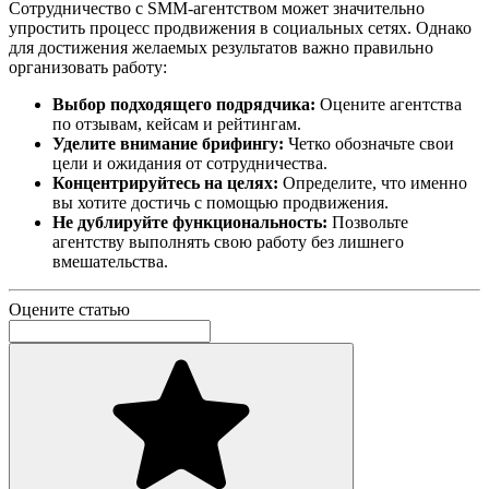
Сотрудничество с SMM-агентством может значительно
упростить процесс продвижения в социальных сетях. Однако
для достижения желаемых результатов важно правильно
организовать работу:
Выбор подходящего подрядчика:
Оцените агентства
по отзывам, кейсам и рейтингам.
Уделите внимание брифингу:
Четко обозначьте свои
цели и ожидания от сотрудничества.
Концентрируйтесь на целях:
Определите, что именно
вы хотите достичь с помощью продвижения.
Не дублируйте функциональность:
Позвольте
агентству выполнять свою работу без лишнего
вмешательства.
Оцените статью