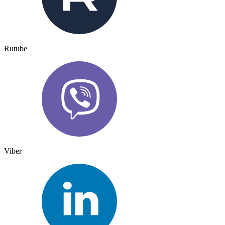
Rutube
Viber