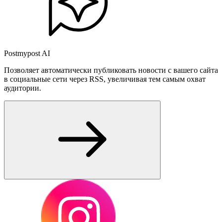
Postmypost AI
Позволяет автоматически публиковать новости с вашего сайта
в социальные сети через RSS, увеличивая тем самым охват
аудитории.