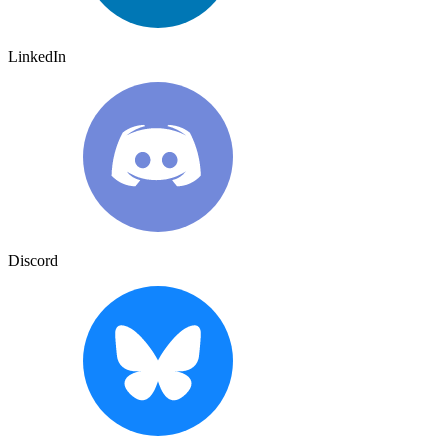
LinkedIn
Discord