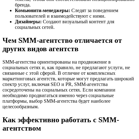
бренда.
Комьюнити-менеджеры:
Следят за поведением
пользователей и взаимодействуют с ними.
Дизайнеры:
Создают визуальный контент для
социальных сетей.
Чем SMM-агентство отличается от
других видов агентств
SMM-агентства ориентированы на продвижение в
социальных сетях и, как правило, не предлагают услуги, не
связанные с этой сферой. В отличие от комплексных
маркетинговых агентств, которые могут предлагать широкий
спектр услуг, включая SEO и PR, SMM-агентства
сосредоточены на социальных сетях. Если компании
необходимо продвигаться именно через социальные
платформы, выбор SMM-агентства будет наиболее
целесообразным.
Как эффективно работать с SMM-
агентством