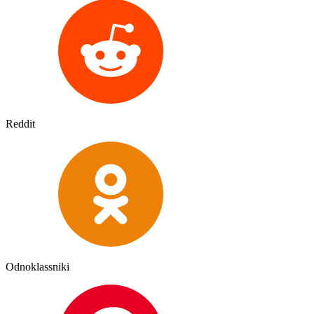
Reddit
Odnoklassniki