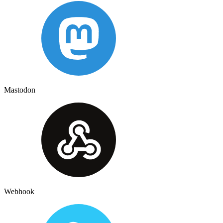
Mastodon
Webhook