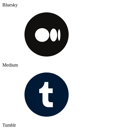
Bluesky
Medium
Tumblr