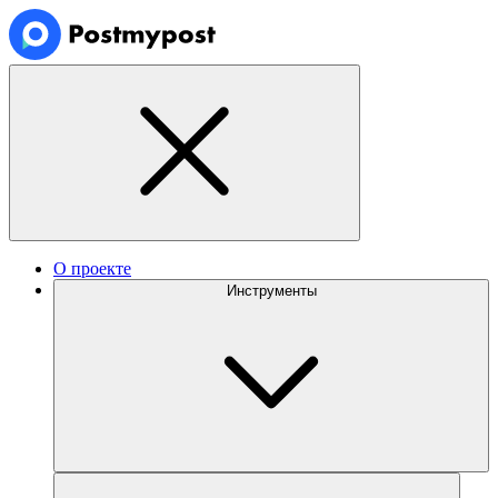
О проекте
Инструменты