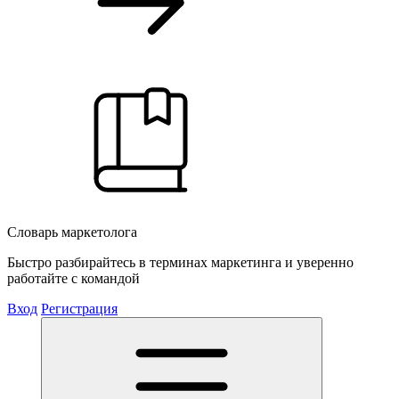
Словарь маркетолога
Быстро разбирайтесь в терминах маркетинга и уверенно
работайте с командой
Вход
Регистрация