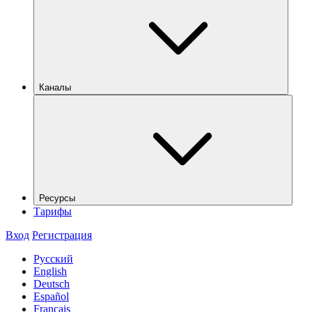
Каналы
Ресурсы
Тарифы
Вход
Регистрация
Русский
English
Deutsch
Español
Français