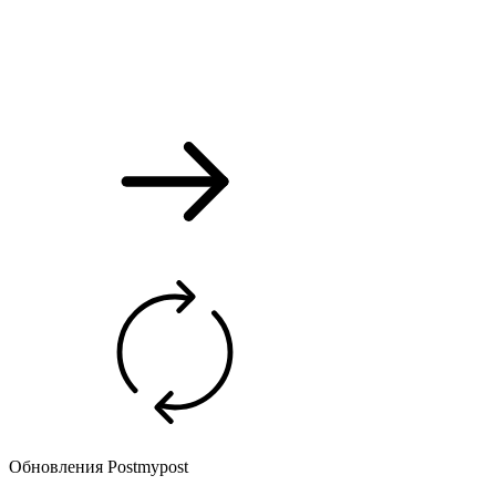
Обновления Postmypost