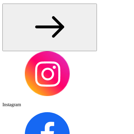
Instagram