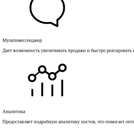
Мультимессенджер
Дает возможность увеличивать продажи и быстро реагировать 
Аналитика
Предоставляет подробную аналитику постов, что помогает опт