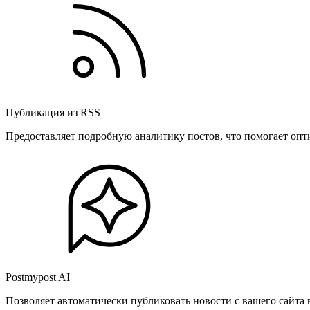
Публикация из RSS
Предоставляет подробную аналитику постов, что помогает опт
Postmypost AI
Позволяет автоматически публиковать новости с вашего сайта 