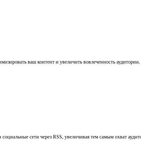
имизировать ваш контент и увеличить вовлеченность аудитории.
в социальные сети через RSS, увеличивая тем самым охват аудит