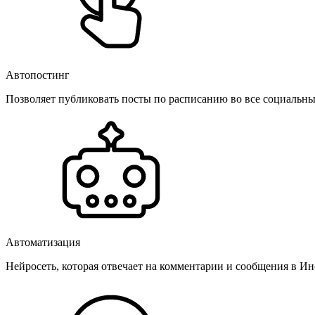
Автопостинг
Позволяет публиковать посты по расписанию во все социальные
Автоматизация
Нейросеть, которая отвечает на комментарии и сообщения в Инс