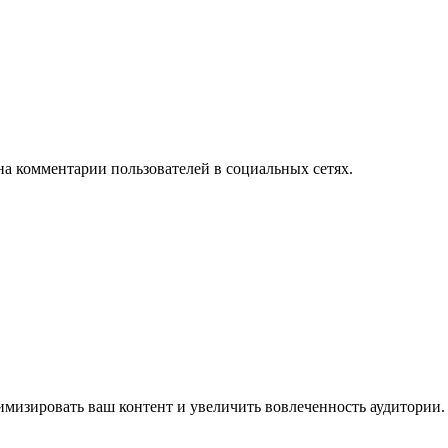
на комментарии пользователей в социальных сетях.
имизировать ваш контент и увеличить вовлеченность аудитории.