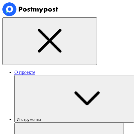
О проекте
Инструменты