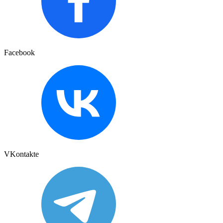
Facebook
VKontakte