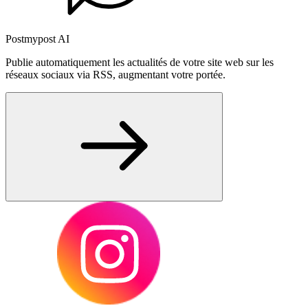
Postmypost AI
Publie automatiquement les actualités de votre site web sur les
réseaux sociaux via RSS, augmentant votre portée.