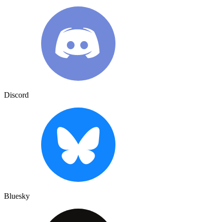
Discord
Bluesky