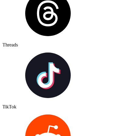
Threads
TikTok