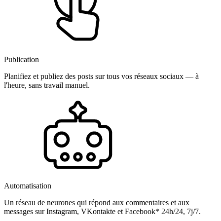
Publication
Planifiez et publiez des posts sur tous vos réseaux sociaux — à
l'heure, sans travail manuel.
Automatisation
Un réseau de neurones qui répond aux commentaires et aux
messages sur Instagram, VKontakte et Facebook* 24h/24, 7j/7.