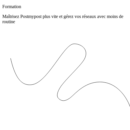
Formation
Maîtrisez Postmypost plus vite et gérez vos réseaux avec moins de
routine