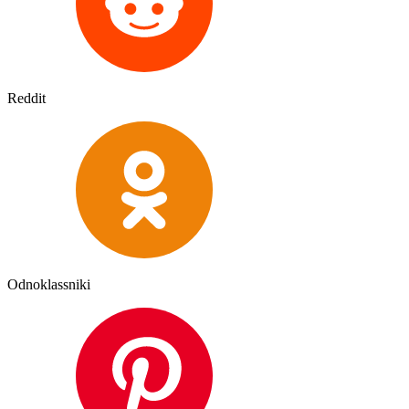
Reddit
Odnoklassniki