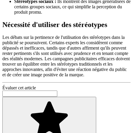
Stéréotypes sociaux :
Ils montrent des images généralisées de
certains groupes sociaux, ce qui simplifie la perception du
produit promu.
Nécessité d'utiliser des stéréotypes
Les débats sur la pertinence de l'utilisation des stéréotypes dans la
publicité se poursuivent. Certains experts les considèrent comme
dépassés et inefficaces, tandis que d'autres affirment qu'ils peuvent
rester pertinents s'ils sont utilisés avec prudence et en tenant compte
des réalités modernes. Les campagnes publicitaires efficaces doivent
trouver un équilibre entre les stéréotypes traditionnels et les
approches innovantes, afin d'éviter une réaction négative du public
et de créer une image positive de la marque.
Évaluer cet article