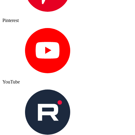
Pinterest
YouTube