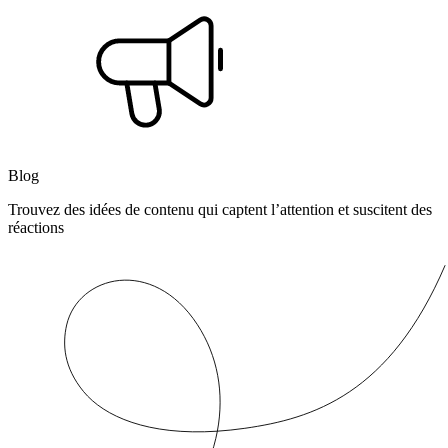
Blog
Trouvez des idées de contenu qui captent l’attention et suscitent des
réactions