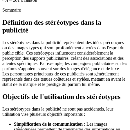
4.4 – 201 отзывов
Sommaire
Définition des stéréotypes dans la
publicité
Les stéréotypes dans la publicité représentent des idées préconçues
ou des images types qui sont profondément ancrées dans l'esprit du
public cible. Ces stéréotypes influencent considérablement la
perception des supports publicitaires, créant des associations et des
attentes spécifiques. Par exemple, les campagnes publicitaires sur les
parfums s'appuient souvent sur des images d'élégance et de luxe.
Les personnages principaux de ces publicités sont généralement
représentés dans des tenues coûteuses et stylées, mettant en avant le
statut de la marque et le prestige du parfum lui-même.
Objectifs de l'utilisation des stéréotypes
Les stéréotypes dans la publicité ne sont pas accidentels, leur
utilisation vise plusieurs objectifs importants :
Simplification de la communication :
Les images
stéréotypées permettent de transmettre des informations au