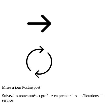
Mises à jour Postmypost
Suivez les nouveautés et profitez en premier des améliorations du
service