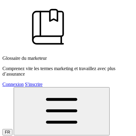
Glossaire du marketeur
Comprenez vite les termes marketing et travaillez avec plus
d’assurance
Connexion
S'inscrire
FR