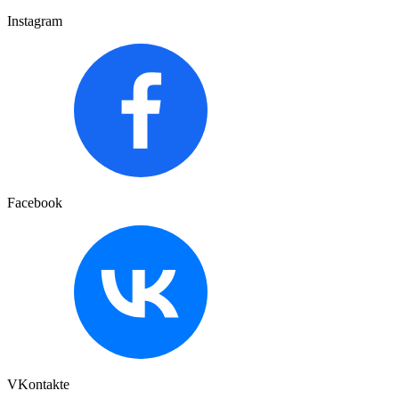
Instagram
Facebook
VKontakte