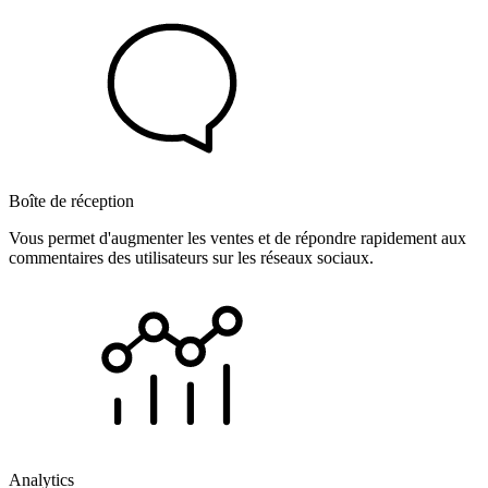
Boîte de réception
Vous permet d'augmenter les ventes et de répondre rapidement aux
commentaires des utilisateurs sur les réseaux sociaux.
Analytics