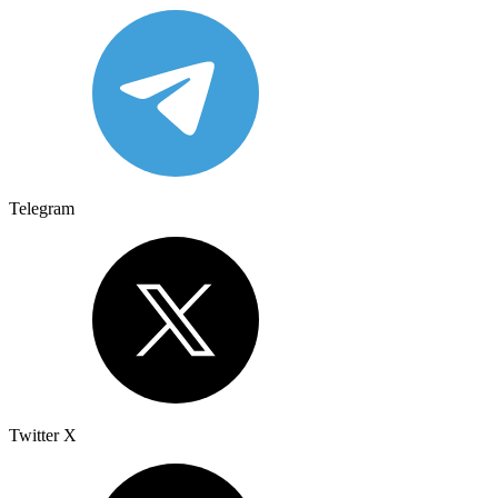
Telegram
Twitter X