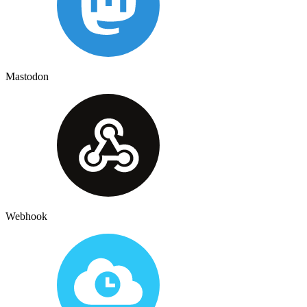
Mastodon
Webhook