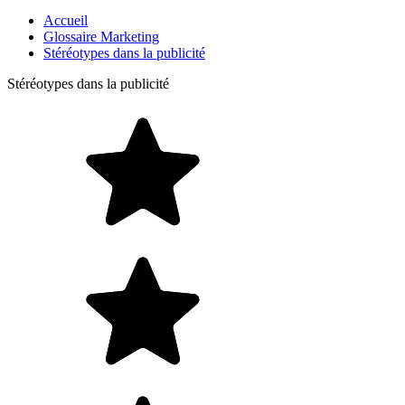
Accueil
Glossaire Marketing
Stéréotypes dans la publicité
Stéréotypes dans la publicité