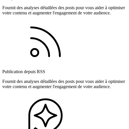
Fournit des analyses détaillées des posts pour vous aider à optimiser
votre contenu et augmenter l'engagement de votre audience.
Publication depuis RSS
Fournit des analyses détaillées des posts pour vous aider à optimiser
votre contenu et augmenter l'engagement de votre audience.