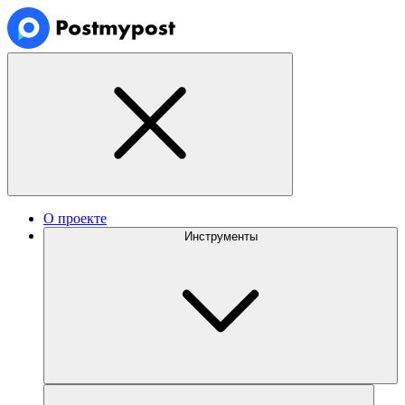
О проекте
Инструменты