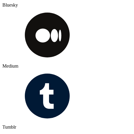
Bluesky
Medium
Tumblr