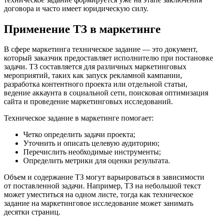
договора и часто имеет юридическую силу.
Применение ТЗ в маркетинге
В сфере маркетинга техническое задание — это документ,
который заказчик предоставляет исполнителю при постановке
задачи. ТЗ составляется для различных маркетинговых
мероприятий, таких как запуск рекламной кампании,
разработка контентного проекта или отдельной статьи,
ведение аккаунта в социальной сети, поисковая оптимизация
сайта и проведение маркетинговых исследований.
Техническое задание в маркетинге помогает:
Четко определить задачи проекта;
Уточнить и описать целевую аудиторию;
Перечислить необходимые инструменты;
Определить метрики для оценки результата.
Объем и содержание ТЗ могут варьироваться в зависимости
от поставленной задачи. Например, ТЗ на небольшой текст
может уместиться на одном листе, тогда как техническое
задание на маркетинговое исследование может занимать
десятки страниц.