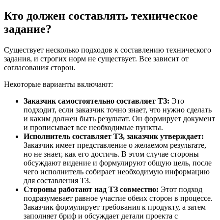
Кто должен составлять техническое
задание?
Существует несколько подходов к составлению технического
задания, и строгих норм не существует. Все зависит от
согласования сторон.
Некоторые варианты включают:
Заказчик самостоятельно составляет ТЗ:
Это
подходит, если заказчик точно знает, что нужно сделать
и каким должен быть результат. Он формирует документ
и прописывает все необходимые пункты.
Исполнитель составляет ТЗ, заказчик утверждает:
Заказчик имеет представление о желаемом результате,
но не знает, как его достичь. В этом случае стороны
обсуждают видение и формулируют общую цель, после
чего исполнитель собирает необходимую информацию
для составления ТЗ.
Стороны работают над ТЗ совместно:
Этот подход
подразумевает равное участие обеих сторон в процессе.
Заказчик формулирует требования к продукту, а затем
заполняет бриф и обсуждает детали проекта с