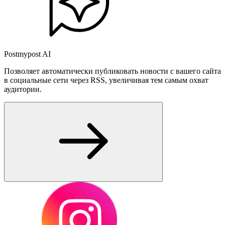
Postmypost AI
Позволяет автоматически публиковать новости с вашего сайта
в социальные сети через RSS, увеличивая тем самым охват
аудитории.