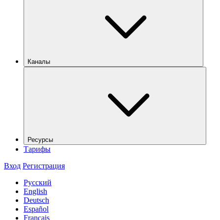
Каналы
Ресурсы
Тарифы
Вход
Регистрация
Русский
English
Deutsch
Español
Français