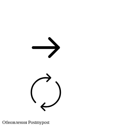
Обновления Postmypost