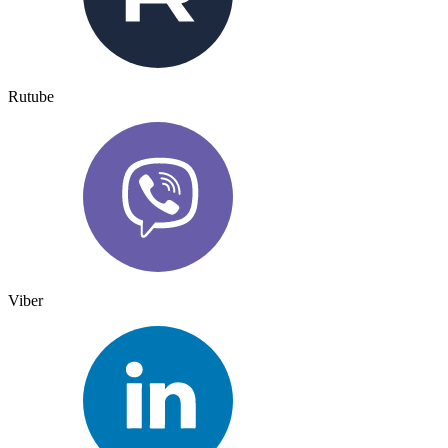
Rutube
Viber