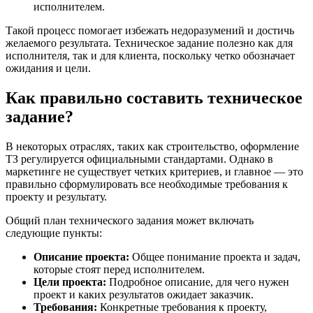
исполнителем.
Такой процесс помогает избежать недоразумений и достичь
желаемого результата. Техническое задание полезно как для
исполнителя, так и для клиента, поскольку четко обозначает
ожидания и цели.
Как правильно составить техническое
задание?
В некоторых отраслях, таких как строительство, оформление
ТЗ регулируется официальными стандартами. Однако в
маркетинге не существует четких критериев, и главное — это
правильно сформулировать все необходимые требования к
проекту и результату.
Общий план технического задания может включать
следующие пункты:
Описание проекта:
Общее понимание проекта и задач,
которые стоят перед исполнителем.
Цели проекта:
Подробное описание, для чего нужен
проект и каких результатов ожидает заказчик.
Требования:
Конкретные требования к проекту,