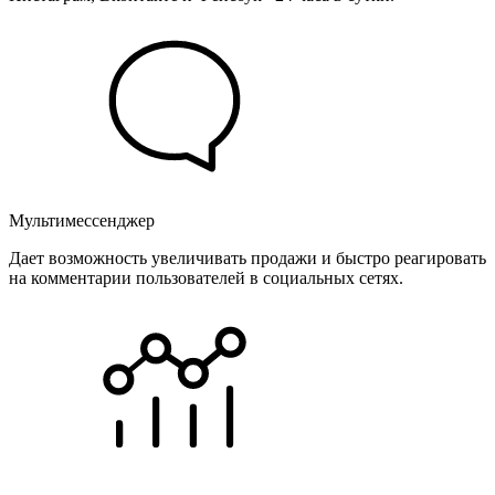
Мультимессенджер
Дает возможность увеличивать продажи и быстро реагировать
на комментарии пользователей в социальных сетях.