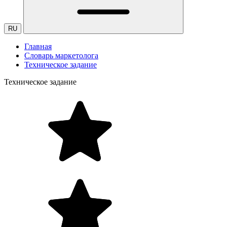
RU
Главная
Словарь маркетолога
Техническое задание
Техническое задание