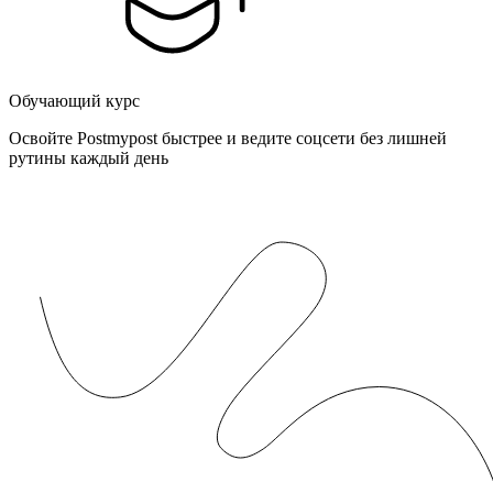
Обучающий курс
Освойте Postmypost быстрее и ведите соцсети без лишней
рутины каждый день