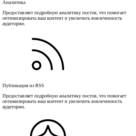
Аналитика
Предоставляет подробную аналитику постов, что помогает
оптимизировать ваш контент и увеличить вовлеченность
аудитории.
Публикация из RSS
Предоставляет подробную аналитику постов, что помогает
оптимизировать ваш контент и увеличить вовлеченность
аудитории.