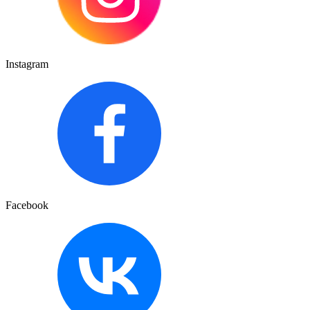
Instagram
Facebook