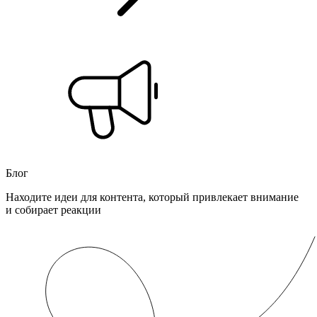
Блог
Находите идеи для контента, который привлекает внимание
и собирает реакции