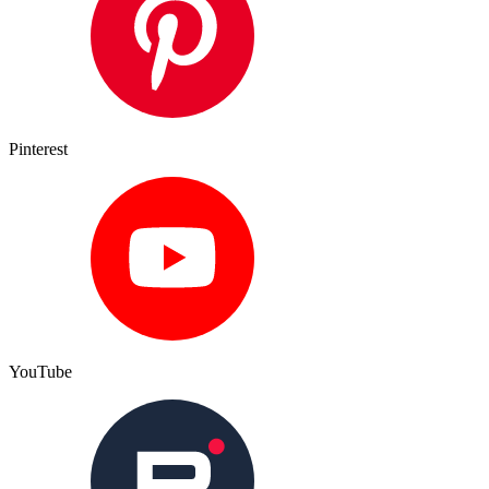
Pinterest
YouTube