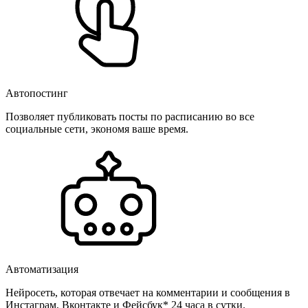
Автопостинг
Позволяет публиковать посты по расписанию во все
социальные сети, экономя ваше время.
Автоматизация
Нейросеть, которая отвечает на комментарии и сообщения в
Инстаграм, Вконтакте и Фейсбук* 24 часа в сутки.