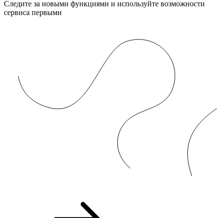
Следите за новыми функциями и используйте возможности
сервиса первыми