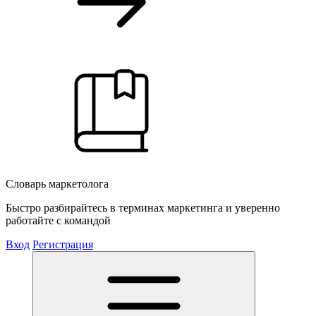
Словарь маркетолога
Быстро разбирайтесь в терминах маркетинга и уверенно
работайте с командой
Вход
Регистрация