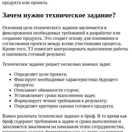
продукта или проекта.
Зачем нужно техническое задание?
Основная цель технического задания заключается в
фиксировании необходимых требований к разработке или
созданию продукта. Это создает основу для понимания и
согласования проекта между всеми участниками процесса.
Кроме того, ТЗ помогает контролировать выполнение работы
и оценивать готовый результат.
Техническое задание решает несколько важных задач:
Определяет цели проекта;
Фиксирует необходимые характеристики будущего
продукта;
Описывает обязанности сторон;
Устанавливает сроки выполнения задач;
Формулирует четкие требования к результату;
Определяет критерии оценки готового продукта.
Важно различать техническое задание и бриф. В то время как
бриф содержит требования к задаче и сроки выполнения и
заполняется заказчиком на начальном этапе сотрудничества,
техническое задание формируется уже на этапе заключения