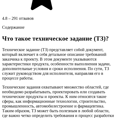
4.8 – 291 отзывов
Содержание
Что такое техническое задание (ТЗ)?
Техническое задание (ТЗ) представляет собой документ,
который включает в себя детальное описание требований
заказчика к проекту. В этом документе указываются
характеристики продукта, особенности выполнения задачи,
дополнительные условия и сроки исполнения. По сути, ТЗ
служит руководством для исполнителя, направляя его в
процессе работы.
Технические задания охватывают множество областей, где
необходимо разрабатывать, проектировать или создавать
технические продукты и проекты. К ним относятся такие
сферы, как информационные технологии, строительство,
промышленность, автомобилестроение и фармацевтика.
Таким образом, ТЗ может быть полезным в любой области,
где важно четко определить требования и процесс разработки