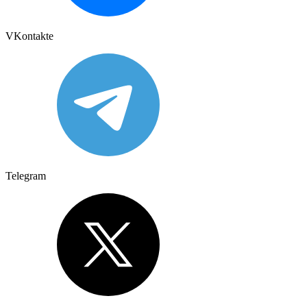
VKontakte
Telegram