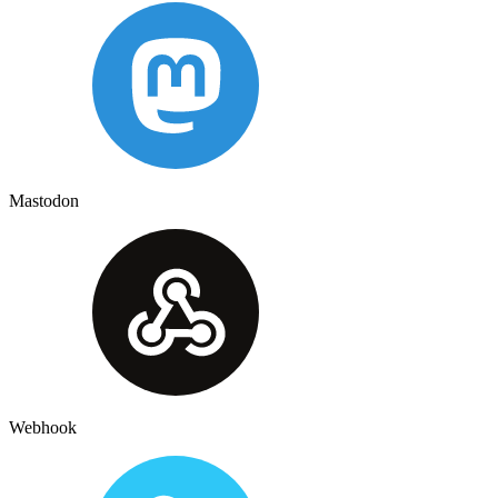
Mastodon
Webhook