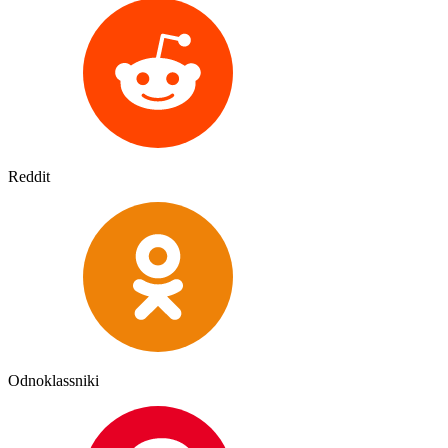
Reddit
Odnoklassniki