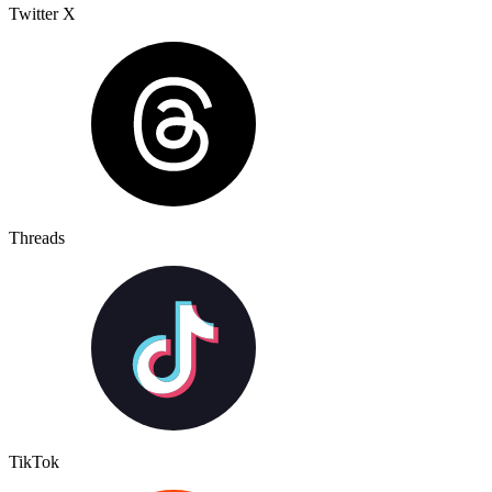
Twitter X
Threads
TikTok