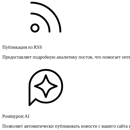
Публикация из RSS
Предоставляет подробную аналитику постов, что помогает опт
Postmypost AI
Позволяет автоматически публиковать новости с вашего сайта 