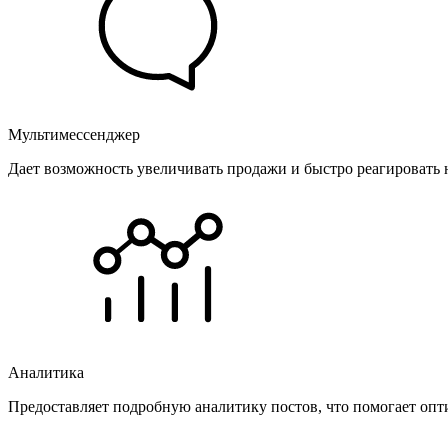
Мультимессенджер
Дает возможность увеличивать продажи и быстро реагировать 
Аналитика
Предоставляет подробную аналитику постов, что помогает опт