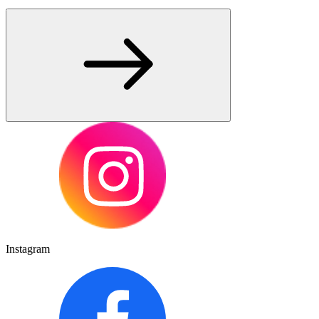
Instagram