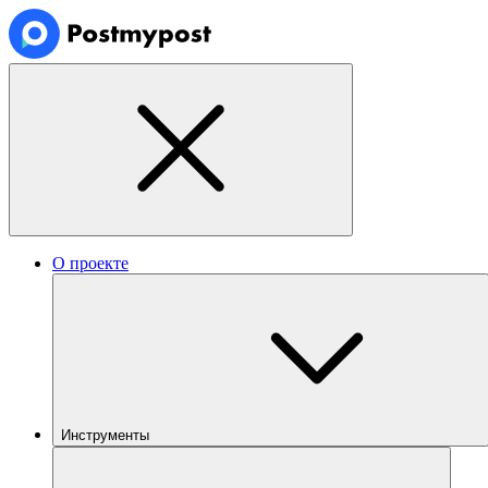
О проекте
Инструменты