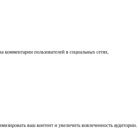
на комментарии пользователей в социальных сетях.
имизировать ваш контент и увеличить вовлеченность аудитории.