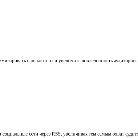
имизировать ваш контент и увеличить вовлеченность аудитории.
в социальные сети через RSS, увеличивая тем самым охват аудит