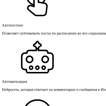
Автопостинг
Позволяет публиковать посты по расписанию во все социальные
Автоматизация
Нейросеть, которая отвечает на комментарии и сообщения в Инс