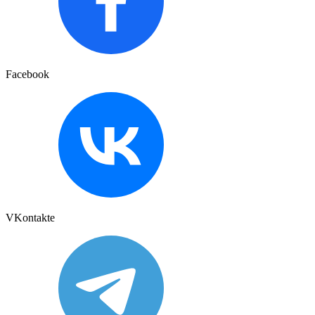
Facebook
VKontakte