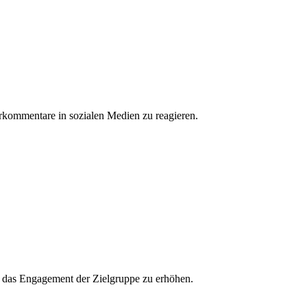
erkommentare in sozialen Medien zu reagieren.
und das Engagement der Zielgruppe zu erhöhen.