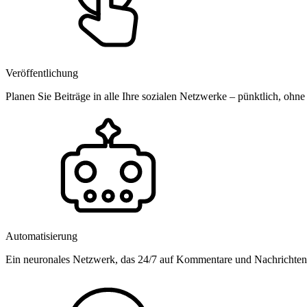
Veröffentlichung
Planen Sie Beiträge in alle Ihre sozialen Netzwerke – pünktlich, ohne
Automatisierung
Ein neuronales Netzwerk, das 24/7 auf Kommentare und Nachrichten