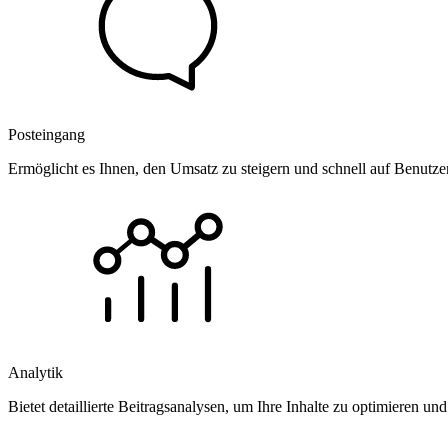
Posteingang
Ermöglicht es Ihnen, den Umsatz zu steigern und schnell auf Benutz
Analytik
Bietet detaillierte Beitragsanalysen, um Ihre Inhalte zu optimieren 