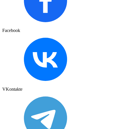
Facebook
VKontakte