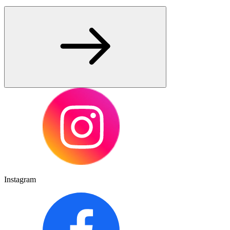
Instagram