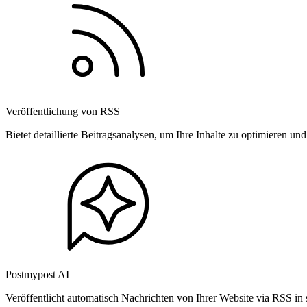
Veröffentlichung von RSS
Bietet detaillierte Beitragsanalysen, um Ihre Inhalte zu optimieren 
Postmypost AI
Veröffentlicht automatisch Nachrichten von Ihrer Website via RSS in