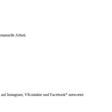
 manuelle Arbeit.
 auf Instagram, VKontakte und Facebook* antwortet.