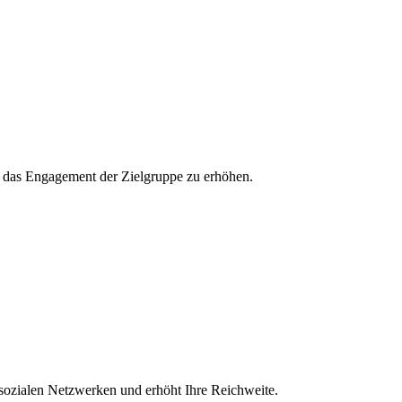
und das Engagement der Zielgruppe zu erhöhen.
 sozialen Netzwerken und erhöht Ihre Reichweite.