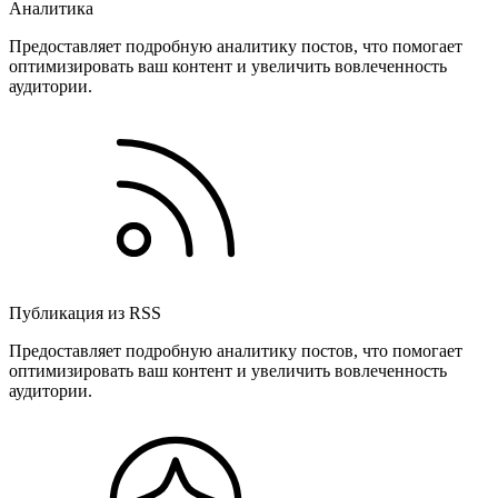
Аналитика
Предоставляет подробную аналитику постов, что помогает
оптимизировать ваш контент и увеличить вовлеченность
аудитории.
Публикация из RSS
Предоставляет подробную аналитику постов, что помогает
оптимизировать ваш контент и увеличить вовлеченность
аудитории.