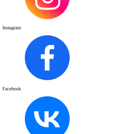
Instagram
Facebook