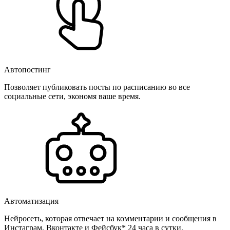
Автопостинг
Позволяет публиковать посты по расписанию во все
социальные сети, экономя ваше время.
Автоматизация
Нейросеть, которая отвечает на комментарии и сообщения в
Инстаграм, Вконтакте и Фейсбук* 24 часа в сутки.