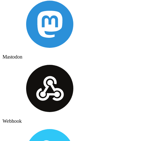
Mastodon
Webhook