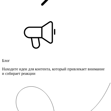
Блог
Находите идеи для контента, который привлекает внимание
и собирает реакции