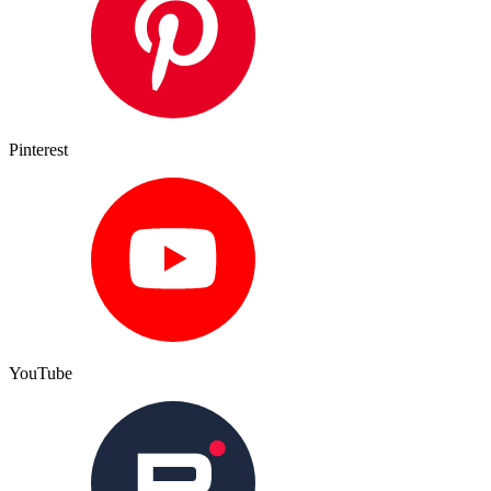
Pinterest
YouTube