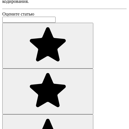
кодирования.
Оцените статью