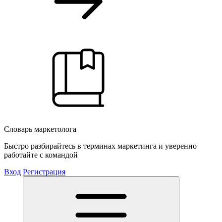
Словарь маркетолога
Быстро разбирайтесь в терминах маркетинга и уверенно
работайте с командой
Вход
Регистрация