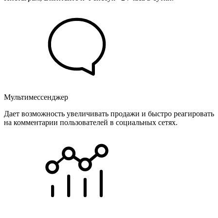
Мультимессенджер
Дает возможность увеличивать продажи и быстро реагировать
на комментарии пользователей в социальных сетях.