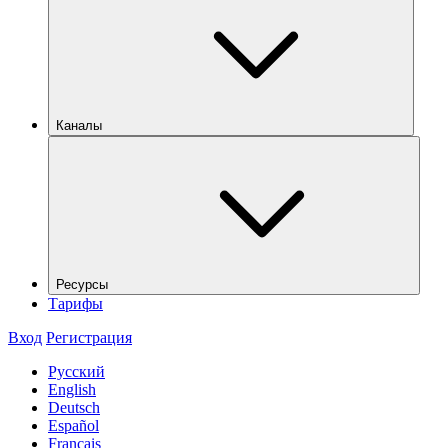
Каналы
Ресурсы
Тарифы
Вход
Регистрация
Русский
English
Deutsch
Español
Français