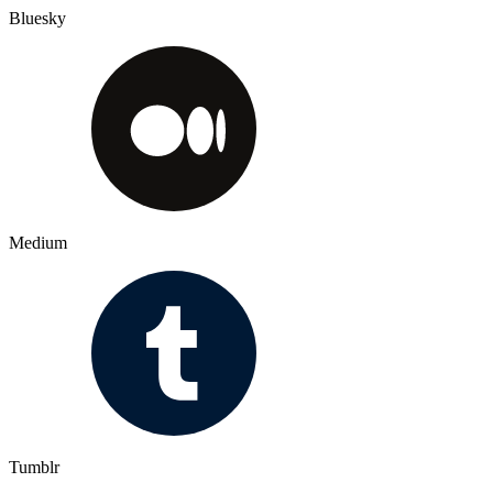
Bluesky
Medium
Tumblr