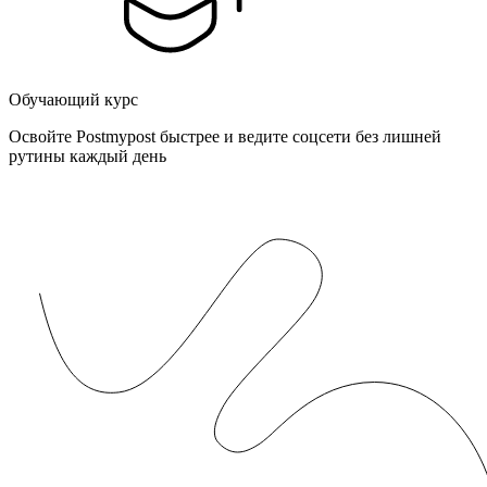
Обучающий курс
Освойте Postmypost быстрее и ведите соцсети без лишней
рутины каждый день