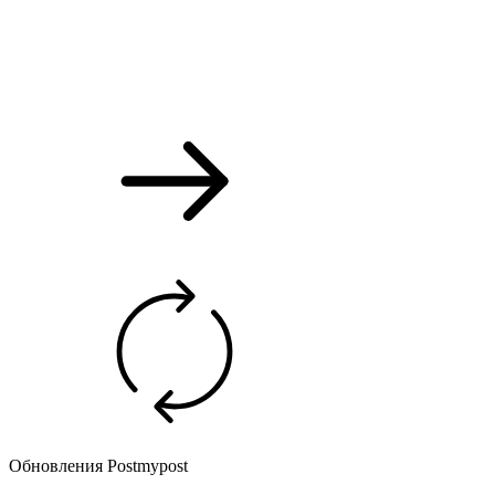
Обновления Postmypost