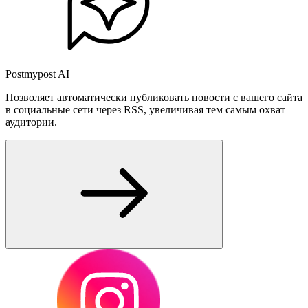
Postmypost AI
Позволяет автоматически публиковать новости с вашего сайта
в социальные сети через RSS, увеличивая тем самым охват
аудитории.