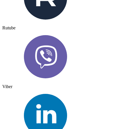
Rutube
Viber