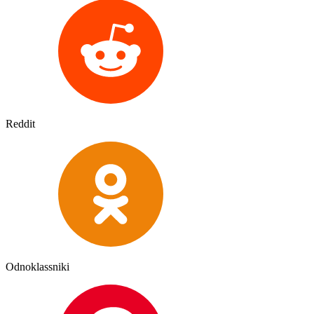
Reddit
Odnoklassniki