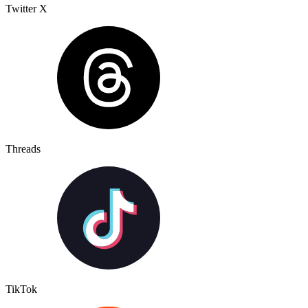
Twitter X
Threads
TikTok