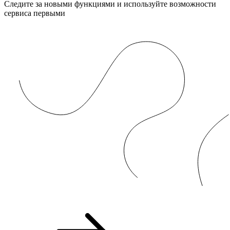
Следите за новыми функциями и используйте возможности
сервиса первыми