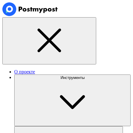
О проекте
Инструменты