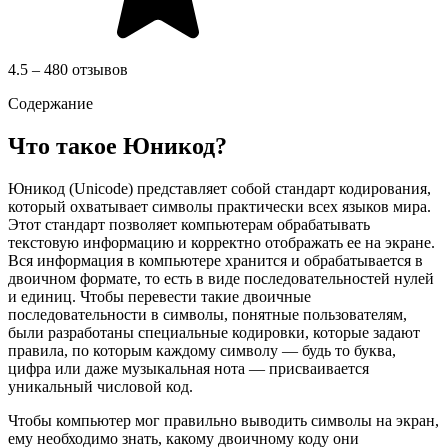
4.5 – 480 отзывов
Содержание
Что такое Юникод?
Юникод (Unicode) представляет собой стандарт кодирования,
который охватывает символы практически всех языков мира.
Этот стандарт позволяет компьютерам обрабатывать
текстовую информацию и корректно отображать ее на экране.
Вся информация в компьютере хранится и обрабатывается в
двоичном формате, то есть в виде последовательностей нулей
и единиц. Чтобы перевести такие двоичные
последовательности в символы, понятные пользователям,
были разработаны специальные кодировки, которые задают
правила, по которым каждому символу — будь то буква,
цифра или даже музыкальная нота — присваивается
уникальный числовой код.
Чтобы компьютер мог правильно выводить символы на экран,
ему необходимо знать, какому двоичному коду они