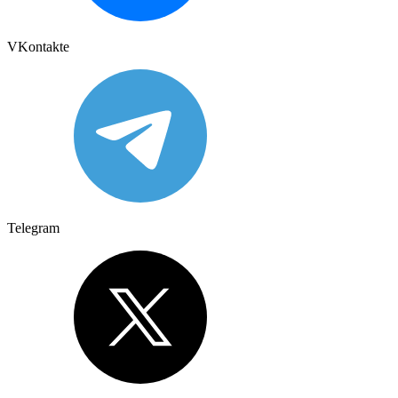
VKontakte
Telegram