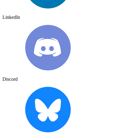
LinkedIn
Discord