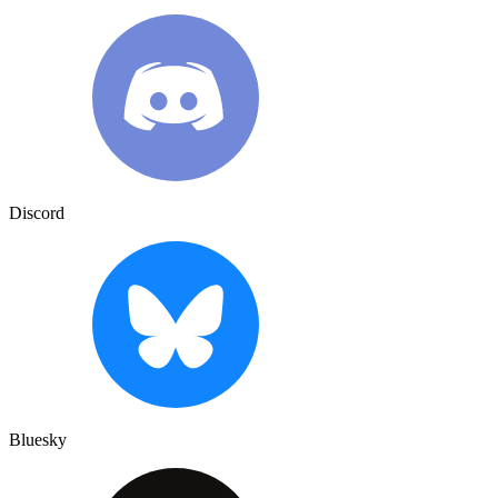
Discord
Bluesky