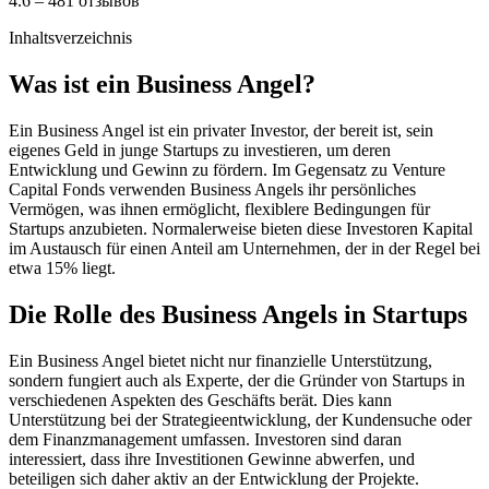
4.6 – 481 отзывов
Inhaltsverzeichnis
Was ist ein Business Angel?
Ein Business Angel ist ein privater Investor, der bereit ist, sein
eigenes Geld in junge Startups zu investieren, um deren
Entwicklung und Gewinn zu fördern. Im Gegensatz zu Venture
Capital Fonds verwenden Business Angels ihr persönliches
Vermögen, was ihnen ermöglicht, flexiblere Bedingungen für
Startups anzubieten. Normalerweise bieten diese Investoren Kapital
im Austausch für einen Anteil am Unternehmen, der in der Regel bei
etwa 15% liegt.
Die Rolle des Business Angels in Startups
Ein Business Angel bietet nicht nur finanzielle Unterstützung,
sondern fungiert auch als Experte, der die Gründer von Startups in
verschiedenen Aspekten des Geschäfts berät. Dies kann
Unterstützung bei der Strategieentwicklung, der Kundensuche oder
dem Finanzmanagement umfassen. Investoren sind daran
interessiert, dass ihre Investitionen Gewinne abwerfen, und
beteiligen sich daher aktiv an der Entwicklung der Projekte.