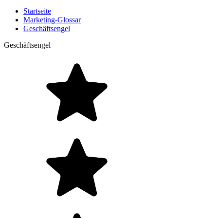
Startseite
Marketing-Glossar
Geschäftsengel
Geschäftsengel