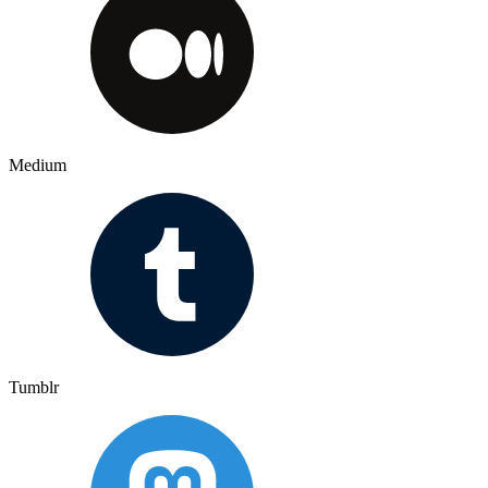
Medium
Tumblr