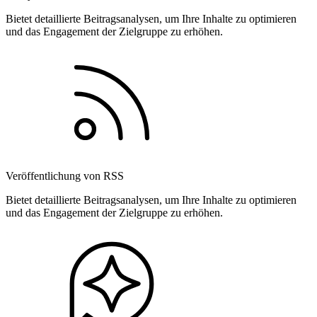
Bietet detaillierte Beitragsanalysen, um Ihre Inhalte zu optimieren
und das Engagement der Zielgruppe zu erhöhen.
Veröffentlichung von RSS
Bietet detaillierte Beitragsanalysen, um Ihre Inhalte zu optimieren
und das Engagement der Zielgruppe zu erhöhen.