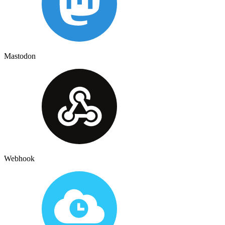
Mastodon
Webhook