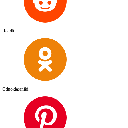
Reddit
Odnoklassniki