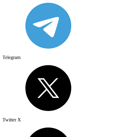
Telegram
Twitter X