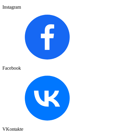
Instagram
Facebook
VKontakte