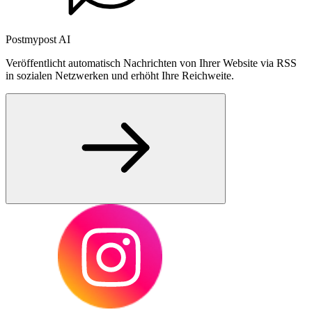
Postmypost AI
Veröffentlicht automatisch Nachrichten von Ihrer Website via RSS
in sozialen Netzwerken und erhöht Ihre Reichweite.