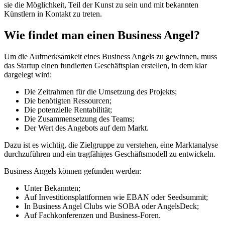
sie die Möglichkeit, Teil der Kunst zu sein und mit bekannten
Künstlern in Kontakt zu treten.
Wie findet man einen Business Angel?
Um die Aufmerksamkeit eines Business Angels zu gewinnen, muss
das Startup einen fundierten Geschäftsplan erstellen, in dem klar
dargelegt wird:
Die Zeitrahmen für die Umsetzung des Projekts;
Die benötigten Ressourcen;
Die potenzielle Rentabilität;
Die Zusammensetzung des Teams;
Der Wert des Angebots auf dem Markt.
Dazu ist es wichtig, die Zielgruppe zu verstehen, eine Marktanalyse
durchzuführen und ein tragfähiges Geschäftsmodell zu entwickeln.
Business Angels können gefunden werden:
Unter Bekannten;
Auf Investitionsplattformen wie EBAN oder Seedsummit;
In Business Angel Clubs wie SOBA oder AngelsDeck;
Auf Fachkonferenzen und Business-Foren.