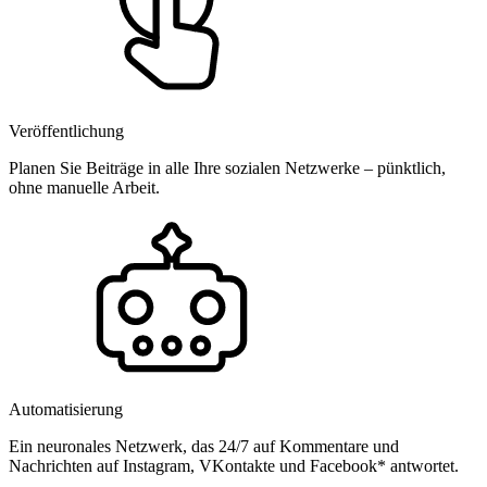
Veröffentlichung
Planen Sie Beiträge in alle Ihre sozialen Netzwerke – pünktlich,
ohne manuelle Arbeit.
Automatisierung
Ein neuronales Netzwerk, das 24/7 auf Kommentare und
Nachrichten auf Instagram, VKontakte und Facebook* antwortet.