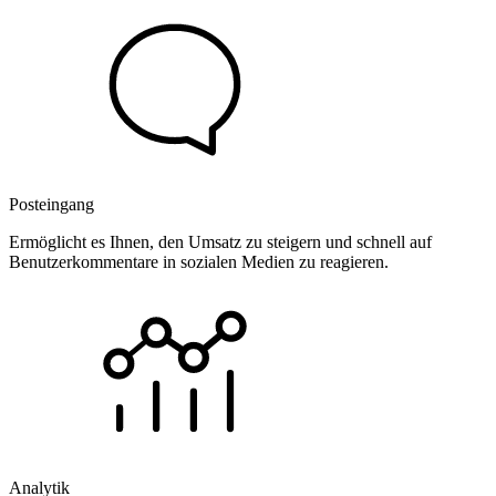
Posteingang
Ermöglicht es Ihnen, den Umsatz zu steigern und schnell auf
Benutzerkommentare in sozialen Medien zu reagieren.
Analytik