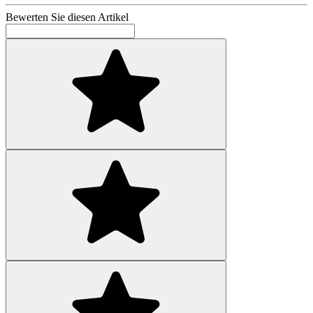
Bewerten Sie diesen Artikel