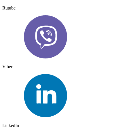
Rutube
Viber
LinkedIn