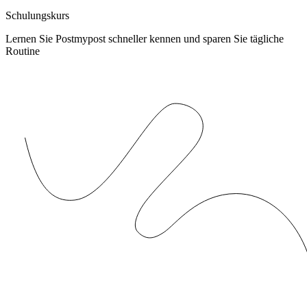
Schulungskurs
Lernen Sie Postmypost schneller kennen und sparen Sie tägliche
Routine