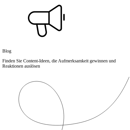
Blog
Finden Sie Content-Ideen, die Aufmerksamkeit gewinnen und
Reaktionen auslösen