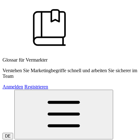
Glossar für Vermarkter
Verstehen Sie Marketingbegriffe schnell und arbeiten Sie sicherer im
Team
Anmelden
Registrieren
DE