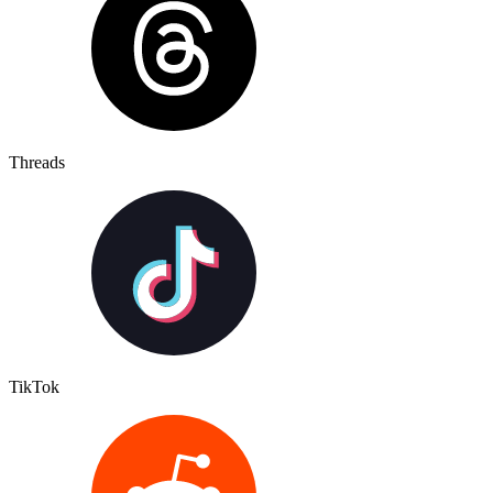
Threads
TikTok