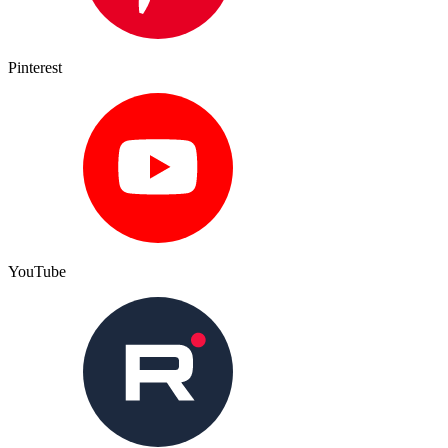
Pinterest
YouTube