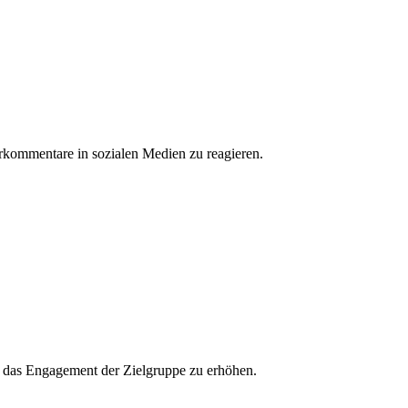
erkommentare in sozialen Medien zu reagieren.
und das Engagement der Zielgruppe zu erhöhen.