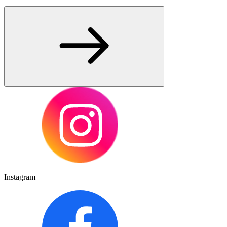
Instagram