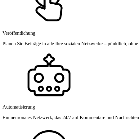
Veröffentlichung
Planen Sie Beiträge in alle Ihre sozialen Netzwerke – pünktlich, ohne
Automatisierung
Ein neuronales Netzwerk, das 24/7 auf Kommentare und Nachrichten