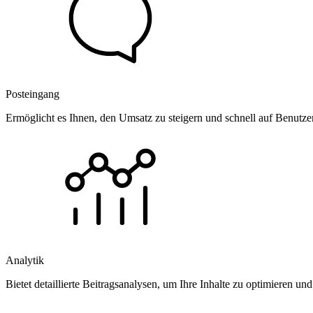
Posteingang
Ermöglicht es Ihnen, den Umsatz zu steigern und schnell auf Benutz
Analytik
Bietet detaillierte Beitragsanalysen, um Ihre Inhalte zu optimieren 