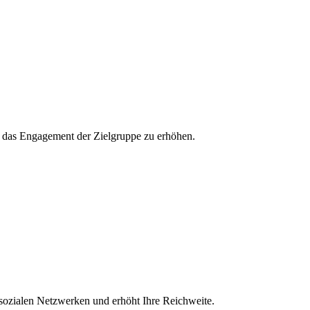
und das Engagement der Zielgruppe zu erhöhen.
 sozialen Netzwerken und erhöht Ihre Reichweite.