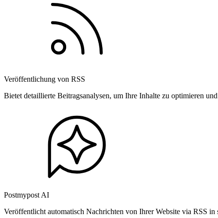
Veröffentlichung von RSS
Bietet detaillierte Beitragsanalysen, um Ihre Inhalte zu optimieren 
Postmypost AI
Veröffentlicht automatisch Nachrichten von Ihrer Website via RSS in