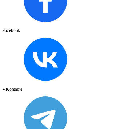
Facebook
VKontakte