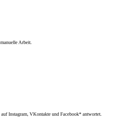
 manuelle Arbeit.
 auf Instagram, VKontakte und Facebook* antwortet.