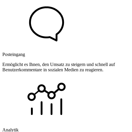
Posteingang
Ermöglicht es Ihnen, den Umsatz zu steigern und schnell auf
Benutzerkommentare in sozialen Medien zu reagieren.
Analytik