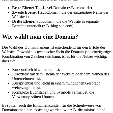
Erste Ebene:
Top-Level-Domain (z.B. .com, .de).
Zweite Ebene:
Hauptdomain, die der einzigartige Name der
Website ist.
Dritte Ebene:
Subdomain, die die Website in separate
Bereiche unterteilt (z.B. blog.site.com).
Wie wählt man eine Domain?
Die Wahl des Domainnamens ist entscheidend für den Erfolg der
Website. Obwohl aus technischer Sicht die Domain jede einzigartige
Kombination von Zeichen sein kann, ist es für die Nutzer wichtig,
dass sie:
Kurz und leicht zu merken ist.
Assoziativ mit dem Thema der Website oder dem Namen des
Unternehmens ist.
Aussprichbar und leicht in einem mündlichen Gespräch
weiterzugeben ist.
Komplexe Buchstaben und Symbole vermeidet, die
Verwirrung stiften können.
Es sollten auch die Einschränkungen für die Schreibweise von
Domainnamen berücksichtigt werden, wie z.B. die minimale und