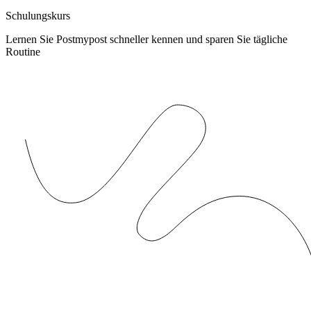
Schulungskurs
Lernen Sie Postmypost schneller kennen und sparen Sie tägliche
Routine