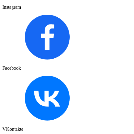
Instagram
Facebook
VKontakte