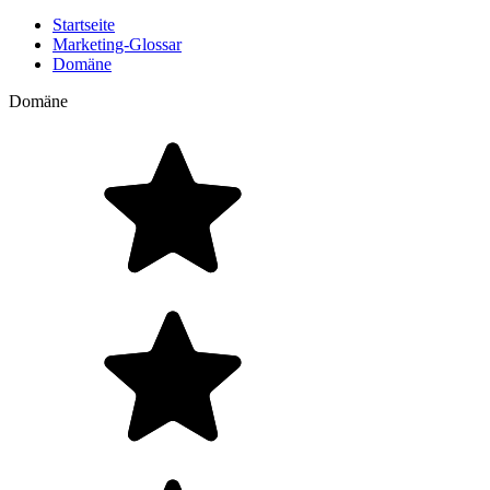
Startseite
Marketing-Glossar
Domäne
Domäne