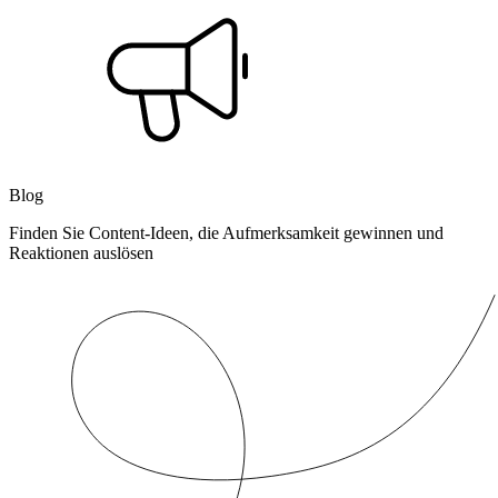
Blog
Finden Sie Content-Ideen, die Aufmerksamkeit gewinnen und
Reaktionen auslösen