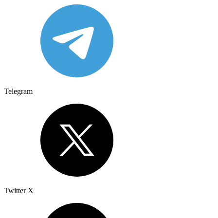
Telegram
Twitter X