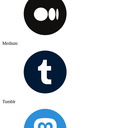
Medium
Tumblr