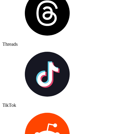
Threads
TikTok