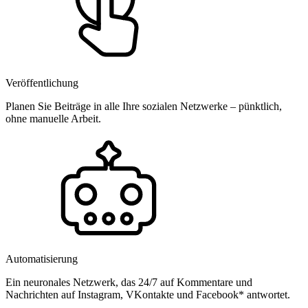
Veröffentlichung
Planen Sie Beiträge in alle Ihre sozialen Netzwerke – pünktlich,
ohne manuelle Arbeit.
Automatisierung
Ein neuronales Netzwerk, das 24/7 auf Kommentare und
Nachrichten auf Instagram, VKontakte und Facebook* antwortet.