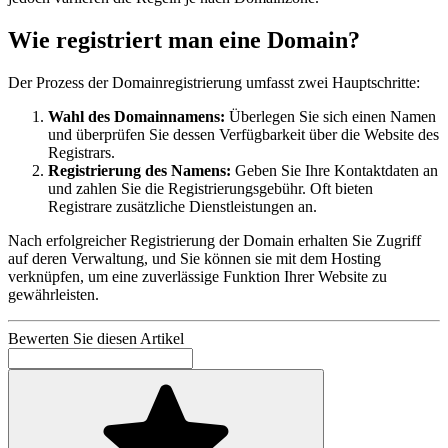
Wie registriert man eine Domain?
Der Prozess der Domainregistrierung umfasst zwei Hauptschritte:
Wahl des Domainnamens:
Überlegen Sie sich einen Namen
und überprüfen Sie dessen Verfügbarkeit über die Website des
Registrars.
Registrierung des Namens:
Geben Sie Ihre Kontaktdaten an
und zahlen Sie die Registrierungsgebühr. Oft bieten
Registrare zusätzliche Dienstleistungen an.
Nach erfolgreicher Registrierung der Domain erhalten Sie Zugriff
auf deren Verwaltung, und Sie können sie mit dem Hosting
verknüpfen, um eine zuverlässige Funktion Ihrer Website zu
gewährleisten.
Bewerten Sie diesen Artikel