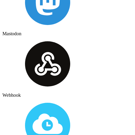
Mastodon
Webhook