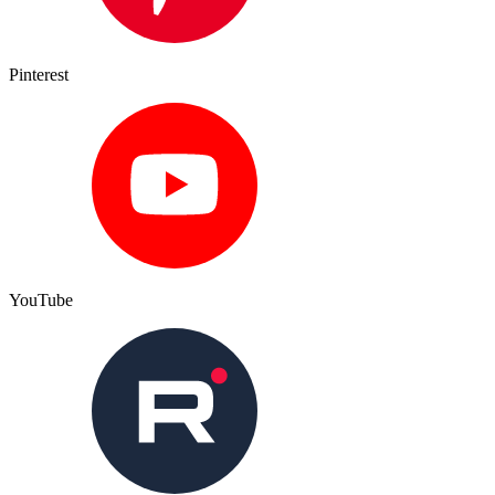
Pinterest
YouTube