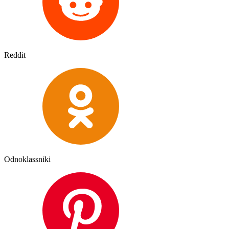
Reddit
Odnoklassniki