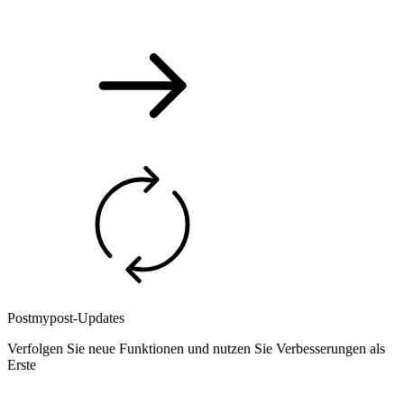
Postmypost-Updates
Verfolgen Sie neue Funktionen und nutzen Sie Verbesserungen als
Erste