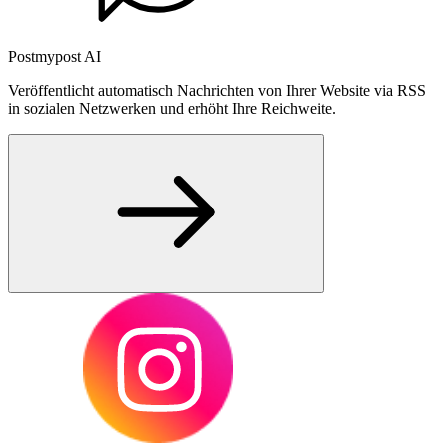
Postmypost AI
Veröffentlicht automatisch Nachrichten von Ihrer Website via RSS
in sozialen Netzwerken und erhöht Ihre Reichweite.