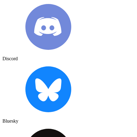
Discord
Bluesky