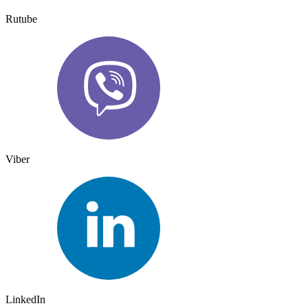
Rutube
Viber
LinkedIn