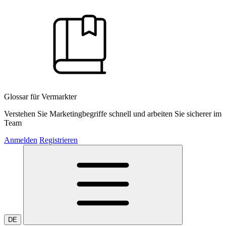
Glossar für Vermarkter
Verstehen Sie Marketingbegriffe schnell und arbeiten Sie sicherer im
Team
Anmelden
Registrieren
DE