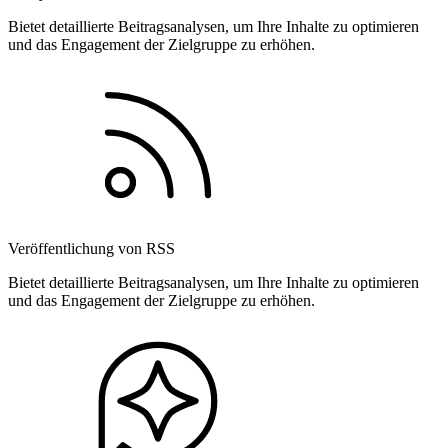
Bietet detaillierte Beitragsanalysen, um Ihre Inhalte zu optimieren
und das Engagement der Zielgruppe zu erhöhen.
Veröffentlichung von RSS
Bietet detaillierte Beitragsanalysen, um Ihre Inhalte zu optimieren
und das Engagement der Zielgruppe zu erhöhen.