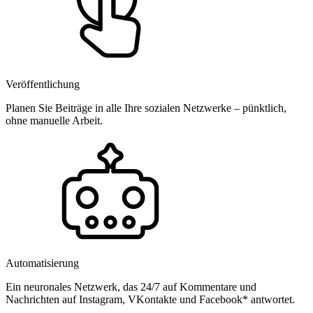
Veröffentlichung
Planen Sie Beiträge in alle Ihre sozialen Netzwerke – pünktlich,
ohne manuelle Arbeit.
Automatisierung
Ein neuronales Netzwerk, das 24/7 auf Kommentare und
Nachrichten auf Instagram, VKontakte und Facebook* antwortet.