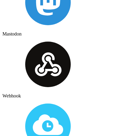
Mastodon
Webhook