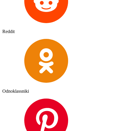
Reddit
Odnoklassniki