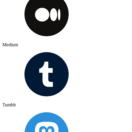
Medium
Tumblr