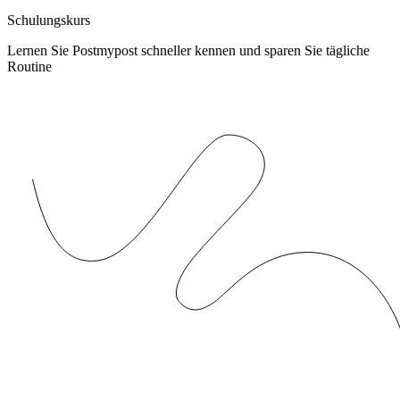
Schulungskurs
Lernen Sie Postmypost schneller kennen und sparen Sie tägliche
Routine