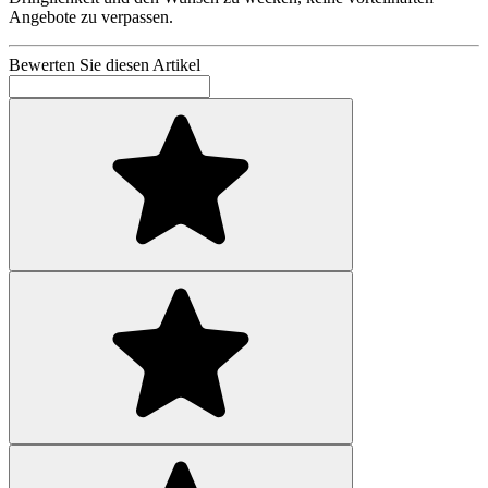
Angebote zu verpassen.
Bewerten Sie diesen Artikel