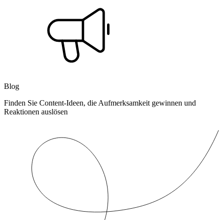
Blog
Finden Sie Content-Ideen, die Aufmerksamkeit gewinnen und
Reaktionen auslösen