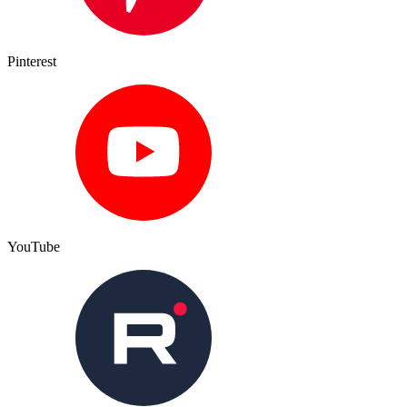
Pinterest
YouTube