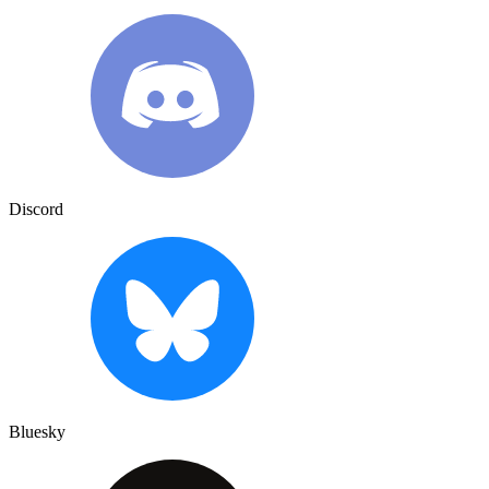
Discord
Bluesky