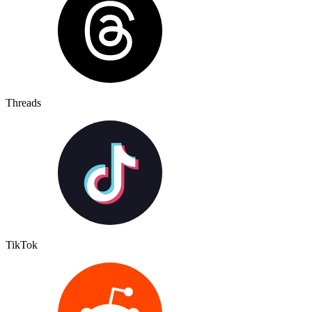
Threads
TikTok