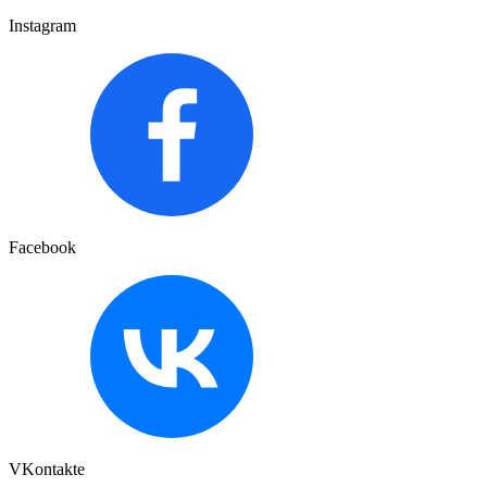
Instagram
Facebook
VKontakte