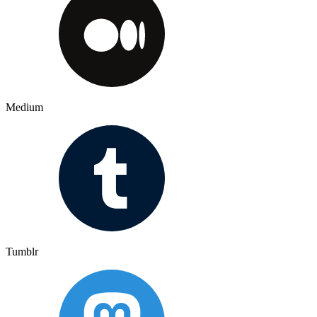
Medium
Tumblr