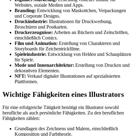
Websites, soziale Medien und Apps.
Branding:
Entwicklung von Maskottchen, Verpackungen
und Corporate Designs.
Druckindustrie:
Illustrationen für Druckwerbung,
Broschüren und Postkarten.
Druckerzeugnisse:
Arbeiten an Büchern und Zeitschriften,
einschließlich Comics.
Film und Animation:
Erstellung von Charakteren und
Storyboards für Zeichentrickfilme.
Spieleindustrie:
Entwicklung von Helden und Schauplätzen
für Spiele.
Mode und Innenarchitektur:
Erstellung von Drucken und
dekorativen Elementen.
NFT:
Verkauf digitaler Illustrationen auf spezialisierten
Plattformen.
Wichtige Fähigkeiten eines Illustrators
Für eine erfolgreiche Tätigkeit benötigt ein Illustrator sowohl
berufliche als auch persönliche Fähigkeiten. Zu den beruflichen
Fähigkeiten zählen:
Grundlagen des Zeichnens und Malens, einschließlich
Komposition und Farbtheorie.