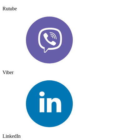
Rutube
Viber
LinkedIn