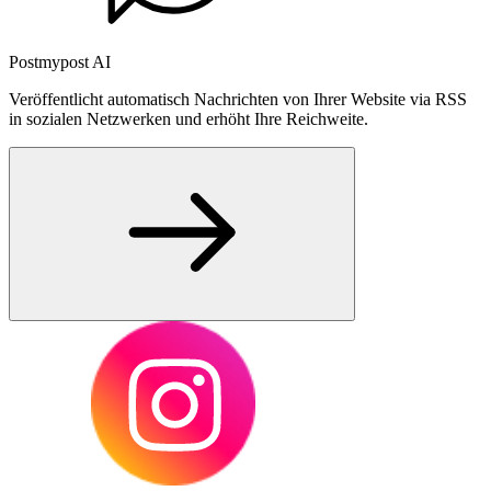
Postmypost AI
Veröffentlicht automatisch Nachrichten von Ihrer Website via RSS
in sozialen Netzwerken und erhöht Ihre Reichweite.