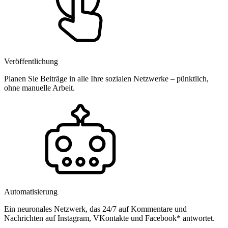
Veröffentlichung
Planen Sie Beiträge in alle Ihre sozialen Netzwerke – pünktlich,
ohne manuelle Arbeit.
Automatisierung
Ein neuronales Netzwerk, das 24/7 auf Kommentare und
Nachrichten auf Instagram, VKontakte und Facebook* antwortet.