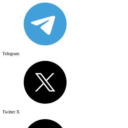
Telegram
Twitter X