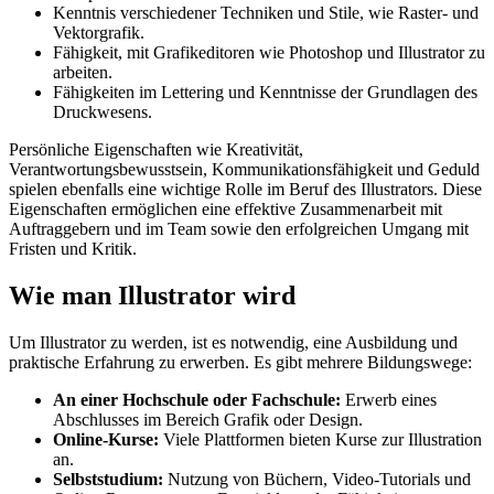
Kenntnis verschiedener Techniken und Stile, wie Raster- und
Vektorgrafik.
Fähigkeit, mit Grafikeditoren wie Photoshop und Illustrator zu
arbeiten.
Fähigkeiten im Lettering und Kenntnisse der Grundlagen des
Druckwesens.
Persönliche Eigenschaften wie Kreativität,
Verantwortungsbewusstsein, Kommunikationsfähigkeit und Geduld
spielen ebenfalls eine wichtige Rolle im Beruf des Illustrators. Diese
Eigenschaften ermöglichen eine effektive Zusammenarbeit mit
Auftraggebern und im Team sowie den erfolgreichen Umgang mit
Fristen und Kritik.
Wie man Illustrator wird
Um Illustrator zu werden, ist es notwendig, eine Ausbildung und
praktische Erfahrung zu erwerben. Es gibt mehrere Bildungswege:
An einer Hochschule oder Fachschule:
Erwerb eines
Abschlusses im Bereich Grafik oder Design.
Online-Kurse:
Viele Plattformen bieten Kurse zur Illustration
an.
Selbststudium:
Nutzung von Büchern, Video-Tutorials und