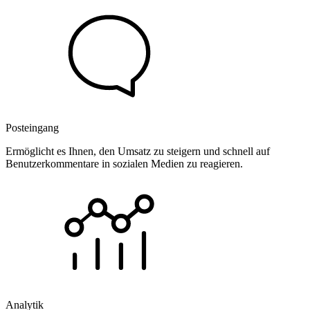
Posteingang
Ermöglicht es Ihnen, den Umsatz zu steigern und schnell auf
Benutzerkommentare in sozialen Medien zu reagieren.
Analytik