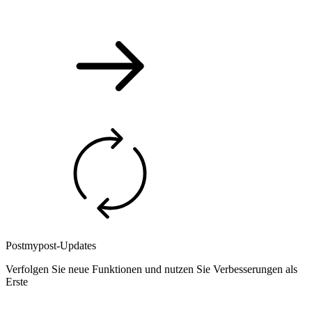
Postmypost-Updates
Verfolgen Sie neue Funktionen und nutzen Sie Verbesserungen als
Erste