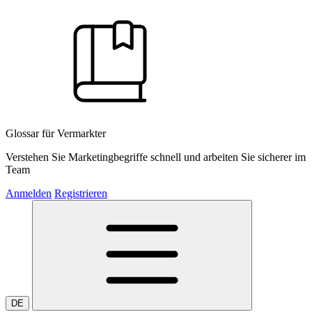
Glossar für Vermarkter
Verstehen Sie Marketingbegriffe schnell und arbeiten Sie sicherer im
Team
Anmelden
Registrieren
DE