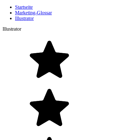
Startseite
Marketing-Glossar
Illustrator
Illustrator