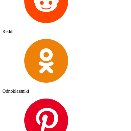
Reddit
Odnoklassniki