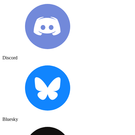
Discord
Bluesky