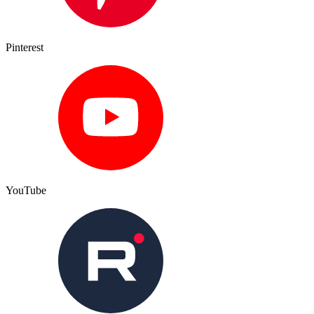
Pinterest
YouTube