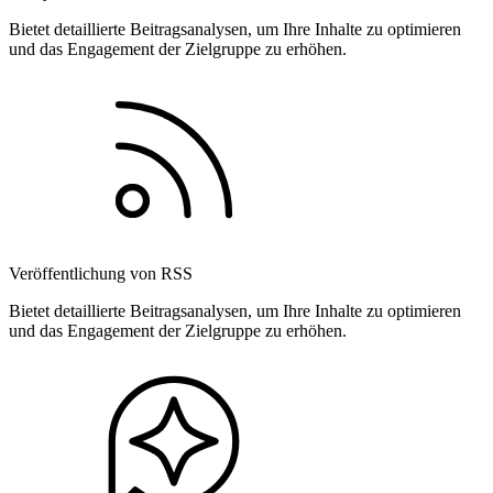
Bietet detaillierte Beitragsanalysen, um Ihre Inhalte zu optimieren
und das Engagement der Zielgruppe zu erhöhen.
Veröffentlichung von RSS
Bietet detaillierte Beitragsanalysen, um Ihre Inhalte zu optimieren
und das Engagement der Zielgruppe zu erhöhen.