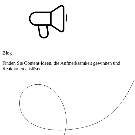
Blog
Finden Sie Content-Ideen, die Aufmerksamkeit gewinnen und
Reaktionen auslösen