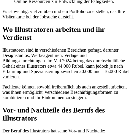
Online-Ressourcen zur Entwicklung der Fähigkeiten.
Es ist wichtig, viel zu üben und ein Portfolio zu erstellen, das Ihre
Visitenkarte bei der Jobsuche darstellt.
Wo Illustratoren arbeiten und ihr
Verdienst
Illustratoren sind in verschiedenen Bereichen gefragt, darunter
Designstudios, Werbeagenturen, Verlage und
Bildungseinrichtungen. Im Mai 2024 betrug das durchschnittliche
Gehalt eines Illustrators etwa 44.000 Rubel, kann jedoch je nach
Erfahrung und Spezialisierung zwischen 20.000 und 116.000 Rubel
variieren.
Fachleute können sowohl freiberuflich als auch angestellt arbeiten,
was ihnen ermöglicht, verschiedene Beschäftigungsformen zu
kombinieren und ihr Einkommen zu steigern.
Vor- und Nachteile des Berufs des
Illustrators
Der Beruf des Illustrators hat seine Vor- und Nachteile: