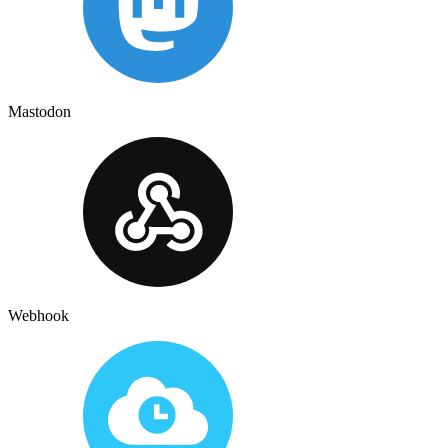
Mastodon
Webhook