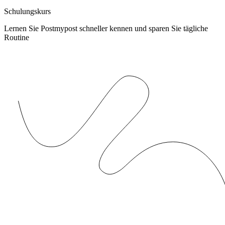
Schulungskurs
Lernen Sie Postmypost schneller kennen und sparen Sie tägliche
Routine