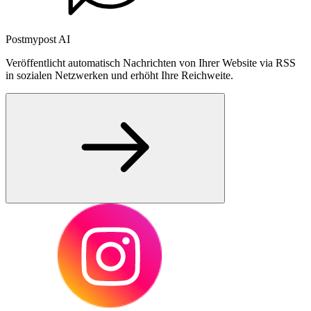
Postmypost AI
Veröffentlicht automatisch Nachrichten von Ihrer Website via RSS
in sozialen Netzwerken und erhöht Ihre Reichweite.