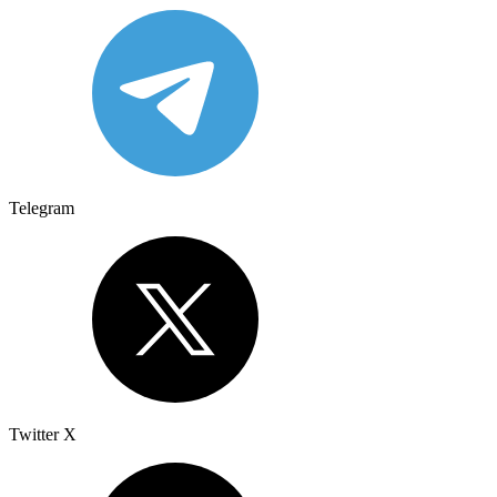
Telegram
Twitter X