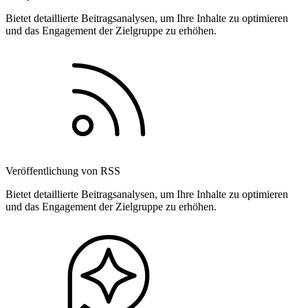
Bietet detaillierte Beitragsanalysen, um Ihre Inhalte zu optimieren
und das Engagement der Zielgruppe zu erhöhen.
Veröffentlichung von RSS
Bietet detaillierte Beitragsanalysen, um Ihre Inhalte zu optimieren
und das Engagement der Zielgruppe zu erhöhen.