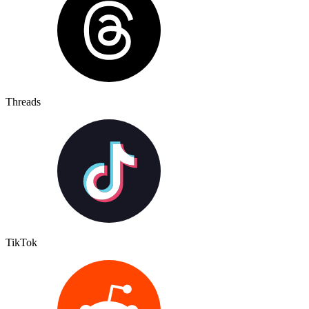
Threads
TikTok