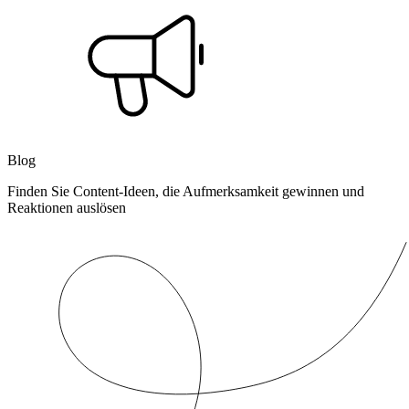
Blog
Finden Sie Content-Ideen, die Aufmerksamkeit gewinnen und
Reaktionen auslösen