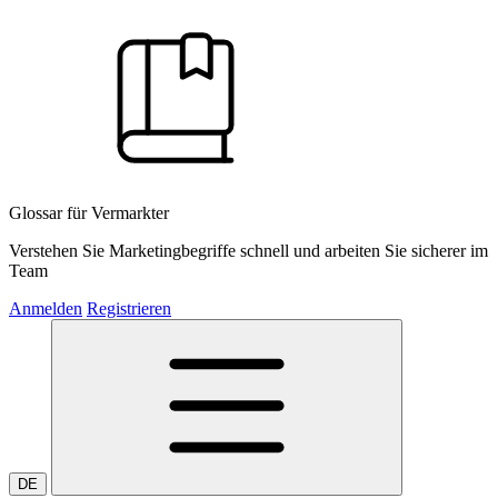
Glossar für Vermarkter
Verstehen Sie Marketingbegriffe schnell und arbeiten Sie sicherer im
Team
Anmelden
Registrieren
DE