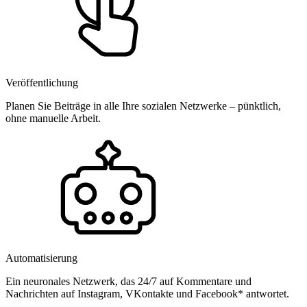
Veröffentlichung
Planen Sie Beiträge in alle Ihre sozialen Netzwerke – pünktlich,
ohne manuelle Arbeit.
Automatisierung
Ein neuronales Netzwerk, das 24/7 auf Kommentare und
Nachrichten auf Instagram, VKontakte und Facebook* antwortet.