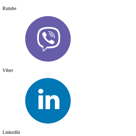
Rutube
Viber
LinkedIn