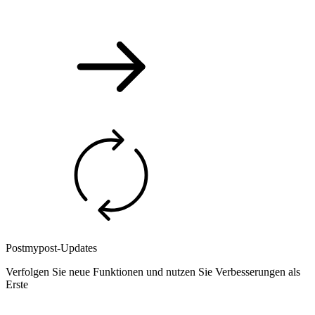
Postmypost-Updates
Verfolgen Sie neue Funktionen und nutzen Sie Verbesserungen als
Erste