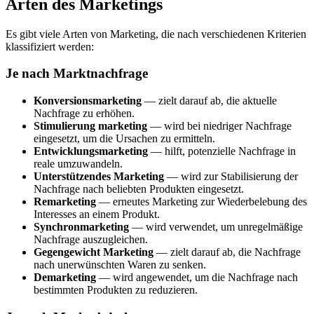
Arten des Marketings
Es gibt viele Arten von Marketing, die nach verschiedenen Kriterien
klassifiziert werden:
Je nach Marktnachfrage
Konversionsmarketing
— zielt darauf ab, die aktuelle
Nachfrage zu erhöhen.
Stimulierung marketing
— wird bei niedriger Nachfrage
eingesetzt, um die Ursachen zu ermitteln.
Entwicklungsmarketing
— hilft, potenzielle Nachfrage in
reale umzuwandeln.
Unterstützendes Marketing
— wird zur Stabilisierung der
Nachfrage nach beliebten Produkten eingesetzt.
Remarketing
— erneutes Marketing zur Wiederbelebung des
Interesses an einem Produkt.
Synchronmarketing
— wird verwendet, um unregelmäßige
Nachfrage auszugleichen.
Gegengewicht Marketing
— zielt darauf ab, die Nachfrage
nach unerwünschten Waren zu senken.
Demarketing
— wird angewendet, um die Nachfrage nach
bestimmten Produkten zu reduzieren.