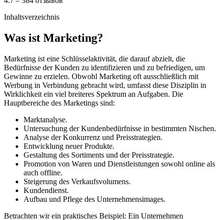
4.7 – 384 отзывов
Inhaltsverzeichnis
Was ist Marketing?
Marketing ist eine Schlüsselaktivität, die darauf abzielt, die
Bedürfnisse der Kunden zu identifizieren und zu befriedigen, um
Gewinne zu erzielen. Obwohl Marketing oft ausschließlich mit
Werbung in Verbindung gebracht wird, umfasst diese Disziplin in
Wirklichkeit ein viel breiteres Spektrum an Aufgaben. Die
Hauptbereiche des Marketings sind:
Marktanalyse.
Untersuchung der Kundenbedürfnisse in bestimmten Nischen.
Analyse der Konkurrenz und Preisstrategien.
Entwicklung neuer Produkte.
Gestaltung des Sortiments und der Preisstrategie.
Promotion von Waren und Dienstleistungen sowohl online als
auch offline.
Steigerung des Verkaufsvolumens.
Kundendienst.
Aufbau und Pflege des Unternehmensimages.
Betrachten wir ein praktisches Beispiel: Ein Unternehmen