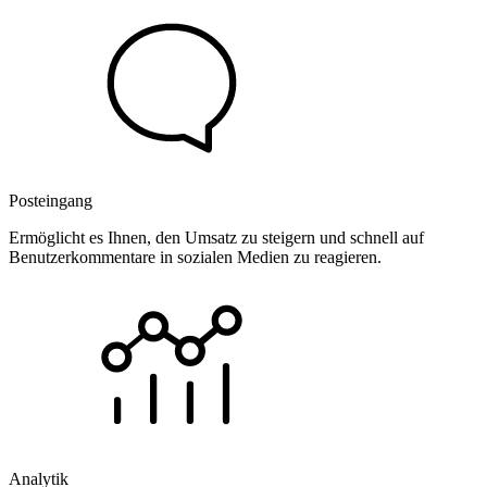
Posteingang
Ermöglicht es Ihnen, den Umsatz zu steigern und schnell auf
Benutzerkommentare in sozialen Medien zu reagieren.
Analytik