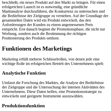
beschließt, ein neues Produkt auf den Markt zu bringen. Für einen
erfolgreichen Launch ist es notwendig, eine gründliche
Marktanalyse durchzuführen, die Konkurrenz zu untersuchen und
die Bedürfnisse der Zielgruppe zu verstehen. Auf der Grundlage der
gesammelten Daten wird ein Produkt entwickelt, das den
Anforderungen der Kunden zu einem angemessenen Preis
entspricht. Erst danach beginnt die Promotionsphase, die nicht nur
Werbung, sondern auch die Bestimmung der richtigen
Positionierung des Produkts umfasst.
Funktionen des Marketings
Marketing erfüllt mehrere Schlüsselrollen, von denen jede eine
wichtige Rolle im erfolgreichen Betrieb des Unternehmens spielt:
Analytische Funktion
Umfasst die Forschung des Marktes, die Analyse der Bedürfnisse
der Zielgruppe und die Untersuchung der internen Aktivitäten des
Unternehmens. Diese Daten helfen, eine Promotionsstrategie zu
entwickeln und geeignete Instrumente auszuwählen.
Produktionsfunktion