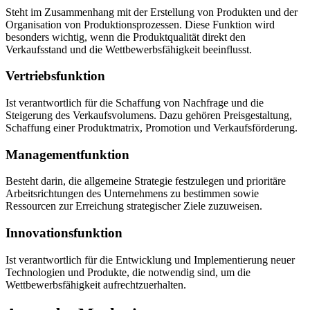
Steht im Zusammenhang mit der Erstellung von Produkten und der
Organisation von Produktionsprozessen. Diese Funktion wird
besonders wichtig, wenn die Produktqualität direkt den
Verkaufsstand und die Wettbewerbsfähigkeit beeinflusst.
Vertriebsfunktion
Ist verantwortlich für die Schaffung von Nachfrage und die
Steigerung des Verkaufsvolumens. Dazu gehören Preisgestaltung,
Schaffung einer Produktmatrix, Promotion und Verkaufsförderung.
Managementfunktion
Besteht darin, die allgemeine Strategie festzulegen und prioritäre
Arbeitsrichtungen des Unternehmens zu bestimmen sowie
Ressourcen zur Erreichung strategischer Ziele zuzuweisen.
Innovationsfunktion
Ist verantwortlich für die Entwicklung und Implementierung neuer
Technologien und Produkte, die notwendig sind, um die
Wettbewerbsfähigkeit aufrechtzuerhalten.