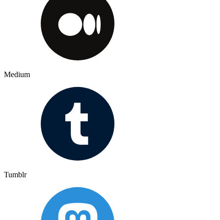
Medium
Tumblr