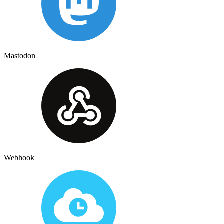
Mastodon
Webhook