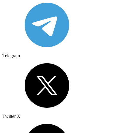
Telegram
Twitter X