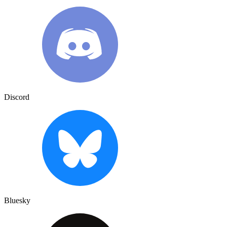
Discord
Bluesky