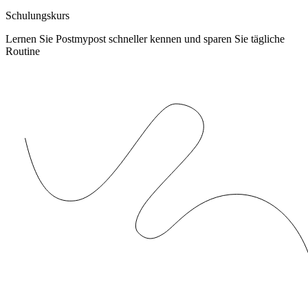
Schulungskurs
Lernen Sie Postmypost schneller kennen und sparen Sie tägliche
Routine