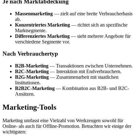
Je nach Marktabdeckung
Massenmarketing
— zielt auf eine breite Verbraucherbasis
ab.
Konzentriertes Marketing
— richtet sich an spezifische
Marktsegmente.
Differenziertes Marketing
— sieht mehrere Angebote für
verschiedene Segmente vor.
Nach Verbrauchertyp
B2B-Marketing
— Transaktionen zwischen Unternehmen.
B2C-Marketing
— Interaktion mit Endverbrauchern.
B2G-Marketing
— Zusammenarbeit mit staatlichen
Institutionen.
B2B2C-Marketing
— Kombination aus B2B- und B2C-
Ansätzen.
Marketing-Tools
Marketing umfasst eine Vielzahl von Werkzeugen sowohl für
Online- als auch für Offline-Promotion. Betrachten wir einige der
wichtigsten: