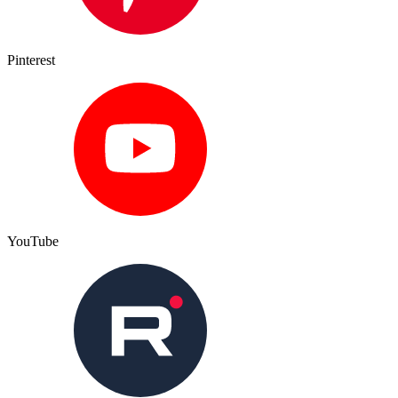
Pinterest
YouTube