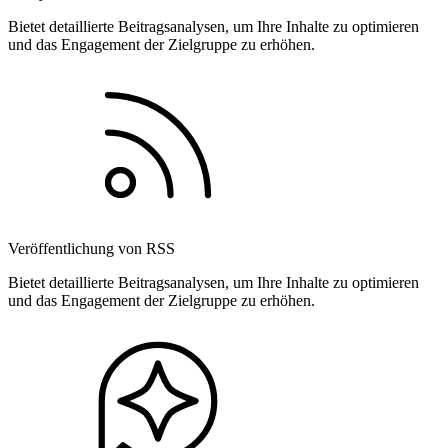
Bietet detaillierte Beitragsanalysen, um Ihre Inhalte zu optimieren
und das Engagement der Zielgruppe zu erhöhen.
Veröffentlichung von RSS
Bietet detaillierte Beitragsanalysen, um Ihre Inhalte zu optimieren
und das Engagement der Zielgruppe zu erhöhen.