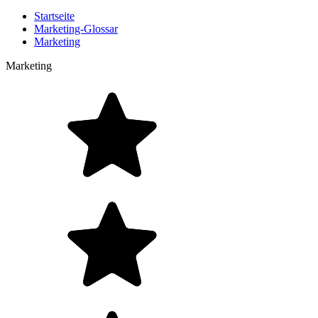
Startseite
Marketing-Glossar
Marketing
Marketing