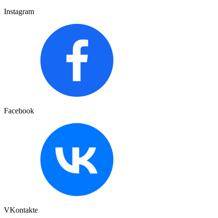
Instagram
Facebook
VKontakte