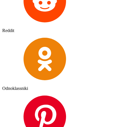
Reddit
Odnoklassniki