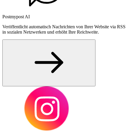
Postmypost AI
Veröffentlicht automatisch Nachrichten von Ihrer Website via RSS
in sozialen Netzwerken und erhöht Ihre Reichweite.