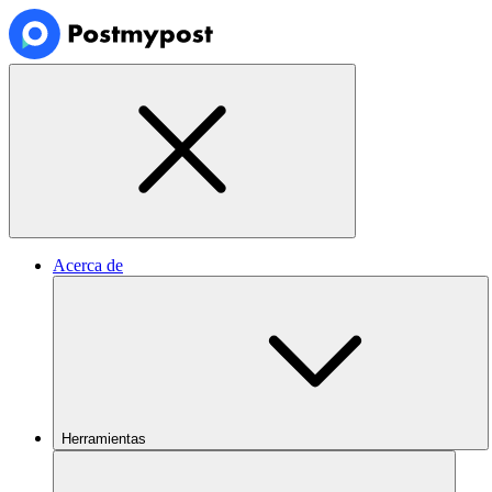
Acerca de
Herramientas