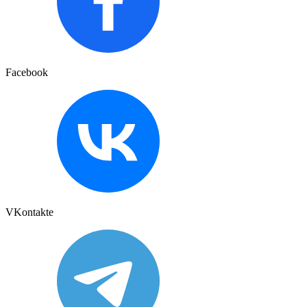
Facebook
VKontakte