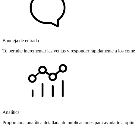
Bandeja de entrada
Te permite incrementar las ventas y responder rápidamente a los comen
Analítica
Proporciona analítica detallada de publicaciones para ayudarte a opti