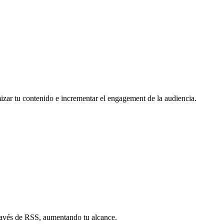
mizar tu contenido e incrementar el engagement de la audiencia.
través de RSS, aumentando tu alcance.