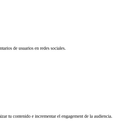
tarios de usuarios en redes sociales.
mizar tu contenido e incrementar el engagement de la audiencia.