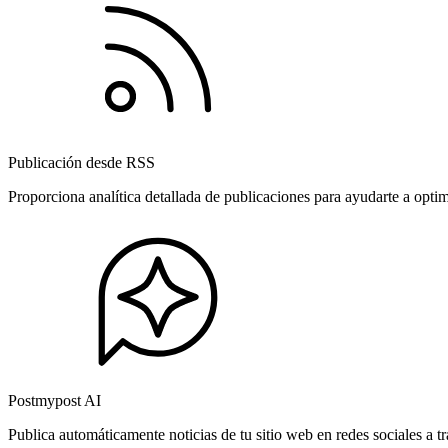
Publicación desde RSS
Proporciona analítica detallada de publicaciones para ayudarte a opti
Postmypost AI
Publica automáticamente noticias de tu sitio web en redes sociales a 