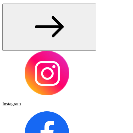
Instagram