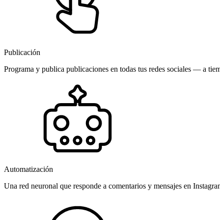
Publicación
Programa y publica publicaciones en todas tus redes sociales — a tiem
Automatización
Una red neuronal que responde a comentarios y mensajes en Instagr