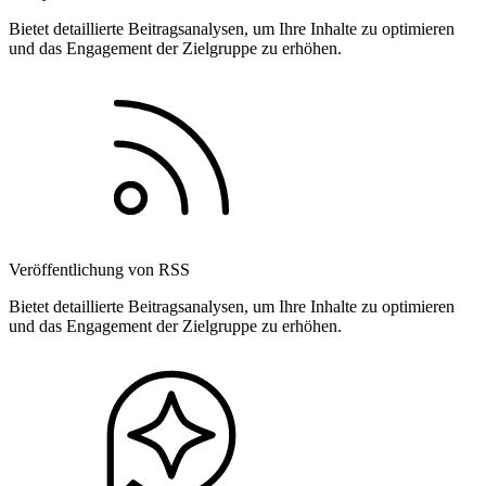
Bietet detaillierte Beitragsanalysen, um Ihre Inhalte zu optimieren
und das Engagement der Zielgruppe zu erhöhen.
Veröffentlichung von RSS
Bietet detaillierte Beitragsanalysen, um Ihre Inhalte zu optimieren
und das Engagement der Zielgruppe zu erhöhen.