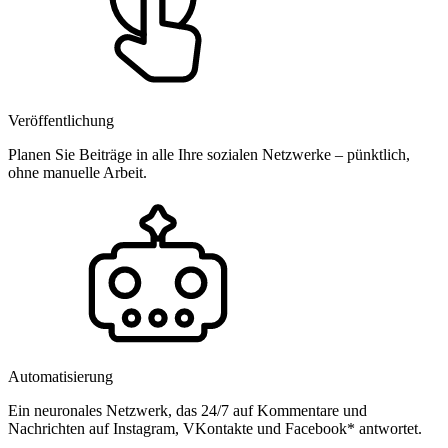
Veröffentlichung
Planen Sie Beiträge in alle Ihre sozialen Netzwerke – pünktlich,
ohne manuelle Arbeit.
Automatisierung
Ein neuronales Netzwerk, das 24/7 auf Kommentare und
Nachrichten auf Instagram, VKontakte und Facebook* antwortet.