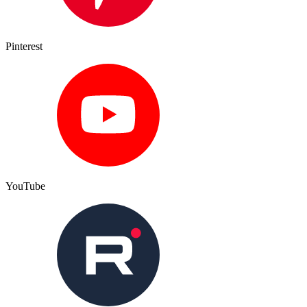
Pinterest
YouTube