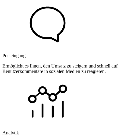
Posteingang
Ermöglicht es Ihnen, den Umsatz zu steigern und schnell auf
Benutzerkommentare in sozialen Medien zu reagieren.
Analytik