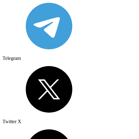
Telegram
Twitter X