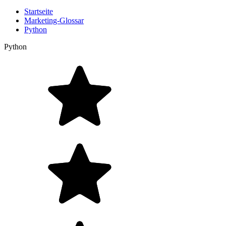
Startseite
Marketing-Glossar
Python
Python