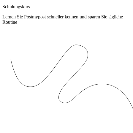
Schulungskurs
Lernen Sie Postmypost schneller kennen und sparen Sie tägliche
Routine