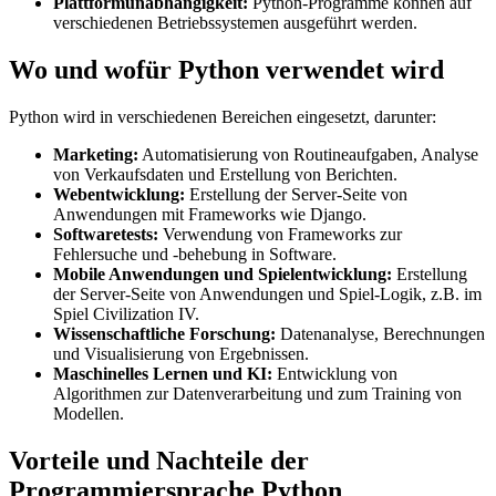
Plattformunabhängigkeit:
Python-Programme können auf
verschiedenen Betriebssystemen ausgeführt werden.
Wo und wofür Python verwendet wird
Python wird in verschiedenen Bereichen eingesetzt, darunter:
Marketing:
Automatisierung von Routineaufgaben, Analyse
von Verkaufsdaten und Erstellung von Berichten.
Webentwicklung:
Erstellung der Server-Seite von
Anwendungen mit Frameworks wie Django.
Softwaretests:
Verwendung von Frameworks zur
Fehlersuche und -behebung in Software.
Mobile Anwendungen und Spielentwicklung:
Erstellung
der Server-Seite von Anwendungen und Spiel-Logik, z.B. im
Spiel Civilization IV.
Wissenschaftliche Forschung:
Datenanalyse, Berechnungen
und Visualisierung von Ergebnissen.
Maschinelles Lernen und KI:
Entwicklung von
Algorithmen zur Datenverarbeitung und zum Training von
Modellen.
Vorteile und Nachteile der
Programmiersprache Python