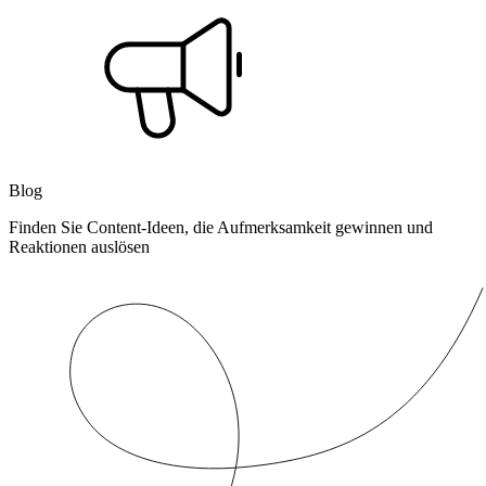
Blog
Finden Sie Content-Ideen, die Aufmerksamkeit gewinnen und
Reaktionen auslösen