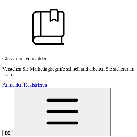
Glossar für Vermarkter
Verstehen Sie Marketingbegriffe schnell und arbeiten Sie sicherer im
Team
Anmelden
Registrieren
DE