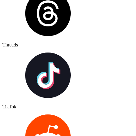
Threads
TikTok