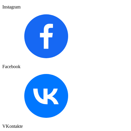
Instagram
Facebook
VKontakte