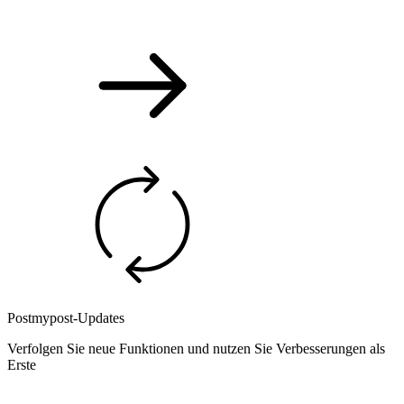
Postmypost-Updates
Verfolgen Sie neue Funktionen und nutzen Sie Verbesserungen als
Erste