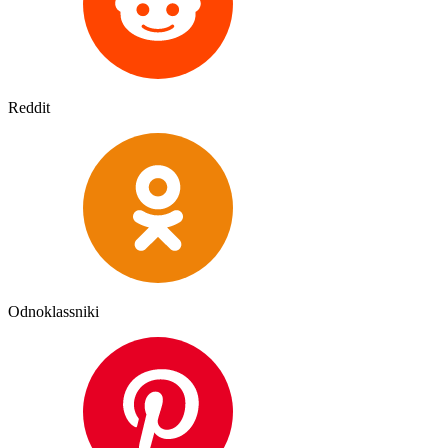
Reddit
Odnoklassniki