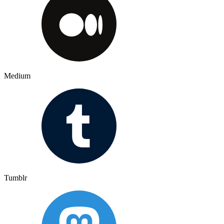
Medium
Tumblr