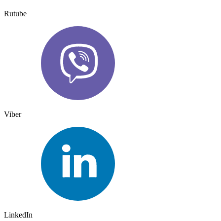
Rutube
Viber
LinkedIn