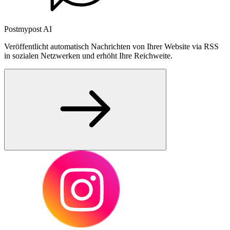
Postmypost AI
Veröffentlicht automatisch Nachrichten von Ihrer Website via RSS
in sozialen Netzwerken und erhöht Ihre Reichweite.