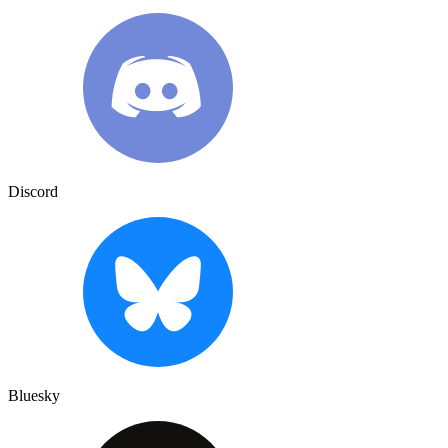
Discord
Bluesky