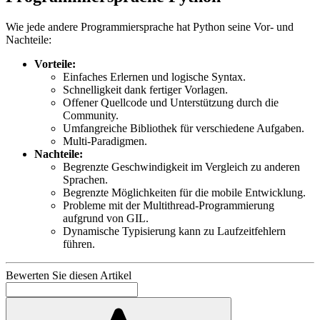
Wie jede andere Programmiersprache hat Python seine Vor- und
Nachteile:
Vorteile:
Einfaches Erlernen und logische Syntax.
Schnelligkeit dank fertiger Vorlagen.
Offener Quellcode und Unterstützung durch die
Community.
Umfangreiche Bibliothek für verschiedene Aufgaben.
Multi-Paradigmen.
Nachteile:
Begrenzte Geschwindigkeit im Vergleich zu anderen
Sprachen.
Begrenzte Möglichkeiten für die mobile Entwicklung.
Probleme mit der Multithread-Programmierung
aufgrund von GIL.
Dynamische Typisierung kann zu Laufzeitfehlern
führen.
Bewerten Sie diesen Artikel