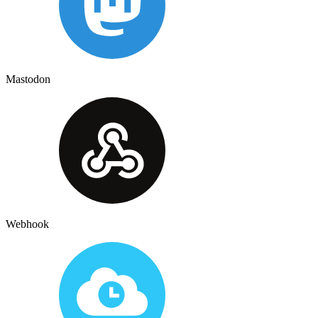
Mastodon
Webhook