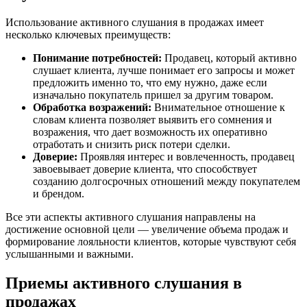
Использование активного слушания в продажах имеет
несколько ключевых преимуществ:
Понимание потребностей:
Продавец, который активно
слушает клиента, лучше понимает его запросы и может
предложить именно то, что ему нужно, даже если
изначально покупатель пришел за другим товаром.
Обработка возражений:
Внимательное отношение к
словам клиента позволяет выявить его сомнения и
возражения, что дает возможность их оперативно
отработать и снизить риск потери сделки.
Доверие:
Проявляя интерес и вовлеченность, продавец
завоевывает доверие клиента, что способствует
созданию долгосрочных отношений между покупателем
и брендом.
Все эти аспекты активного слушания направлены на
достижение основной цели — увеличение объема продаж и
формирование лояльности клиентов, которые чувствуют себя
услышанными и важными.
Приемы активного слушания в
продажах