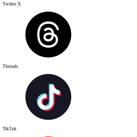
Twitter X
Threads
TikTok