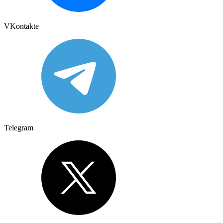
VKontakte
Telegram