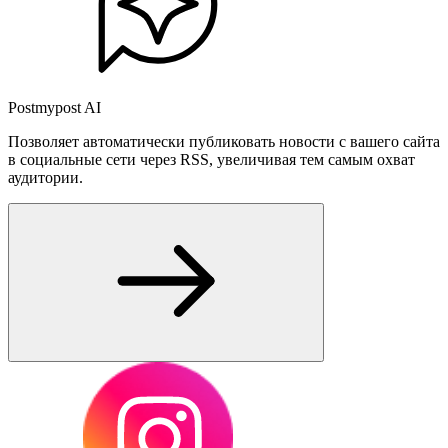
Postmypost AI
Позволяет автоматически публиковать новости с вашего сайта
в социальные сети через RSS, увеличивая тем самым охват
аудитории.