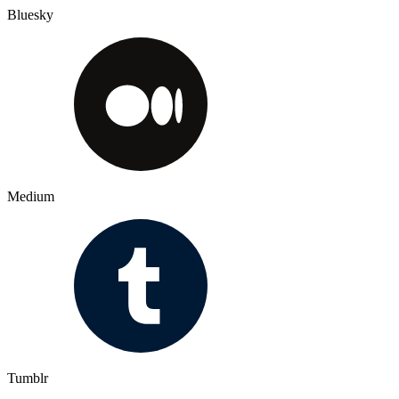
Bluesky
Medium
Tumblr