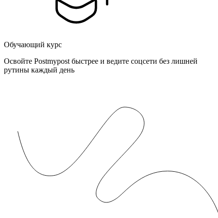
Обучающий курс
Освойте Postmypost быстрее и ведите соцсети без лишней
рутины каждый день