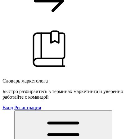
Словарь маркетолога
Быстро разбирайтесь в терминах маркетинга и уверенно
работайте с командой
Вход
Регистрация