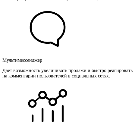
Мультимессенджер
Дает возможность увеличивать продажи и быстро реагировать
на комментарии пользователей в социальных сетях.