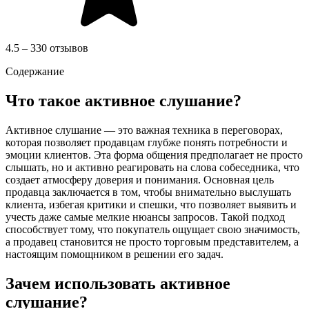
4.5 – 330 отзывов
Содержание
Что такое активное слушание?
Активное слушание — это важная техника в переговорах,
которая позволяет продавцам глубже понять потребности и
эмоции клиентов. Эта форма общения предполагает не просто
слышать, но и активно реагировать на слова собеседника, что
создает атмосферу доверия и понимания. Основная цель
продавца заключается в том, чтобы внимательно выслушать
клиента, избегая критики и спешки, что позволяет выявить и
учесть даже самые мелкие нюансы запросов. Такой подход
способствует тому, что покупатель ощущает свою значимость,
а продавец становится не просто торговым представителем, а
настоящим помощником в решении его задач.
Зачем использовать активное
слушание?