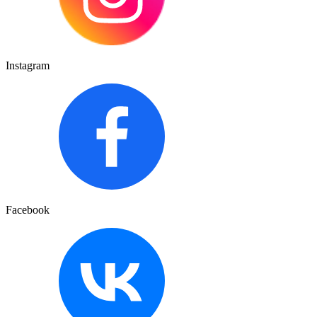
Instagram
Facebook