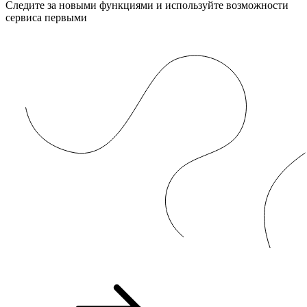
Следите за новыми функциями и используйте возможности
сервиса первыми