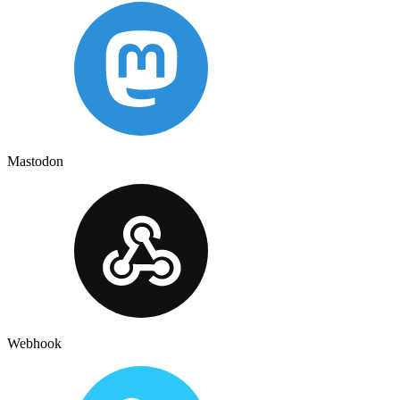
Mastodon
Webhook