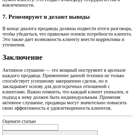
вовлеченности.
7. Резюмируют и делают выводы
В конце диалога продавцы должны подвести итоги разговора,
чтобы убедиться, что правильно поняли потребности клиента.
Это также дает возможность клиенту внести коррективы и
уточнения.
Заключение
Активное слушание — это мощный инструмент в арсенале
каждого продавца. Применение данной техники не только
способствует успешному завершению сделок, но и
закладывает основу для долгосрочных отношений с
клиентами. Важно помнить, что каждый клиент уникален, и
подход к нему должен быть индивидуальным. Применяя
активное слушание, продавцы могут значительно повысить
свою эффективность и удовлетворенность клиентов.
Оцените статью