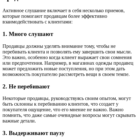
Активное слушание включает в себя несколько приемов,
которые помогают продавцам более эффективно
взаимодействовать с клиентами:
1. Много слушают
Продавцы должны уделять внимание тому, чтобы не
перебивать клиента и позволять ему завершить свои мысли.
Это важно, особенно когда клиент выражает свои сомнения
или предпочтения. Например, в магазинах одежды продавец
может предложить новые поступления, но при этом дать
возможность покупателю рассмотреть вещи в своем темпе.
2. Не перебивают
Некоторые продавцы, руководствуясь своим опытом, могут
быть склонны к перебиванию клиентов, что создает у
покупателя ощущение, что его мнение не важно. Важно
помнить, что даже самые очевидные вопросы могут скрывать
важные детали.
3. Выдерживают паузу