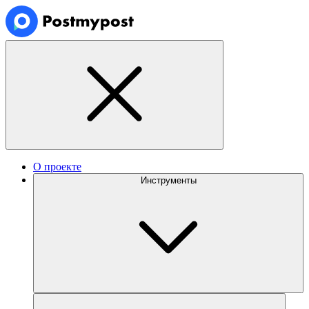
О проекте
Инструменты