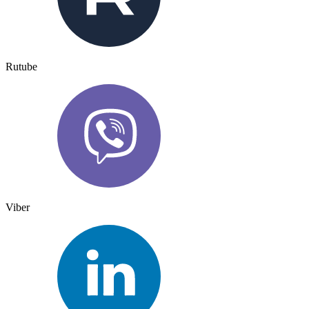
Rutube
Viber