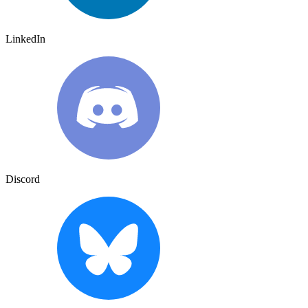
LinkedIn
Discord