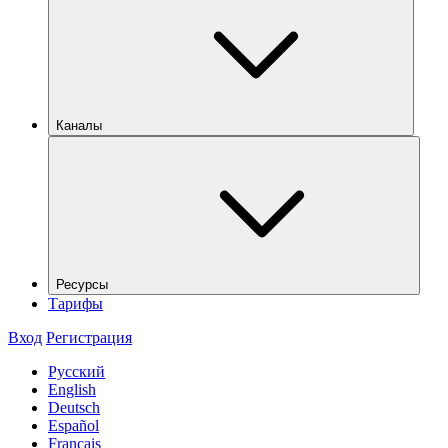
Каналы
Ресурсы
Тарифы
Вход
Регистрация
Русский
English
Deutsch
Español
Français