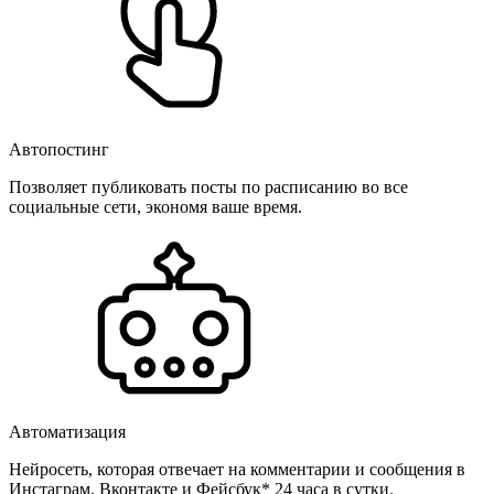
Автопостинг
Позволяет публиковать посты по расписанию во все
социальные сети, экономя ваше время.
Автоматизация
Нейросеть, которая отвечает на комментарии и сообщения в
Инстаграм, Вконтакте и Фейсбук* 24 часа в сутки.