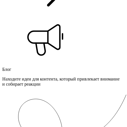
Блог
Находите идеи для контента, который привлекает внимание
и собирает реакции