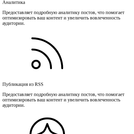
Аналитика
Предоставляет подробную аналитику постов, что помогает
оптимизировать ваш контент и увеличить вовлеченность
аудитории.
Публикация из RSS
Предоставляет подробную аналитику постов, что помогает
оптимизировать ваш контент и увеличить вовлеченность
аудитории.