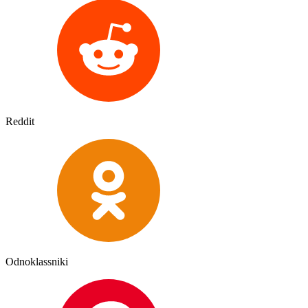
Reddit
Odnoklassniki