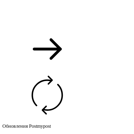
Обновления Postmypost