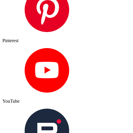
Pinterest
YouTube