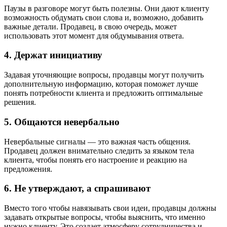
Паузы в разговоре могут быть полезны. Они дают клиенту
возможность обдумать свои слова и, возможно, добавить
важные детали. Продавец, в свою очередь, может
использовать этот момент для обдумывания ответа.
4. Держат инициативу
Задавая уточняющие вопросы, продавцы могут получить
дополнительную информацию, которая поможет лучше
понять потребности клиента и предложить оптимальные
решения.
5. Общаются невербально
Невербальные сигналы — это важная часть общения.
Продавец должен внимательно следить за языком тела
клиента, чтобы понять его настроение и реакцию на
предложения.
6. Не утверждают, а спрашивают
Вместо того чтобы навязывать свои идеи, продавцы должны
задавать открытые вопросы, чтобы выяснить, что именно
нужно клиенту. Это создает атмосферу сотрудничества и