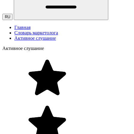
RU
Главная
Словарь маркетолога
Активное слушание
Активное слушание