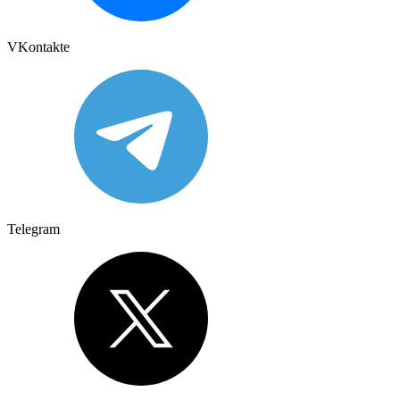
VKontakte
Telegram