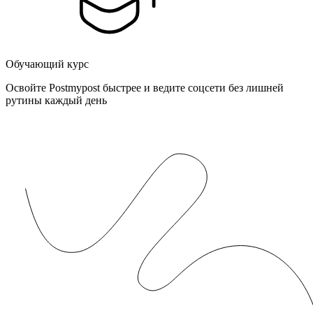
Обучающий курс
Освойте Postmypost быстрее и ведите соцсети без лишней
рутины каждый день