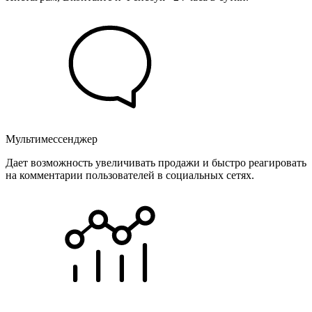
Мультимессенджер
Дает возможность увеличивать продажи и быстро реагировать
на комментарии пользователей в социальных сетях.