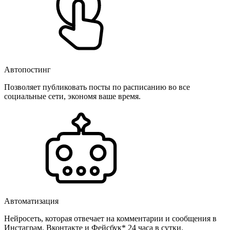
Автопостинг
Позволяет публиковать посты по расписанию во все
социальные сети, экономя ваше время.
Автоматизация
Нейросеть, которая отвечает на комментарии и сообщения в
Инстаграм, Вконтакте и Фейсбук* 24 часа в сутки.