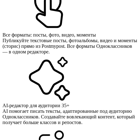
Все форматы: посты, фото, видео, моменты
Публикуйте текстовые посты, фотоальбомы, видео и моменты
(сторис) прямо из Postmypost. Все форматы Одноклассников
— в одном редакторе.
AI-редактор для аудитории 35+
AI помогает писать тексты, адаптированные под аудиторию
Одноклассников. Создавайте вовлекающий контент, который
получает больше классов и репостов.