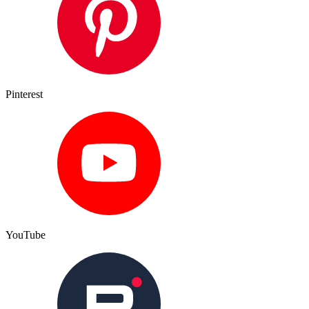
Pinterest
YouTube