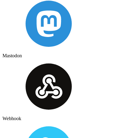
Mastodon
Webhook