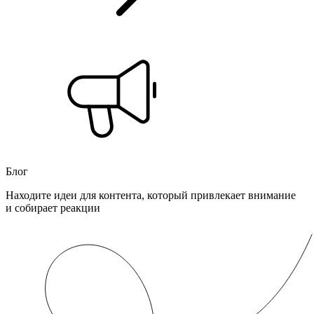
Блог
Находите идеи для контента, который привлекает внимание
и собирает реакции