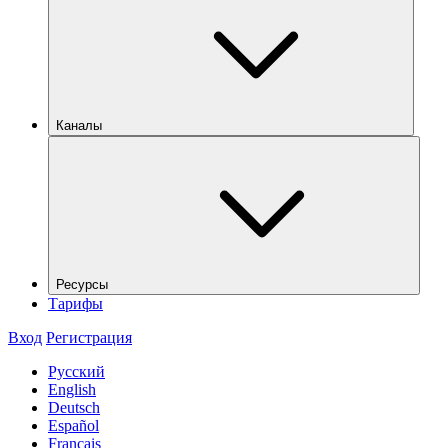
Каналы
Ресурсы
Тарифы
Вход
Регистрация
Русский
English
Deutsch
Español
Français