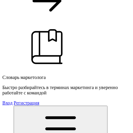
Словарь маркетолога
Быстро разбирайтесь в терминах маркетинга и уверенно
работайте с командой
Вход
Регистрация