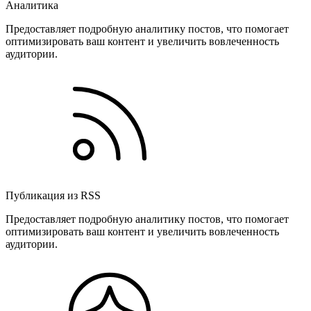
Аналитика
Предоставляет подробную аналитику постов, что помогает
оптимизировать ваш контент и увеличить вовлеченность
аудитории.
Публикация из RSS
Предоставляет подробную аналитику постов, что помогает
оптимизировать ваш контент и увеличить вовлеченность
аудитории.