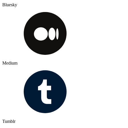
Bluesky
Medium
Tumblr