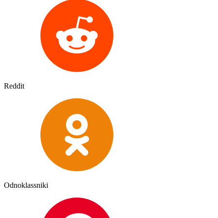
Reddit
Odnoklassniki