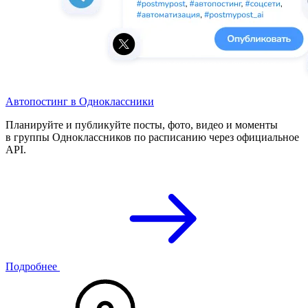
Автопостинг в Одноклассники
Планируйте и публикуйте посты, фото, видео и моменты
в группы Одноклассников по расписанию через официальное
API.
Подробнее