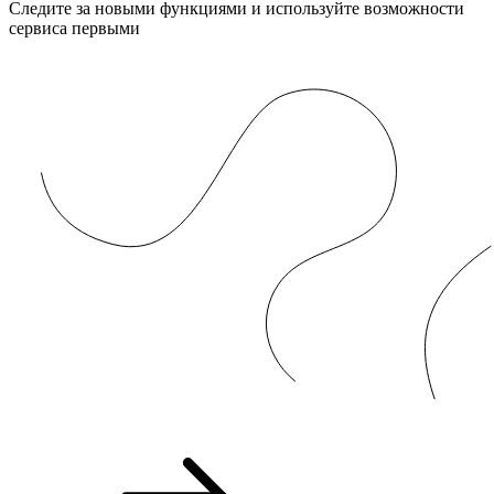
Следите за новыми функциями и используйте возможности
сервиса первыми