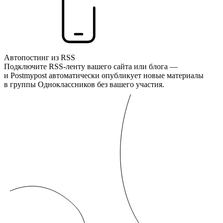
Автопостинг из RSS
Подключите RSS-ленту вашего сайта или блога —
и Postmypost автоматически опубликует новые материалы
в группы Одноклассников без вашего участия.