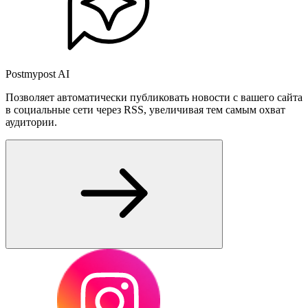
Postmypost AI
Позволяет автоматически публиковать новости с вашего сайта
в социальные сети через RSS, увеличивая тем самым охват
аудитории.