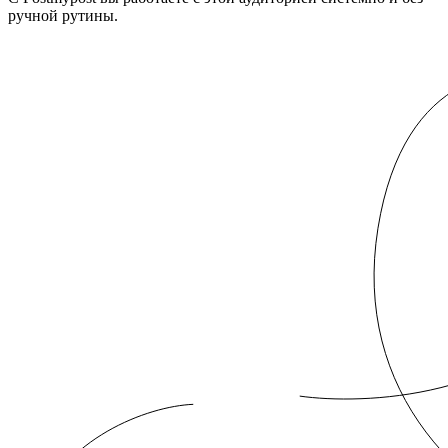
ручной рутины.