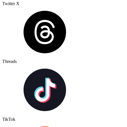
Twitter X
Threads
TikTok