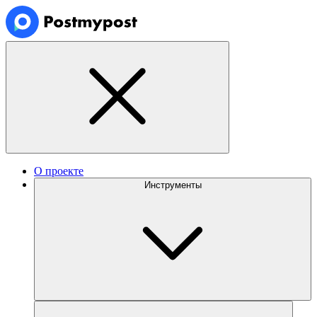
О проекте
Инструменты