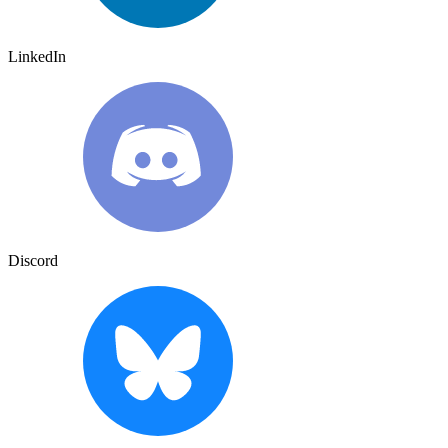
LinkedIn
Discord