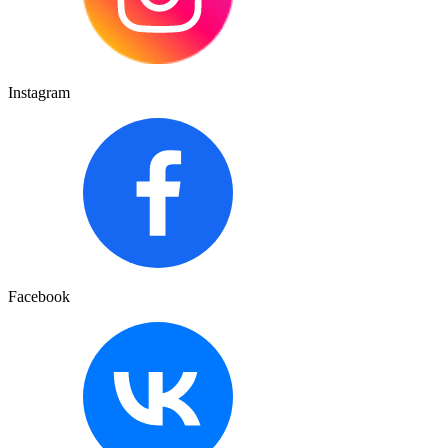
Instagram
Facebook