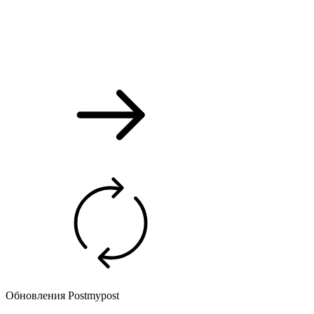
Обновления Postmypost