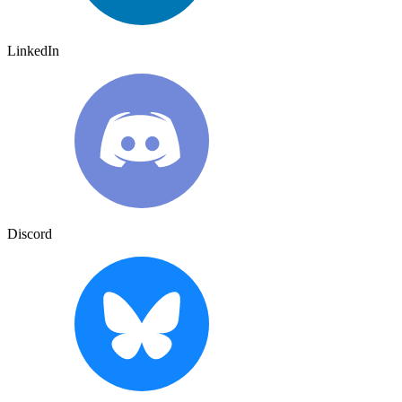
LinkedIn
Discord