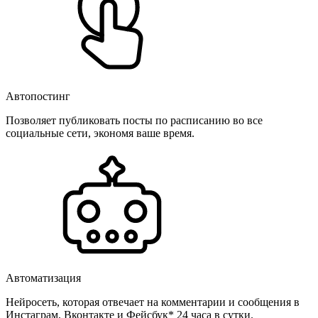
Автопостинг
Позволяет публиковать посты по расписанию во все
социальные сети, экономя ваше время.
Автоматизация
Нейросеть, которая отвечает на комментарии и сообщения в
Инстаграм, Вконтакте и Фейсбук* 24 часа в сутки.