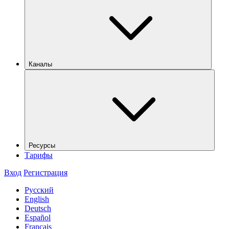
Каналы
Ресурсы
Тарифы
Вход
Регистрация
Русский
English
Deutsch
Español
Français