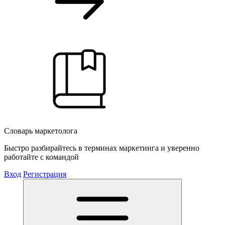
Словарь маркетолога
Быстро разбирайтесь в терминах маркетинга и уверенно
работайте с командой
Вход
Регистрация