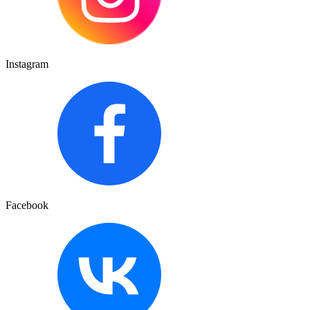
Instagram
Facebook