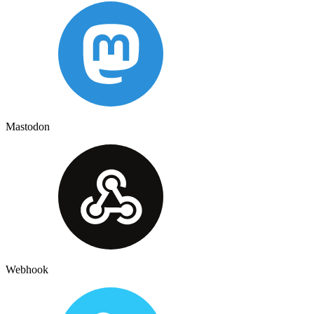
Mastodon
Webhook