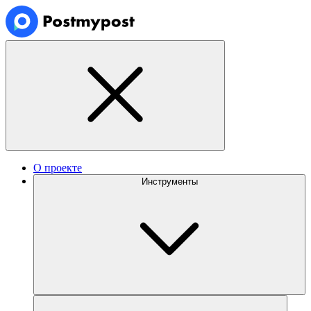
О проекте
Инструменты