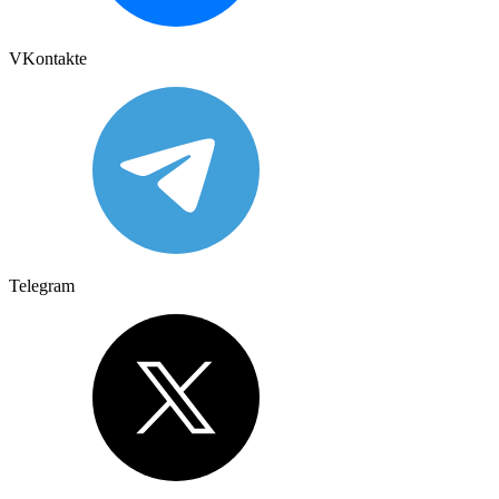
VKontakte
Telegram