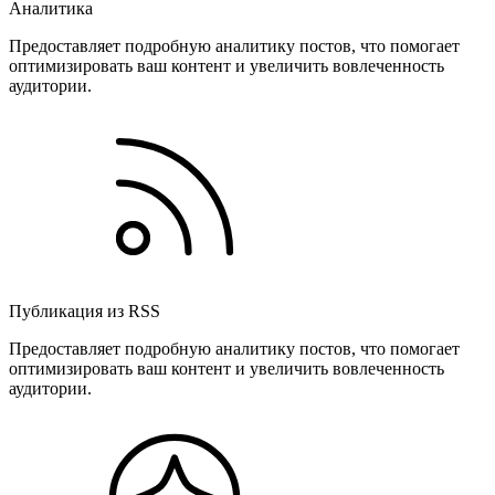
Аналитика
Предоставляет подробную аналитику постов, что помогает
оптимизировать ваш контент и увеличить вовлеченность
аудитории.
Публикация из RSS
Предоставляет подробную аналитику постов, что помогает
оптимизировать ваш контент и увеличить вовлеченность
аудитории.