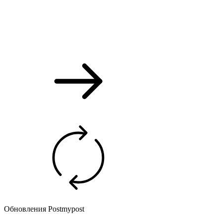
Обновления Postmypost