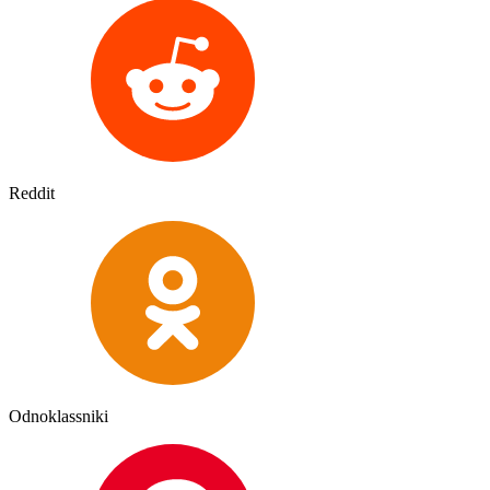
Reddit
Odnoklassniki