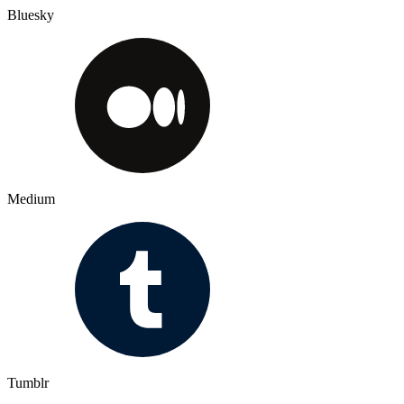
Bluesky
Medium
Tumblr