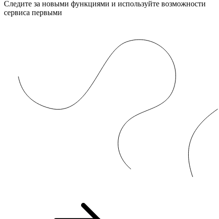
Следите за новыми функциями и используйте возможности
сервиса первыми