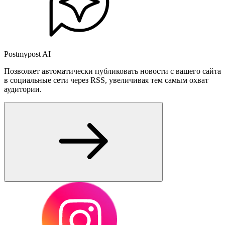
Postmypost AI
Позволяет автоматически публиковать новости с вашего сайта
в социальные сети через RSS, увеличивая тем самым охват
аудитории.