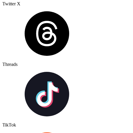
Twitter X
Threads
TikTok