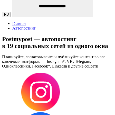
RU
Главная
Автопостинг
Postmypost — автопостинг
в 19 социальных сетей из одного окна
Планируйте, согласовывайте и публикуйте контент во все
ключевые платформы — Instagram*, VK, Telegram,
Одноклассники, Facebook*, LinkedIn и другие соцсети