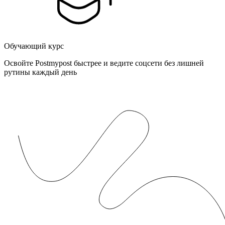
Обучающий курс
Освойте Postmypost быстрее и ведите соцсети без лишней
рутины каждый день