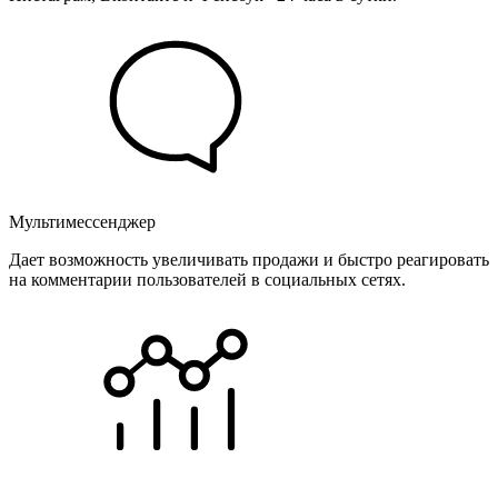
Мультимессенджер
Дает возможность увеличивать продажи и быстро реагировать
на комментарии пользователей в социальных сетях.