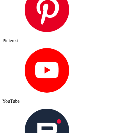
Pinterest
YouTube