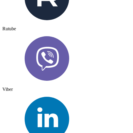
Rutube
Viber