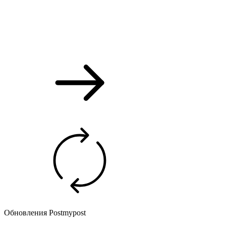
Обновления Postmypost