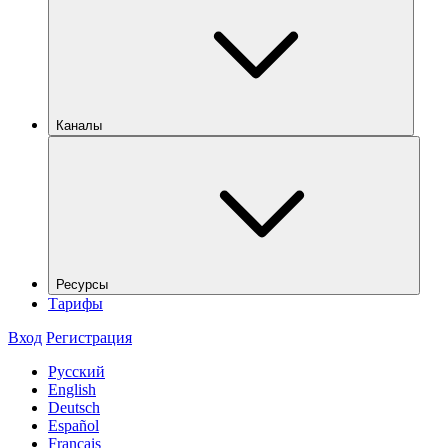
Каналы
Ресурсы
Тарифы
Вход
Регистрация
Русский
English
Deutsch
Español
Français