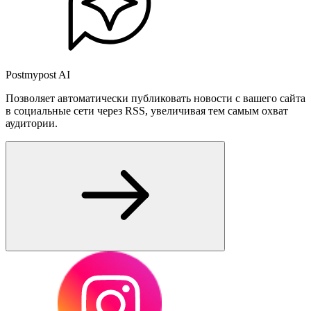
Postmypost AI
Позволяет автоматически публиковать новости с вашего сайта
в социальные сети через RSS, увеличивая тем самым охват
аудитории.