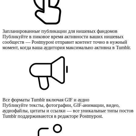
Запланированные публикации для нишевых фандомов
Публикуйте в пиковое время активности ваших нишевых
сообществ — Postmypost отправит контент точно в нужный
момент, когда ваша аудитория максимально активна в Tumblr.
Все форматы Tumblr включая GIF и аудио
Публикуйте тексты, фотографии, GIF-анимации, видео,
аудиофайлы, цитаты и ссылки — все уникальные типы постов
Tumblr поддерживаются в редакторе Postmypost.