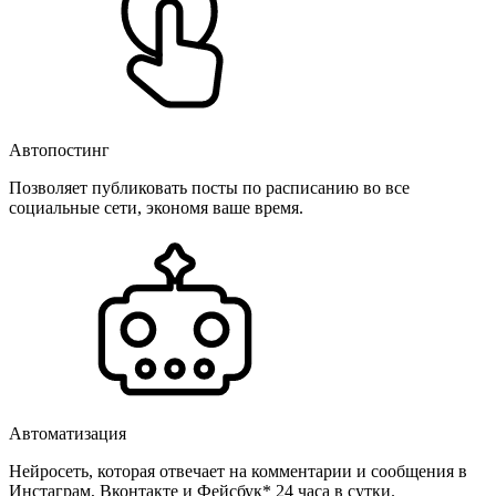
Автопостинг
Позволяет публиковать посты по расписанию во все
социальные сети, экономя ваше время.
Автоматизация
Нейросеть, которая отвечает на комментарии и сообщения в
Инстаграм, Вконтакте и Фейсбук* 24 часа в сутки.