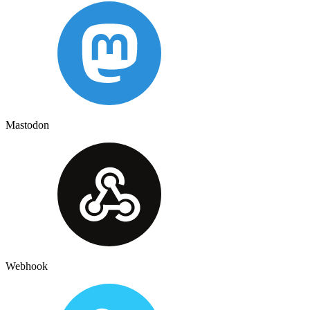
Mastodon
Webhook