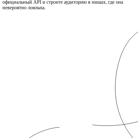
официальный API и строите аудиторию в нишах, где она
невероятно лояльна.