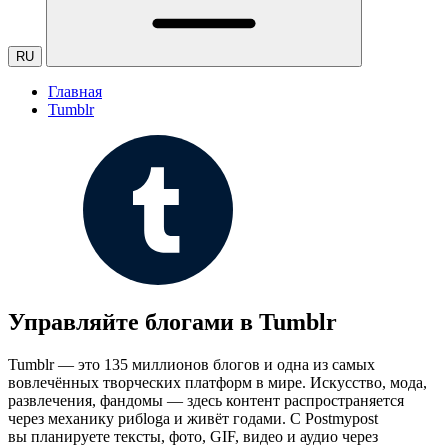
RU
Главная
Tumblr
Управляйте блогами в Tumblr
Tumblr — это 135 миллионов блогов и одна из самых
вовлечённых творческих платформ в мире. Искусство, мода,
развлечения, фандомы — здесь контент распространяется
через механику рибlogа и живёт годами. С Postmypost
вы планируете тексты, фото, GIF, видео и аудио через