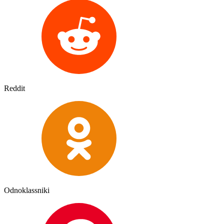
Reddit
Odnoklassniki