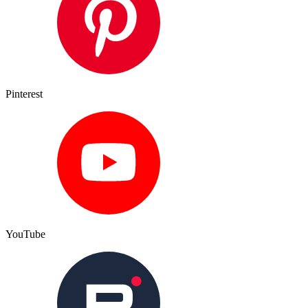
Pinterest
YouTube