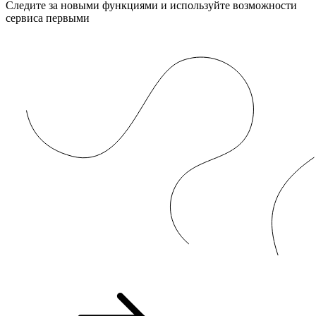
Следите за новыми функциями и используйте возможности
сервиса первыми