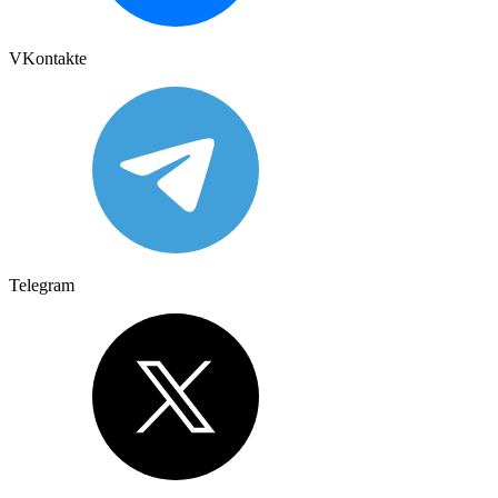
VKontakte
Telegram