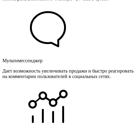
Мультимессенджер
Дает возможность увеличивать продажи и быстро реагировать
на комментарии пользователей в социальных сетях.