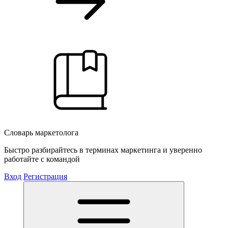
Словарь маркетолога
Быстро разбирайтесь в терминах маркетинга и уверенно
работайте с командой
Вход
Регистрация