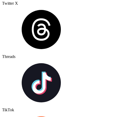
Twitter X
Threads
TikTok