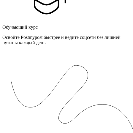
Обучающий курс
Освойте Postmypost быстрее и ведите соцсети без лишней
рутины каждый день