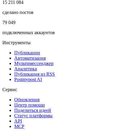
15 211 084
сделано постов
79 049
подключенных аккаунтов
Инструменты
Публикации
Автоматизация
Мультимессенджер
Аналитика
Публикация из RSS
Postmypost AI
Сервис
Обновления
Центр помощи
Поделиться идеей
Статус платформы
API
MCP