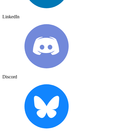
LinkedIn
Discord