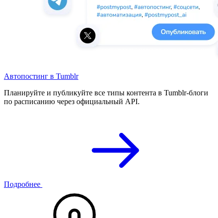
Автопостинг в Tumblr
Планируйте и публикуйте все типы контента в Tumblr-блоги
по расписанию через официальный API.
Подробнее