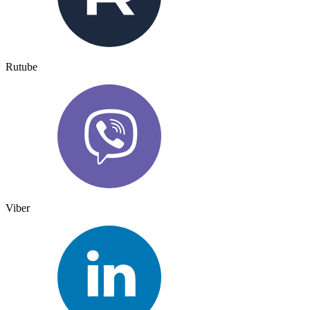
Rutube
Viber