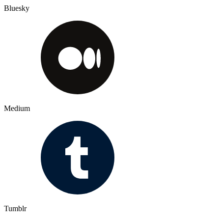
Bluesky
Medium
Tumblr