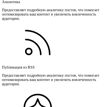
Аналитика
Предоставляет подробную аналитику постов, что помогает
оптимизировать ваш контент и увеличить вовлеченность
аудитории.
Публикация из RSS
Предоставляет подробную аналитику постов, что помогает
оптимизировать ваш контент и увеличить вовлеченность
аудитории.