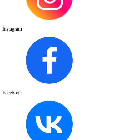
Instagram
Facebook