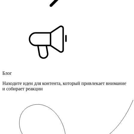
Блог
Находите идеи для контента, который привлекает внимание
и собирает реакции