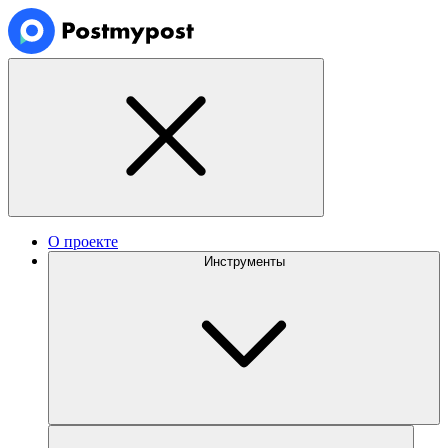
О проекте
Инструменты