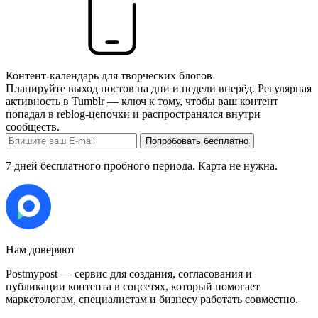
Контент-календарь для творческих блогов
Планируйте выход постов на дни и недели вперёд. Регулярная
активность в Tumblr — ключ к тому, чтобы ваш контент
попадал в reblog-цепочки и распространялся внутри
сообществ.
Попробовать бесплатно
7 дней бесплатного пробного периода. Карта не нужна.
Нам доверяют
Postmypost — сервис для создания, согласования и
публикации контента в соцсетях, который помогает
маркетологам, специалистам и бизнесу работать совместно.