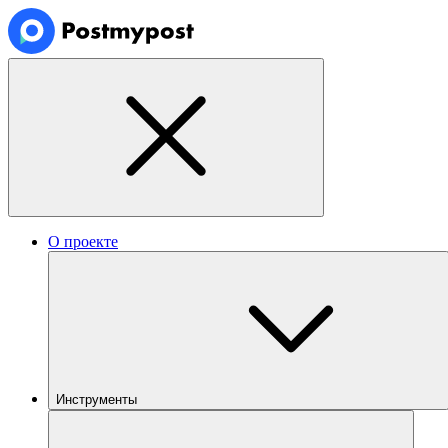
О проекте
Инструменты