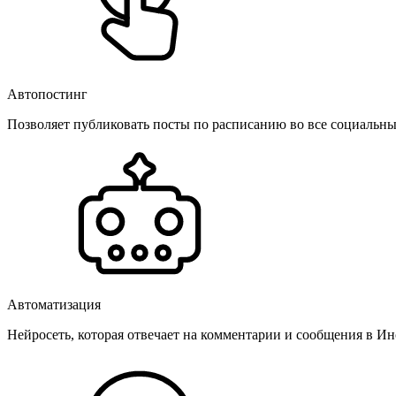
Автопостинг
Позволяет публиковать посты по расписанию во все социальные
Автоматизация
Нейросеть, которая отвечает на комментарии и сообщения в Инс