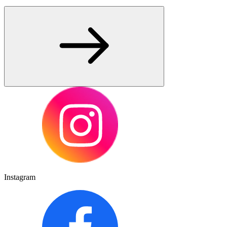
Instagram