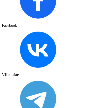
Facebook
VKontakte