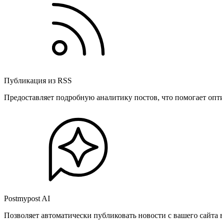
Публикация из RSS
Предоставляет подробную аналитику постов, что помогает опт
Postmypost AI
Позволяет автоматически публиковать новости с вашего сайта 