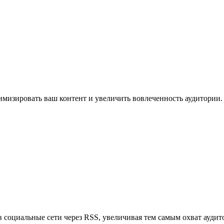
имизировать ваш контент и увеличить вовлеченность аудитории.
в социальные сети через RSS, увеличивая тем самым охват аудит