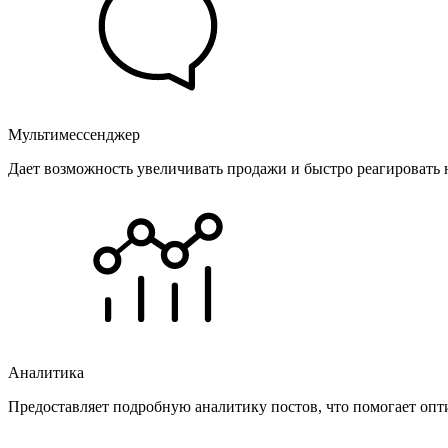
Мультимессенджер
Дает возможность увеличивать продажи и быстро реагировать 
Аналитика
Предоставляет подробную аналитику постов, что помогает опт