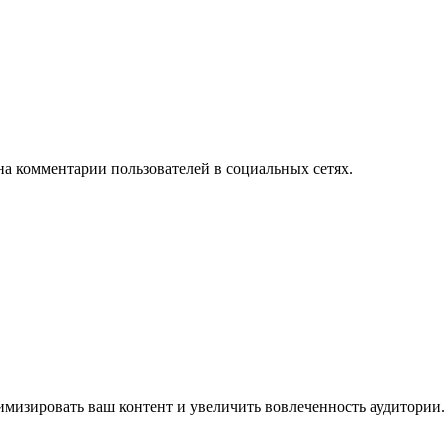
на комментарии пользователей в социальных сетях.
имизировать ваш контент и увеличить вовлеченность аудитории.