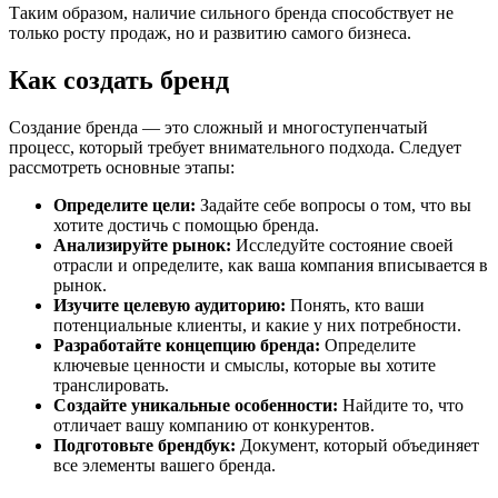
Таким образом, наличие сильного бренда способствует не
только росту продаж, но и развитию самого бизнеса.
Как создать бренд
Создание бренда — это сложный и многоступенчатый
процесс, который требует внимательного подхода. Следует
рассмотреть основные этапы:
Определите цели:
Задайте себе вопросы о том, что вы
хотите достичь с помощью бренда.
Анализируйте рынок:
Исследуйте состояние своей
отрасли и определите, как ваша компания вписывается в
рынок.
Изучите целевую аудиторию:
Понять, кто ваши
потенциальные клиенты, и какие у них потребности.
Разработайте концепцию бренда:
Определите
ключевые ценности и смыслы, которые вы хотите
транслировать.
Создайте уникальные особенности:
Найдите то, что
отличает вашу компанию от конкурентов.
Подготовьте брендбук:
Документ, который объединяет
все элементы вашего бренда.