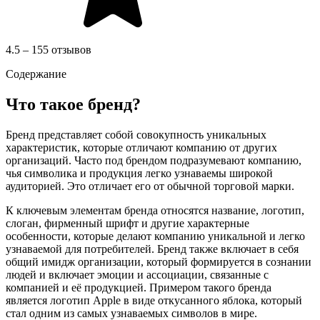
4.5 – 155 отзывов
Содержание
Что такое бренд?
Бренд представляет собой совокупность уникальных
характеристик, которые отличают компанию от других
организаций. Часто под брендом подразумевают компанию,
чья символика и продукция легко узнаваемы широкой
аудиторией. Это отличает его от обычной торговой марки.
К ключевым элементам бренда относятся название, логотип,
слоган, фирменный шрифт и другие характерные
особенности, которые делают компанию уникальной и легко
узнаваемой для потребителей. Бренд также включает в себя
общий имидж организации, который формируется в сознании
людей и включает эмоции и ассоциации, связанные с
компанией и её продукцией. Примером такого бренда
является логотип Apple в виде откусанного яблока, который
стал одним из самых узнаваемых символов в мире.