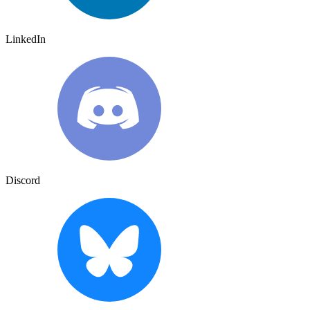
LinkedIn
Discord