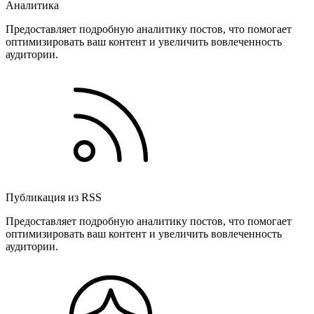
Аналитика
Предоставляет подробную аналитику постов, что помогает
оптимизировать ваш контент и увеличить вовлеченность
аудитории.
Публикация из RSS
Предоставляет подробную аналитику постов, что помогает
оптимизировать ваш контент и увеличить вовлеченность
аудитории.