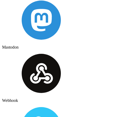
Mastodon
Webhook