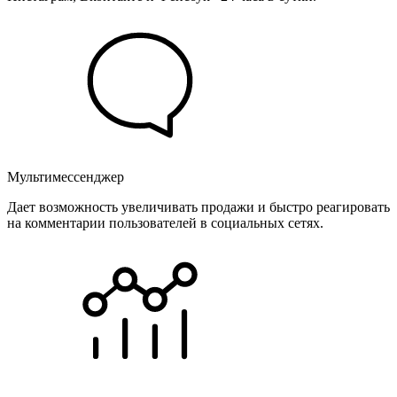
Мультимессенджер
Дает возможность увеличивать продажи и быстро реагировать
на комментарии пользователей в социальных сетях.