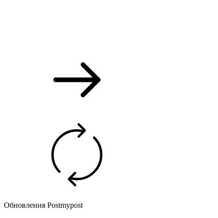
Обновления Postmypost