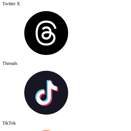
Twitter X
Threads
TikTok