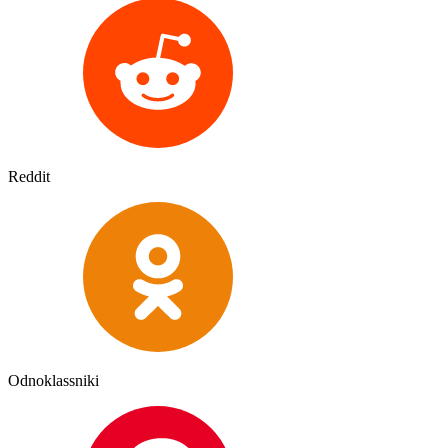
Reddit
Odnoklassniki