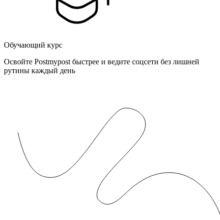
Обучающий курс
Освойте Postmypost быстрее и ведите соцсети без лишней
рутины каждый день