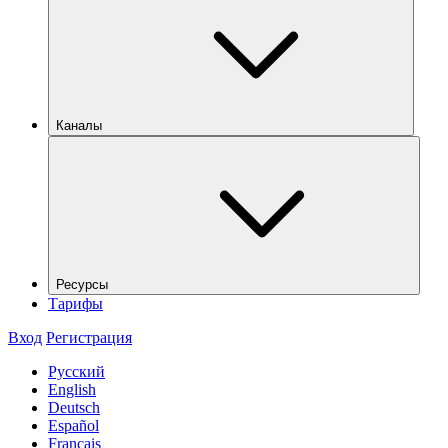
Каналы
Ресурсы
Тарифы
Вход
Регистрация
Русский
English
Deutsch
Español
Français