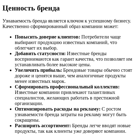
Ценность бренда
Узнаваемость бренда является ключом к успешному бизнесу.
Качественно сформированный образ компании может:
Повысить доверие клиентов:
Потребители чаще
выбирают продукцию известных компаний, что
облегчает их выбор.
Добавить статусности:
Известные бренды
воспринимаются как гарант качества, что позволяет им
устанавливать более высокие цены.
Увеличить прибыль:
Брендовые товары обычно стоят
дороже и ценятся выше, чем аналогичные продукты
менее известных марок.
Сформировать профессиональный коллектив:
Известные компании привлекают талантливых
специалистов, желающих работать в престижной
организации.
Оптимизировать расходы на рекламу:
С ростом
узнаваемости бренда затраты на рекламу могут быть
сокращены.
Расширить ассортимент:
Бренды легче вводят новые
продукты, так как клиенты уже доверяют компании.