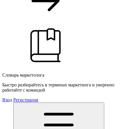
Словарь маркетолога
Быстро разбирайтесь в терминах маркетинга и уверенно
работайте с командой
Вход
Регистрация