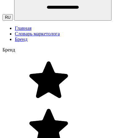
RU
Главная
Словарь маркетолога
Бренд
Бренд