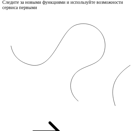
Следите за новыми функциями и используйте возможности
сервиса первыми