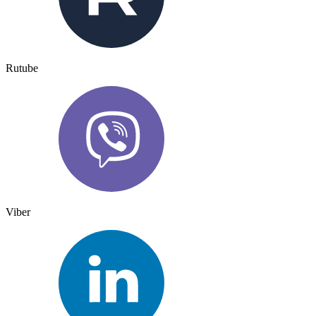
Rutube
Viber