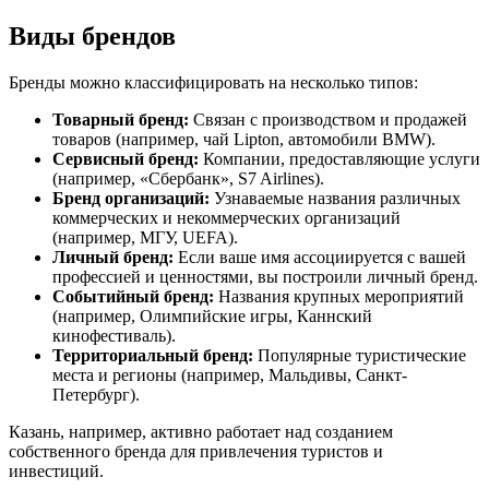
Виды брендов
Бренды можно классифицировать на несколько типов:
Товарный бренд:
Связан с производством и продажей
товаров (например, чай Lipton, автомобили BMW).
Сервисный бренд:
Компании, предоставляющие услуги
(например, «Сбербанк», S7 Airlines).
Бренд организаций:
Узнаваемые названия различных
коммерческих и некоммерческих организаций
(например, МГУ, UEFA).
Личный бренд:
Если ваше имя ассоциируется с вашей
профессией и ценностями, вы построили личный бренд.
Событийный бренд:
Названия крупных мероприятий
(например, Олимпийские игры, Каннский
кинофестиваль).
Территориальный бренд:
Популярные туристические
места и регионы (например, Мальдивы, Санкт-
Петербург).
Казань, например, активно работает над созданием
собственного бренда для привлечения туристов и
инвестиций.