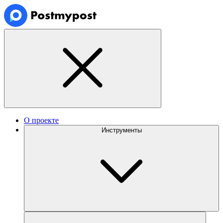
О проекте
Инструменты