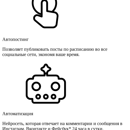
Автопостинг
Позволяет публиковать посты по расписанию во все
социальные сети, экономя ваше время.
Автоматизация
Нейросеть, которая отвечает на комментарии и сообщения в
Инстаграм, Вконтакте и Фейсбук* 24 часа в сутки.