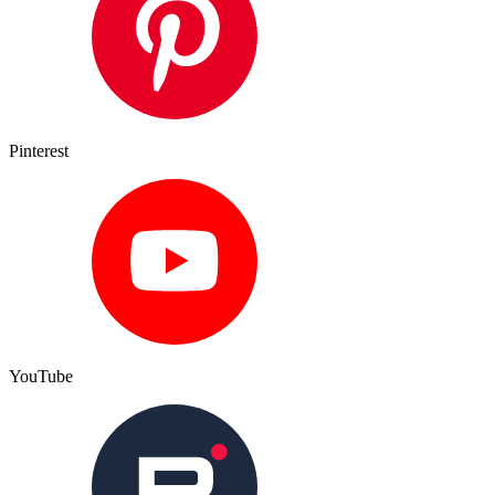
Pinterest
YouTube