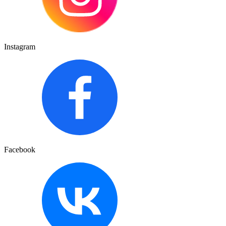
Instagram
Facebook