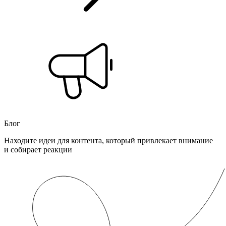
Блог
Находите идеи для контента, который привлекает внимание
и собирает реакции