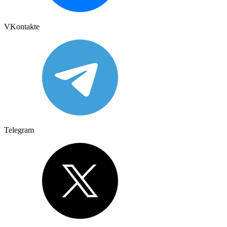
VKontakte
Telegram