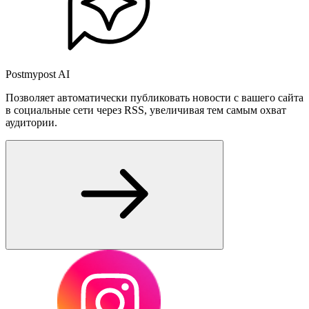
Postmypost AI
Позволяет автоматически публиковать новости с вашего сайта
в социальные сети через RSS, увеличивая тем самым охват
аудитории.