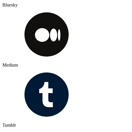
Bluesky
Medium
Tumblr