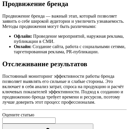
Продвижение бренда
Продвижение бренда — важный этап, который позволяет
заявить о себе широкой аудитории и увеличить узнаваемость.
Методы продвижения могут быть различными:
Офлайн:
Проведение мероприятий, наружная реклама,
публикации в СМИ.
Онлайн:
Создание сайта, работа с социальными сетями,
таргетированная реклама, PR-публикации.
Отслеживание результатов
Постоянный мониторинг эффективности работы бренда
позволяет выявлять его сильные и слабые стороны. Это
включает в себя анализ затрат, спроса на продукцию и расчёт
ключевых показателей эффективности. Подход к созданию и
продвижению бренда требует времени и ресурсов, поэтому
лучше доверить этот процесс профессионалам.
Оцените статью