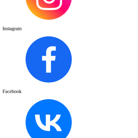
Instagram
Facebook