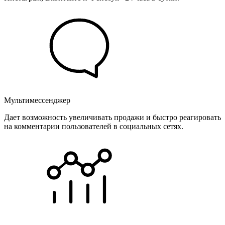
Мультимессенджер
Дает возможность увеличивать продажи и быстро реагировать
на комментарии пользователей в социальных сетях.