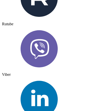
Rutube
Viber