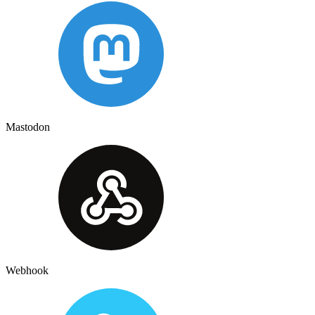
Mastodon
Webhook