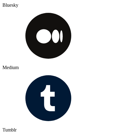
Bluesky
Medium
Tumblr