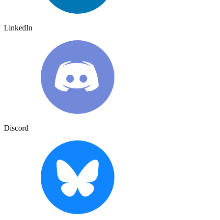
LinkedIn
Discord