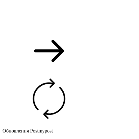
Обновления Postmypost