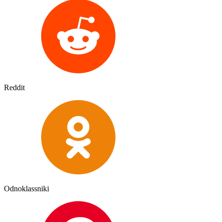
Reddit
Odnoklassniki