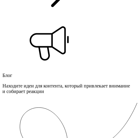
Блог
Находите идеи для контента, который привлекает внимание
и собирает реакции