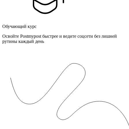
Обучающий курс
Освойте Postmypost быстрее и ведите соцсети без лишней
рутины каждый день