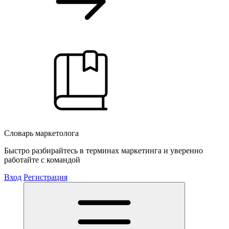
Словарь маркетолога
Быстро разбирайтесь в терминах маркетинга и уверенно
работайте с командой
Вход
Регистрация