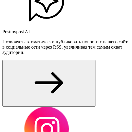
Postmypost AI
Позволяет автоматически публиковать новости с вашего сайта
в социальные сети через RSS, увеличивая тем самым охват
аудитории.