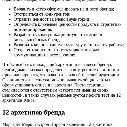
Выявить и четко сформулировать ценности бренда;
Отстроиться от конкурентов;
Отразить ценности целевой аудитории;
Определить ключевые ценности продукта и стратегию
позиционирования;
Разработать коммуникационную стратегию и
визуальный язык бренда;
Развивать корпоративную культуру и стандарты работы;
Сохранять консистентность маркетинговых
коммуникаций на всех уровнях.
Чтобы выбрать подходящий архетип для вашего бренда,
необходимо сначала определить его внутренние ценности и
проанализировать, что важно для вашей целевой аудитории.
Сравнив эти два списка, можно выявить общие черты и
сформулировать описание архетипа. Часто стартапы
сталкиваются с отсутствием четкого понимания своих
ценностей, в таких случаях рекомендуется пройти тест на 12
архетипов Юнга.
12 архетипов бренда
Маргарет Марк и Кэрол Пирсон выделили 12 архетипов,