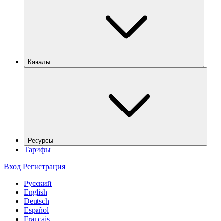
Каналы
Ресурсы
Тарифы
Вход
Регистрация
Русский
English
Deutsch
Español
Français