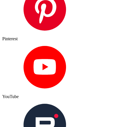
Pinterest
YouTube