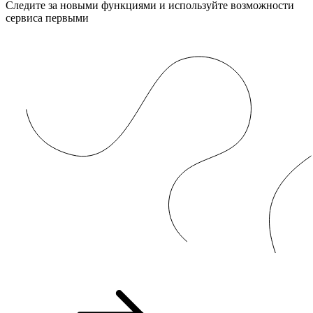
Следите за новыми функциями и используйте возможности
сервиса первыми