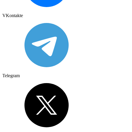
VKontakte
Telegram