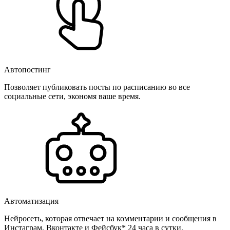
Автопостинг
Позволяет публиковать посты по расписанию во все
социальные сети, экономя ваше время.
Автоматизация
Нейросеть, которая отвечает на комментарии и сообщения в
Инстаграм, Вконтакте и Фейсбук* 24 часа в сутки.