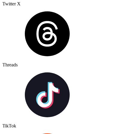
Twitter X
Threads
TikTok