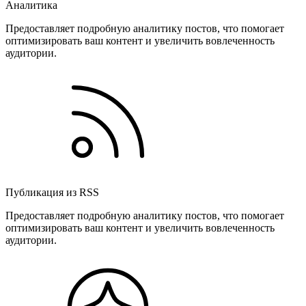
Аналитика
Предоставляет подробную аналитику постов, что помогает
оптимизировать ваш контент и увеличить вовлеченность
аудитории.
Публикация из RSS
Предоставляет подробную аналитику постов, что помогает
оптимизировать ваш контент и увеличить вовлеченность
аудитории.