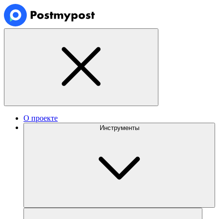
О проекте
Инструменты