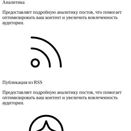
Аналитика
Предоставляет подробную аналитику постов, что помогает
оптимизировать ваш контент и увеличить вовлеченность
аудитории.
Публикация из RSS
Предоставляет подробную аналитику постов, что помогает
оптимизировать ваш контент и увеличить вовлеченность
аудитории.