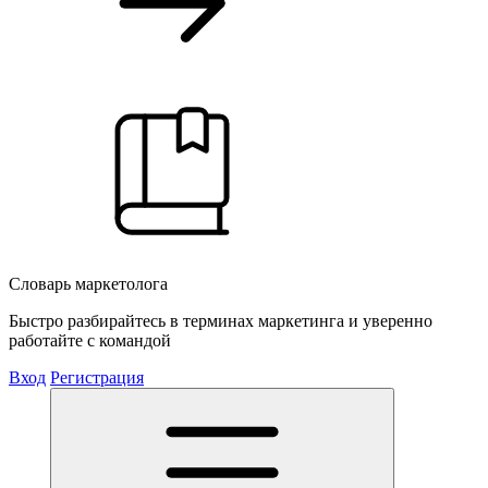
Словарь маркетолога
Быстро разбирайтесь в терминах маркетинга и уверенно
работайте с командой
Вход
Регистрация