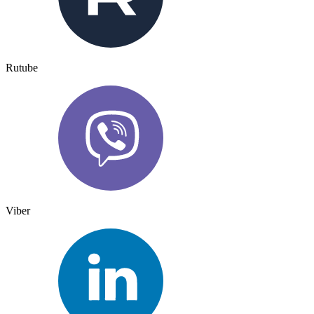
Rutube
Viber