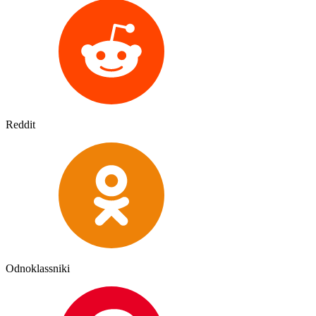
Reddit
Odnoklassniki