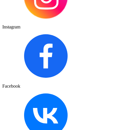
Instagram
Facebook