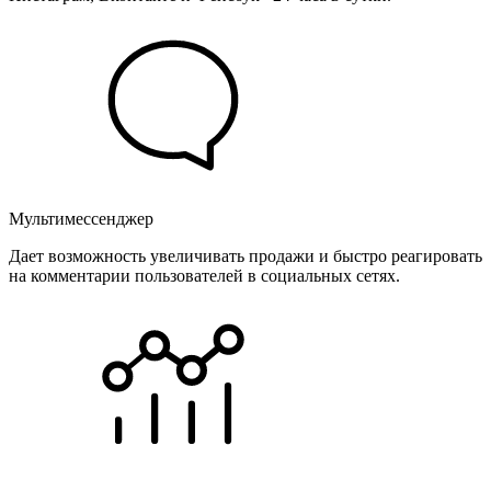
Мультимессенджер
Дает возможность увеличивать продажи и быстро реагировать
на комментарии пользователей в социальных сетях.