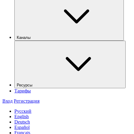
Каналы
Ресурсы
Тарифы
Вход
Регистрация
Русский
English
Deutsch
Español
Français