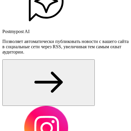
Postmypost AI
Позволяет автоматически публиковать новости с вашего сайта
в социальные сети через RSS, увеличивая тем самым охват
аудитории.