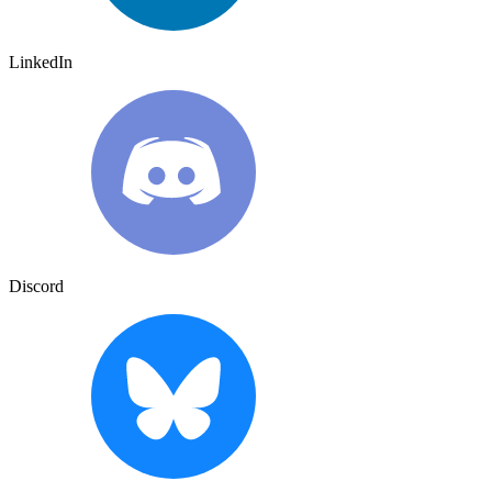
LinkedIn
Discord