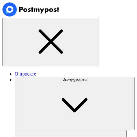
О проекте
Инструменты