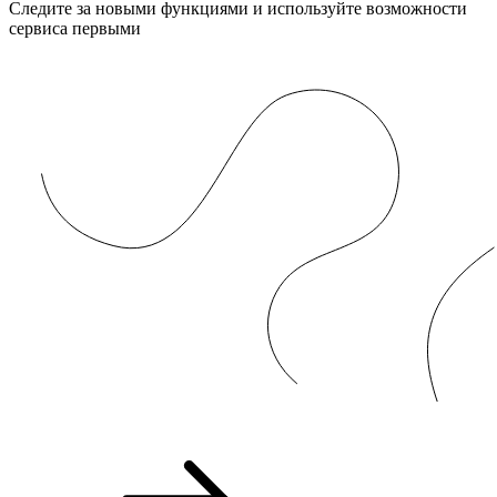
Следите за новыми функциями и используйте возможности
сервиса первыми