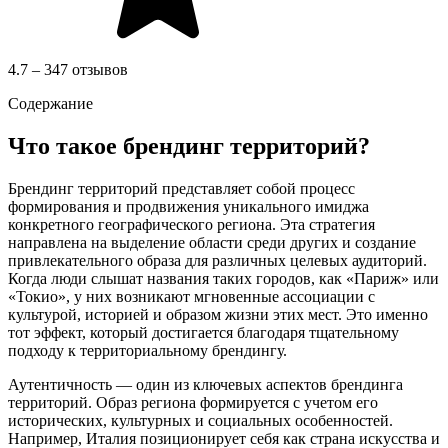
4.7 – 347 отзывов
Содержание
Что такое брендинг территорий?
Брендинг территорий представляет собой процесс
формирования и продвижения уникального имиджа
конкретного географического региона. Эта стратегия
направлена на выделение области среди других и создание
привлекательного образа для различных целевых аудиторий.
Когда люди слышат названия таких городов, как «Париж» или
«Токио», у них возникают мгновенные ассоциации с
культурой, историей и образом жизни этих мест. Это именно
тот эффект, который достигается благодаря тщательному
подходу к территориальному брендингу.
Аутентичность — один из ключевых аспектов брендинга
территорий. Образ региона формируется с учетом его
исторических, культурных и социальных особенностей.
Например, Италия позиционирует себя как страна искусства и