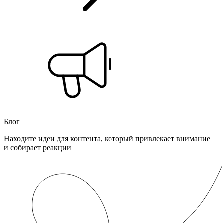
Блог
Находите идеи для контента, который привлекает внимание
и собирает реакции