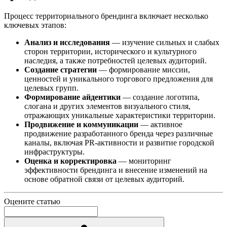
Процесс территориального брендинга включает несколько
ключевых этапов:
Анализ и исследования
— изучение сильных и слабых
сторон территории, исторического и культурного
наследия, а также потребностей целевых аудиторий.
Создание стратегии
— формирование миссии,
ценностей и уникального торгового предложения для
целевых групп.
Формирование айдентики
— создание логотипа,
слогана и других элементов визуального стиля,
отражающих уникальные характеристики территории.
Продвижение и коммуникации
— активное
продвижение разработанного бренда через различные
каналы, включая PR-активности и развитие городской
инфраструктуры.
Оценка и корректировка
— мониторинг
эффективности брендинга и внесение изменений на
основе обратной связи от целевых аудиторий.
Оцените статью