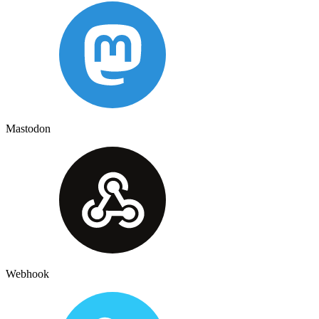
Mastodon
Webhook