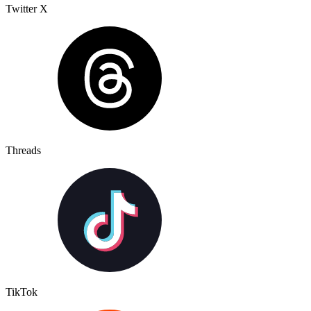
Twitter X
Threads
TikTok