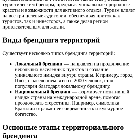
туристическим брендом, предлагая уникальные природные
красоты и возможности для активного отдыха. Туризм влияет
на все три целевые аудитории, обеспечивая приток как
туристов, так и инвесторов, а также делая регион
привлекательным для жизни.
Виды брендинга территорий
Существует несколько типов брендинга территорий:
Локальный брендинг
— направлен на продвижение
небольших населенных пунктов и создание
уникального имиджа внутри страны. К примеру, город
Плёс, с населением всего в 2000 человек, стал
популярен благодаря локальному брендингу.
Национальный брендинг
— формирует позитивный
имидж страны на международной арене, помогая
преодолевать стереотипы. Например, символика
Бразилии отражает её современность и культурное
богатство.
Основные этапы территориального
брендинга