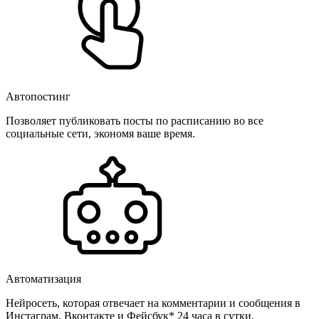
Автопостинг
Позволяет публиковать посты по расписанию во все
социальные сети, экономя ваше время.
Автоматизация
Нейросеть, которая отвечает на комментарии и сообщения в
Инстаграм, Вконтакте и Фейсбук* 24 часа в сутки.