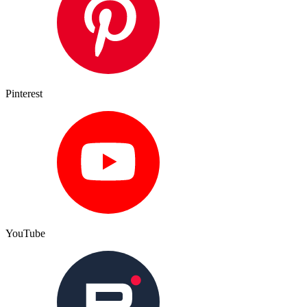
Pinterest
YouTube