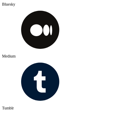
Bluesky
Medium
Tumblr