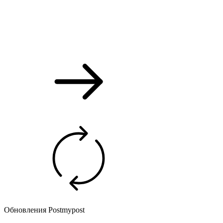
Обновления Postmypost