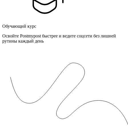
Обучающий курс
Освойте Postmypost быстрее и ведите соцсети без лишней
рутины каждый день