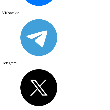
VKontakte
Telegram