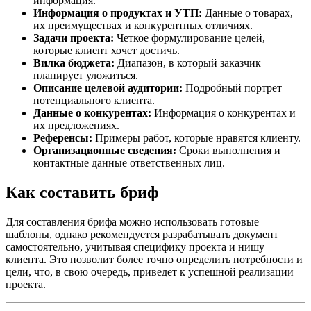
информация.
Информация о продуктах и УТП:
Данные о товарах,
их преимуществах и конкурентных отличиях.
Задачи проекта:
Четкое формулирование целей,
которые клиент хочет достичь.
Вилка бюджета:
Диапазон, в который заказчик
планирует уложиться.
Описание целевой аудитории:
Подробный портрет
потенциального клиента.
Данные о конкурентах:
Информация о конкурентах и
их предложениях.
Референсы:
Примеры работ, которые нравятся клиенту.
Организационные сведения:
Сроки выполнения и
контактные данные ответственных лиц.
Как составить бриф
Для составления брифа можно использовать готовые
шаблоны, однако рекомендуется разрабатывать документ
самостоятельно, учитывая специфику проекта и нишу
клиента. Это позволит более точно определить потребности и
цели, что, в свою очередь, приведет к успешной реализации
проекта.