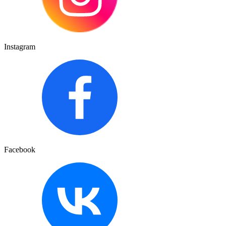
Instagram
Facebook