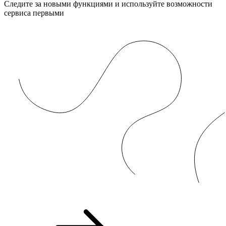
Следите за новыми функциями и используйте возможности
сервиса первыми