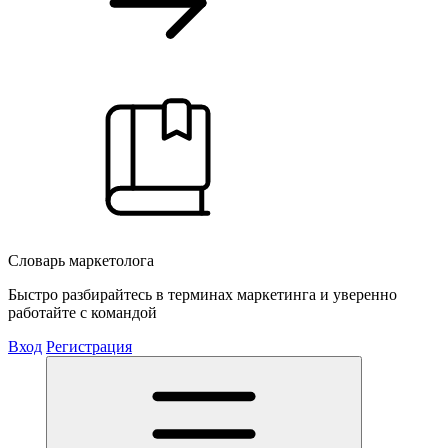
Словарь маркетолога
Быстро разбирайтесь в терминах маркетинга и уверенно
работайте с командой
Вход
Регистрация