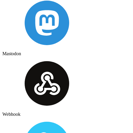
Mastodon
Webhook