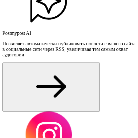
Postmypost AI
Позволяет автоматически публиковать новости с вашего сайта
в социальные сети через RSS, увеличивая тем самым охват
аудитории.