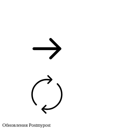
Обновления Postmypost