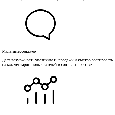
Мультимессенджер
Дает возможность увеличивать продажи и быстро реагировать
на комментарии пользователей в социальных сетях.