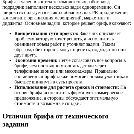
Бриф актуален в контексте комплексных работ, когда
подрядчик выполняет несколько задач одновременно. Он
широко используется в таких областях, как PR-продвижение,
консалтинг, организация мероприятий, маркетинг и
диджитал. Основные задачи, которые решает бриф, включают:
Конкретизация сути проекта:
Заказчик описывает
проблему, которую хочет решить, а исполнитель
оценивает объем работ и уточняет задачи. Таким
образом, обе стороны могут оценить, подходят ли они
друг другу.
Экономия времени:
Легче согласовать все вопросы в
брифе, чем постоянно уточнять детали через
телефонные звонки или мессенджеры. Правильно
составленный бриф также помогает новым участникам
быстрее вникнуть в суть проекта.
Использование для расчета сроков и стоимости:
На
основе брифа исполнитель формирует коммерческое
предложение, а стороны обсуждают оптимальную
стоимость и возможные скидки.
Отличия брифа от технического
задания