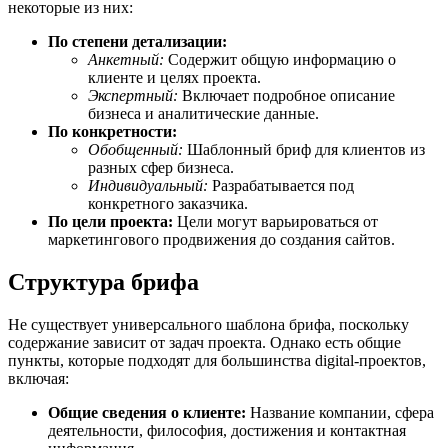
некоторые из них:
По степени детализации:
Анкетный:
Содержит общую информацию о
клиенте и целях проекта.
Экспертный:
Включает подробное описание
бизнеса и аналитические данные.
По конкретности:
Обобщенный:
Шаблонный бриф для клиентов из
разных сфер бизнеса.
Индивидуальный:
Разрабатывается под
конкретного заказчика.
По цели проекта:
Цели могут варьироваться от
маркетингового продвижения до создания сайтов.
Структура брифа
Не существует универсального шаблона брифа, поскольку
содержание зависит от задач проекта. Однако есть общие
пункты, которые подходят для большинства digital-проектов,
включая:
Общие сведения о клиенте:
Название компании, сфера
деятельности, философия, достижения и контактная