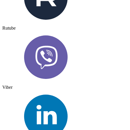
Rutube
Viber