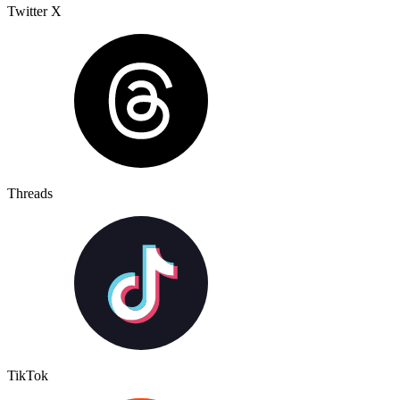
Twitter X
Threads
TikTok