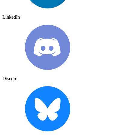
LinkedIn
Discord