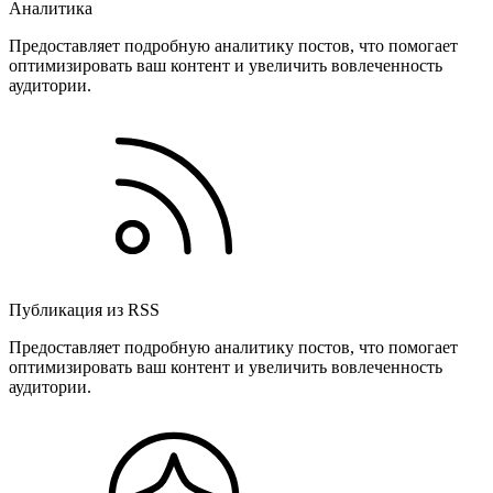
Аналитика
Предоставляет подробную аналитику постов, что помогает
оптимизировать ваш контент и увеличить вовлеченность
аудитории.
Публикация из RSS
Предоставляет подробную аналитику постов, что помогает
оптимизировать ваш контент и увеличить вовлеченность
аудитории.