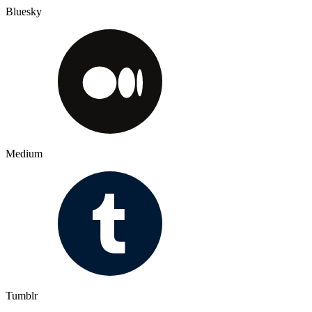
Bluesky
Medium
Tumblr