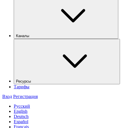
Каналы
Ресурсы
Тарифы
Вход
Регистрация
Русский
English
Deutsch
Español
Français