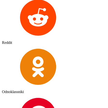
Reddit
Odnoklassniki