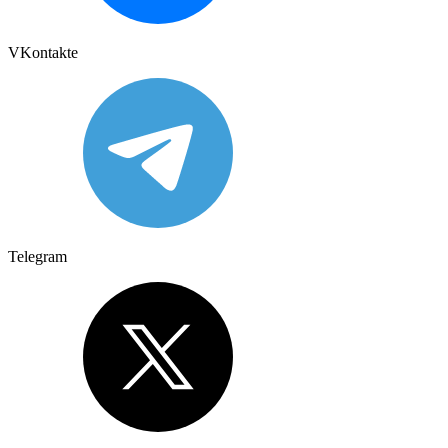
VKontakte
Telegram