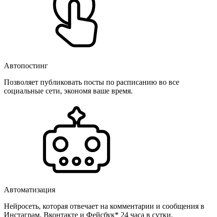
Автопостинг
Позволяет публиковать посты по расписанию во все
социальные сети, экономя ваше время.
Автоматизация
Нейросеть, которая отвечает на комментарии и сообщения в
Инстаграм, Вконтакте и Фейсбук* 24 часа в сутки.