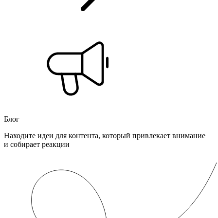
Блог
Находите идеи для контента, который привлекает внимание
и собирает реакции