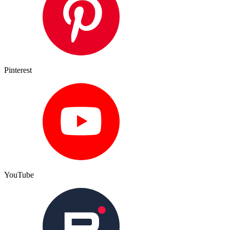
Pinterest
YouTube