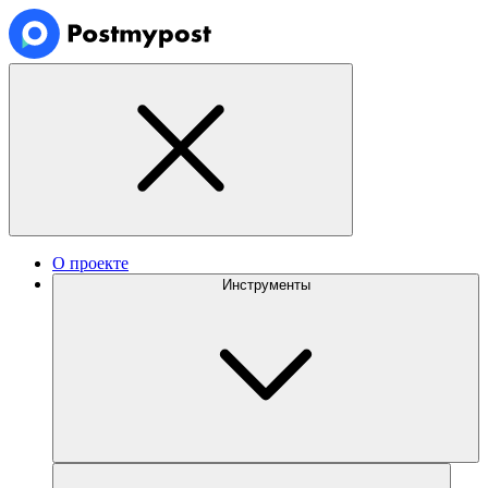
О проекте
Инструменты