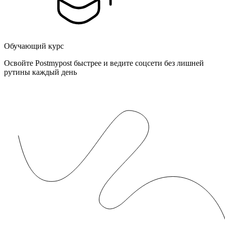
Обучающий курс
Освойте Postmypost быстрее и ведите соцсети без лишней
рутины каждый день