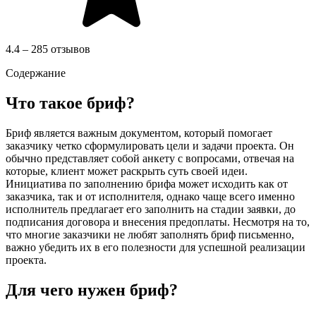
4.4 – 285 отзывов
Содержание
Что такое бриф?
Бриф является важным документом, который помогает
заказчику четко сформулировать цели и задачи проекта. Он
обычно представляет собой анкету с вопросами, отвечая на
которые, клиент может раскрыть суть своей идеи.
Инициатива по заполнению брифа может исходить как от
заказчика, так и от исполнителя, однако чаще всего именно
исполнитель предлагает его заполнить на стадии заявки, до
подписания договора и внесения предоплаты. Несмотря на то,
что многие заказчики не любят заполнять бриф письменно,
важно убедить их в его полезности для успешной реализации
проекта.
Для чего нужен бриф?