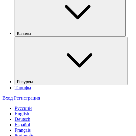
Каналы
Ресурсы
Тарифы
Вход
Регистрация
Русский
English
Deutsch
Español
Français
Português