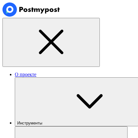
О проекте
Инструменты