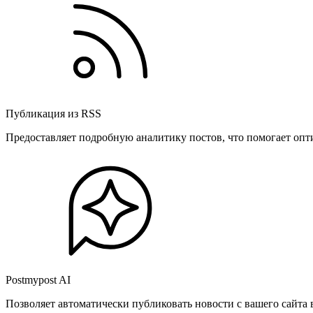
Публикация из RSS
Предоставляет подробную аналитику постов, что помогает опт
Postmypost AI
Позволяет автоматически публиковать новости с вашего сайта 