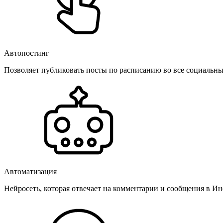
Автопостинг
Позволяет публиковать посты по расписанию во все социальные
Автоматизация
Нейросеть, которая отвечает на комментарии и сообщения в Инс