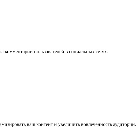
на комментарии пользователей в социальных сетях.
имизировать ваш контент и увеличить вовлеченность аудитории.