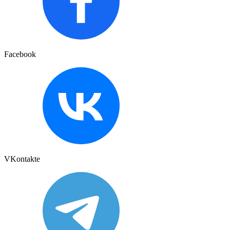
Facebook
VKontakte