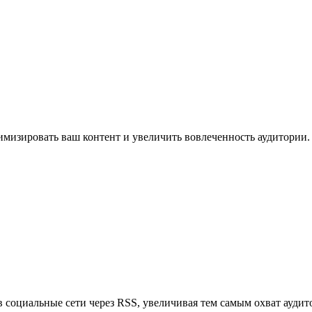
имизировать ваш контент и увеличить вовлеченность аудитории.
в социальные сети через RSS, увеличивая тем самым охват аудит