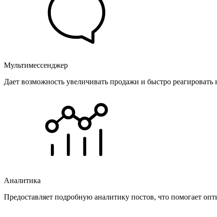
Мультимессенджер
Дает возможность увеличивать продажи и быстро реагировать 
Аналитика
Предоставляет подробную аналитику постов, что помогает опт