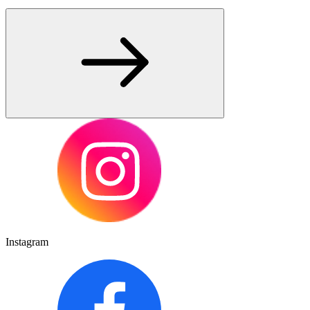
Instagram