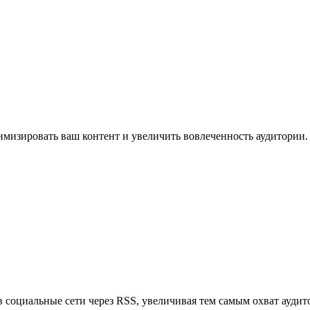
имизировать ваш контент и увеличить вовлеченность аудитории.
в социальные сети через RSS, увеличивая тем самым охват аудит