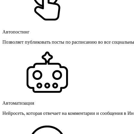
Автопостинг
Позволяет публиковать посты по расписанию во все социальные
Автоматизация
Нейросеть, которая отвечает на комментарии и сообщения в Инс