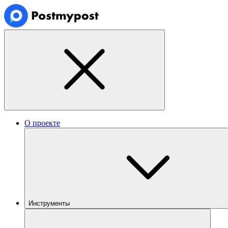
О проекте
Инструменты