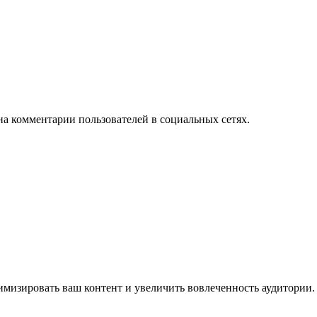
на комментарии пользователей в социальных сетях.
имизировать ваш контент и увеличить вовлеченность аудитории.