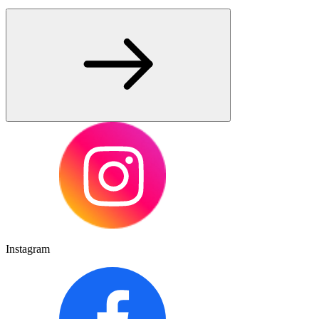
Instagram