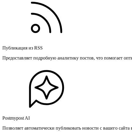
Публикация из RSS
Предоставляет подробную аналитику постов, что помогает опт
Postmypost AI
Позволяет автоматически публиковать новости с вашего сайта 