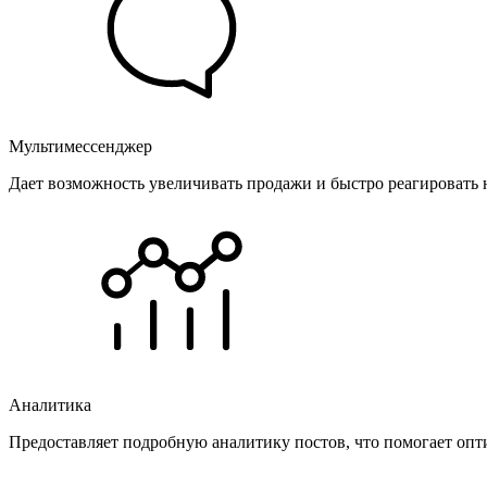
Мультимессенджер
Дает возможность увеличивать продажи и быстро реагировать 
Аналитика
Предоставляет подробную аналитику постов, что помогает опт