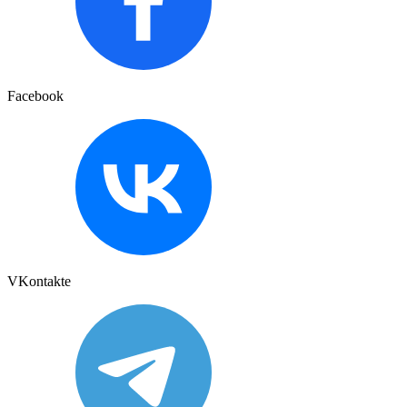
Facebook
VKontakte